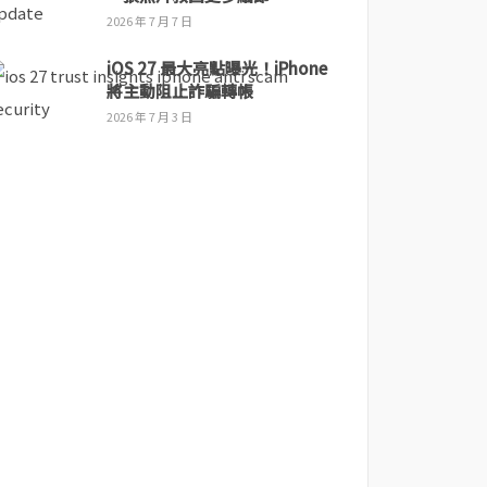
2026 年 7 月 7 日
iOS 27 最大亮點曝光！iPhone
將主動阻止詐騙轉帳
2026 年 7 月 3 日