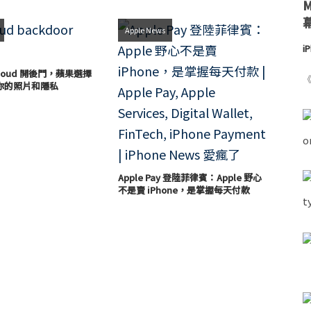
Apple News
i
loud 開後門，蘋果選擇
《
你的照片和隱私
Apple Pay 登陸菲律賓：Apple 野心
不是賣 iPhone，是掌握每天付款