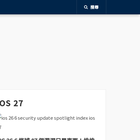
搜尋
iOS 27