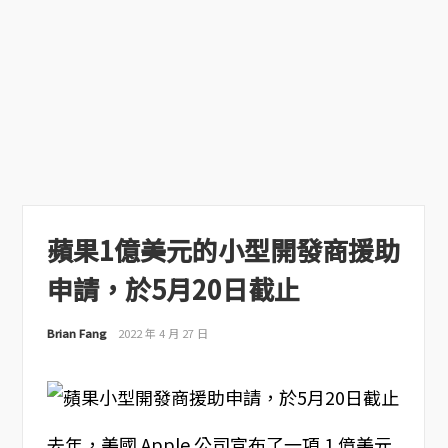
蘋果1億美元的小型開發商援助
申請，於5月20日截止
Brian Fang
2022 年 4 月 27 日
去年，美國 Apple 公司宣布了一項 1 億美元