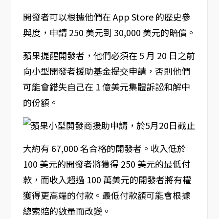
開發者可以根據他們在 App Store 的歷史參
與度，申請 250 美元到 30,000 美元的賠償。
蘋果提醒開發者，他們必須在 5 月 20 日之前
向小型開發者援助基金提交申請，否則他們
可能會錯失自己在 1 億美元集體訴訟和解中
的份額。
大約有 67,000 名合格的開發者。收入低於
100 美元的開發者將獲得 250 美元的最低付
款，而收入超過 100 萬美元的開發者將有權
獲得更高端的付款。最低付款額可能會根據
總索賠的數量而改變。