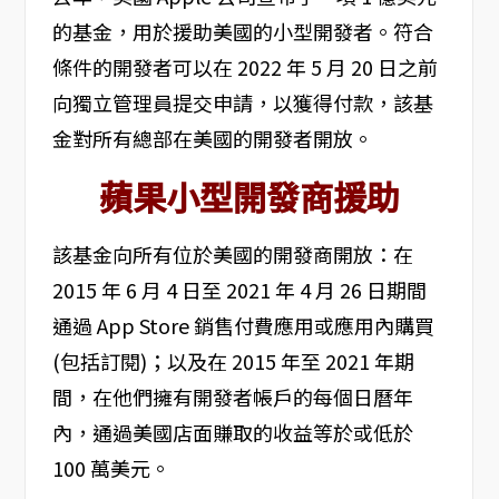
的基金，用於援助美國的小型開發者。符合
條件的開發者可以在 2022 年 5 月 20 日之前
向獨立管理員提交申請，以獲得付款，該基
金對所有總部在美國的開發者開放。
蘋果小型開發商援助
該基金向所有位於美國的開發商開放：在
2015 年 6 月 4 日至 2021 年 4 月 26 日期間
通過 App Store 銷售付費應用或應用內購買
(包括訂閱)；以及在 2015 年至 2021 年期
間，在他們擁有開發者帳戶的每個日曆年
內，通過美國店面賺取的收益等於或低於
100 萬美元。