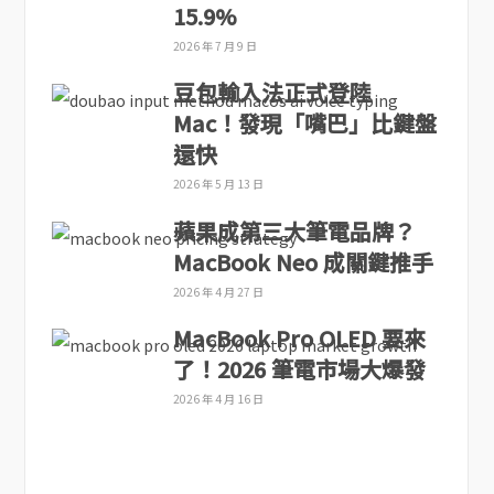
15.9%
2026 年 7 月 9 日
豆包輸入法正式登陸
Mac！發現「嘴巴」比鍵盤
還快
2026 年 5 月 13 日
蘋果成第三大筆電品牌？
MacBook Neo 成關鍵推手
2026 年 4 月 27 日
MacBook Pro OLED 要來
了！2026 筆電市場大爆發
2026 年 4 月 16 日