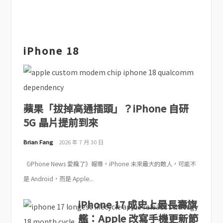
iPhone 18
蘋果「拔掉高通插頭」？iPhone 自研
5G 晶片提前到來
Brian Fang
2026 年 7 月 30 日
《iPhone News 愛瘋了》報導，iPhone 未來最大的敵人，可能不
是 Android，而是 Apple...
iPhone 17 成史上最長壽旗
艦：Apple 改寫手機更新節