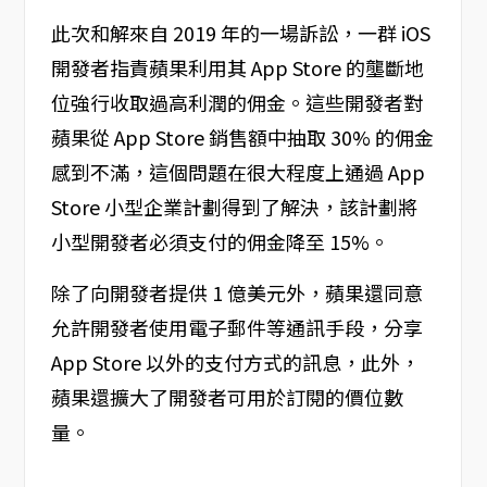
此次和解來自 2019 年的一場訴訟，一群 iOS
開發者指責蘋果利用其 App Store 的壟斷地
位強行收取過高利潤的佣金。這些開發者對
蘋果從 App Store 銷售額中抽取 30% 的佣金
感到不滿，這個問題在很大程度上通過 App
Store 小型企業計劃得到了解決，該計劃將
小型開發者必須支付的佣金降至 15%。
除了向開發者提供 1 億美元外，蘋果還同意
允許開發者使用電子郵件等通訊手段，分享
App Store 以外的支付方式的訊息，此外，
蘋果還擴大了開發者可用於訂閱的價位數
量。