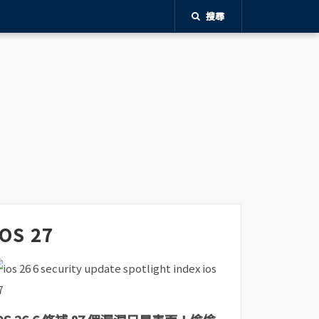
搜尋
iOS 27