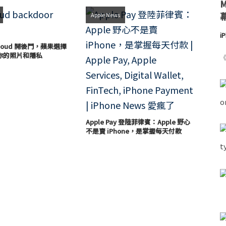
Apple News
i
loud 開後門，蘋果選擇
你的照片和隱私
《
Apple Pay 登陸菲律賓：Apple 野心
不是賣 iPhone，是掌握每天付款