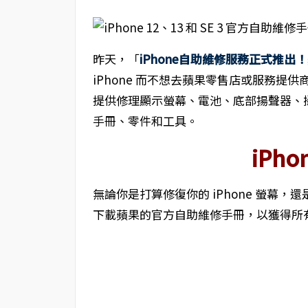
昨天，「
iPhone自助維修服務正式推
iPhone 而不想去蘋果零售店或服務
提供修理顯示螢幕、電池、底部揚聲器、攝
手冊、零件和工具。
iPh
無論你是打算修復你的 iPhone 螢幕
下載蘋果的官方自助維修手冊，以獲得所