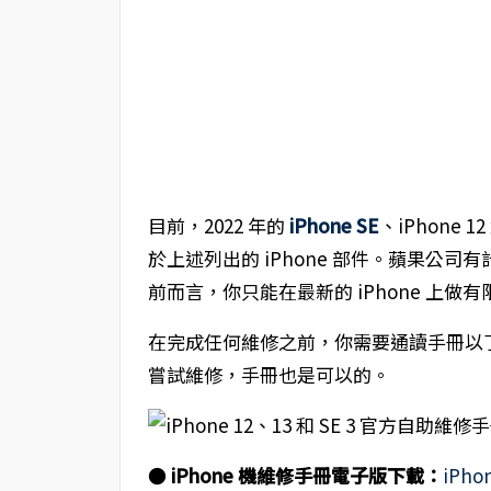
目前，2022 年的
iPhone SE
、iPhone 1
於上述列出的 iPhone 部件。蘋果公
前而言，你只能在最新的 iPhone 上做
在完成任何維修之前，你需要通讀手冊以
嘗試維修，手冊也是可以的。
●
iPhone 機維修手冊電子版下載：
iPhon