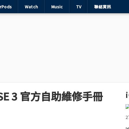
irPods
Watch
Music
TV
聯絡資訊
和 SE 3 官方自助維修手冊