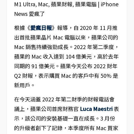
根據《
愛瘋日報
》報導，自 2020 年 11 月推
出首批蘋果晶片 Mac 電腦以來，蘋果公司的
Mac 銷售持續強勁成長。2022 年第二季度，
蘋果的 Mac 收入達到 104 億美元，高於去年
同期的 91 億美元。蘋果今天公布 2022 財年
Q2 財報，表示購買 Mac 的客戶中有 50% 是
新用戶。
在今天涵蓋 2022 年第二財季的財報電話會
議上，蘋果公司首席財務官
Luca Maestri
表
示，該公司的安裝基礎一直在成長。3 月份
的升級者創下了記錄，本季度所有 Mac 買家