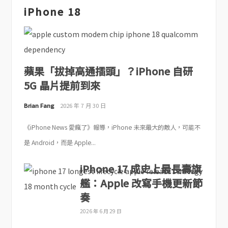
iPhone 18
蘋果「拔掉高通插頭」？iPhone 自研
5G 晶片提前到來
Brian Fang
2026 年 7 月 30 日
《iPhone News 愛瘋了》報導，iPhone 未來最大的敵人，可能不
是 Android，而是 Apple...
iPhone 17 成史上最長壽旗
艦：Apple 改寫手機更新節
奏
2026 年 6 月 29 日