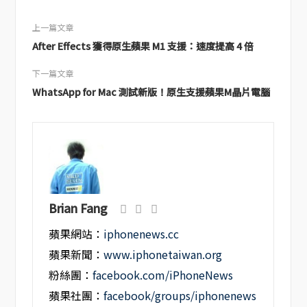
上一篇文章
After Effects 獲得原生蘋果 M1 支援：速度提高 4 倍
下一篇文章
WhatsApp for Mac 測試新版！原生支援蘋果M晶片電腦
Brian Fang
蘋果網站：
iphonenews.cc
蘋果新聞：
www.iphonetaiwan.org
粉絲團：
facebook.com/iPhoneNews
蘋果社團：
facebook/groups/iphonenews