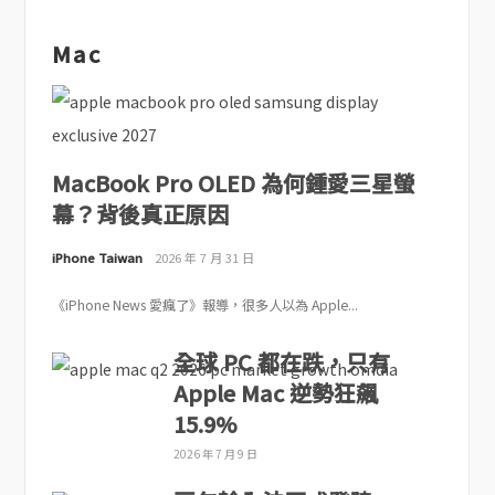
Mac
MacBook Pro OLED 為何鍾愛三星螢
幕？背後真正原因
iPhone Taiwan
2026 年 7 月 31 日
《iPhone News 愛瘋了》報導，很多人以為 Apple...
全球 PC 都在跌，只有
Apple Mac 逆勢狂飆
15.9%
2026 年 7 月 9 日