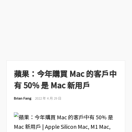
蘋果：今年購買 Mac 的客戶中
有 50% 是 Mac 新用戶
Brian Fang
2022 年 4 月 29 日