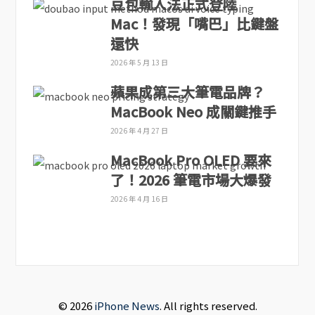
豆包輸入法正式登陸
Mac！發現「嘴巴」比鍵盤
還快
2026 年 5 月 13 日
蘋果成第三大筆電品牌？
MacBook Neo 成關鍵推手
2026 年 4 月 27 日
MacBook Pro OLED 要來
了！2026 筆電市場大爆發
2026 年 4 月 16 日
© 2026
iPhone News
. All rights reserved.