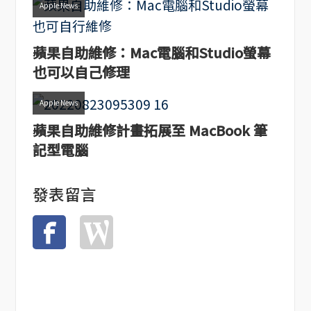
Apple News
蘋果自助維修：Mac電腦和Studio螢幕
也可以自己修理
Apple News
蘋果自助維修計畫拓展至 MacBook 筆
記型電腦
發表留言