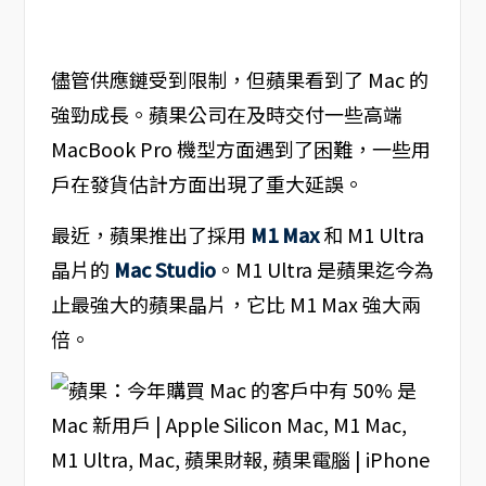
儘管供應鏈受到限制，但蘋果看到了 Mac 的
強勁成長。蘋果公司在及時交付一些高端
MacBook Pro 機型方面遇到了困難，一些用
戶在發貨估計方面出現了重大延誤。
最近，蘋果推出了採用
M1 Max
和 M1 Ultra
晶片的
Mac Studio
。M1 Ultra 是蘋果迄今為
止最強大的蘋果晶片，它比 M1 Max 強大兩
倍。