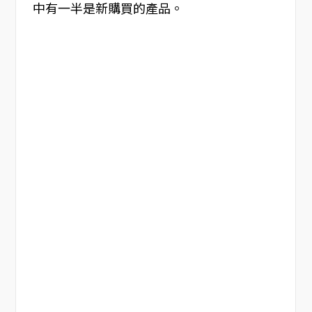
中有一半是新購買的產品。