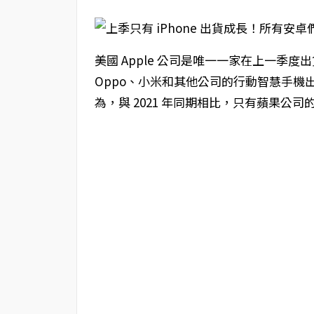
美國 Apple 公司是唯一一家在上一季
Oppo、小米和其他公司的行動智慧手機
為，與 2021 年同期相比，只有蘋果公司的 