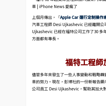
上個月傳出，「
Apple Car 運行定制
汽車工程師 Desi Ujkashevic 
Ujkashevic 已經在福特公司工作了
方面都有專長。
福特工程師
儘管多年來發生了一些人事變動和戰略轉
車的努力。現在，彭博社的一份新報告顯示
公司員工 Desi Ujkashevic，幫助