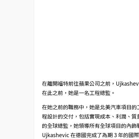
在離開福特前往蘋果公司之前，Ujkash
在此之前，她是一名工程總監。
在她之前的職務中，她是北美汽車項目的
程設計的交付，包括實現成本、利潤、質量和
的全球總監，她領導所有全球項目的內飾
Ujkashevic 在德國完成了為期 3