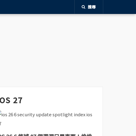
搜尋
iOS 27