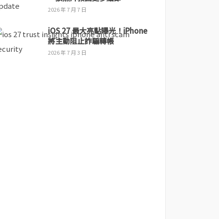
2026 年 7 月 7 日
iOS 27 最大亮點曝光！iPhone
將主動阻止詐騙轉帳
2026 年 7 月 3 日