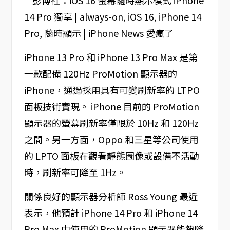
iPhone 13 Pro 和 iPhone 13 Pro Max 是第
一款配備 120Hz ProMotion 顯示器的
iPhone，通過採用具有可變刷新率的 LTPO
面板技術實現。 iPhone 目前的 ProMotion
顯示器的螢幕刷新率僅限於 10Hz 和 120Hz
之間。另一方面，Oppo 和三星等公司使用
的 LPTO 面板在觀看靜態圖像或設備不活動
時，刷新率可降至 1Hz。
關係良好的顯示器分析師 Ross Young 最近
表示，他預計 iPhone 14 Pro 和 iPhone 14
Pro Max 中使用的 ProMotion 顯示器能夠降