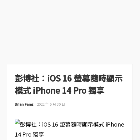
彭博社：iOS 16 螢幕隨時顯示
模式 iPhone 14 Pro 獨享
Brian Fang
2022 年 5 月 30 日