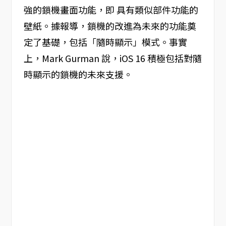
強的鎖機畫面功能，即 具有類似部件功能的
壁紙。據報導，鎖機的改進為未來的功能奠
定了基礎，包括「隨時顯示」模式。事實
上，Mark Gurman 說，iOS 16 積極包括對隨
時顯示的鎖機的未來支援。