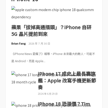
蘋果「拔掉高通插頭」？iPhone 自研
5G 晶片提前到來
Brian Fang
2026 年 7 月 30 日
《iPhone News 愛瘋了》報導，iPhone 未來最大的敵人，可能不
是 Android，而是 Apple...
iPhone 17 成史上最長壽旗
艦：Apple 改寫手機更新節
奏
2026 年 6 月 29 日
iPhone 18 恐漲價？Tim