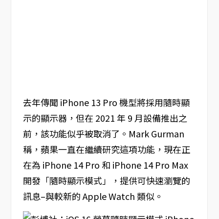
去年傳聞 iPhone 13 Pro 機型將採用隨時顯
示的顯示器，但在 2021 年 9 月設備推出之
前，該功能似乎被取消了。Mark Gurman
稱，蘋果一直在繼續研究這項功能，現在正
在為 iPhone 14 Pro 和 iPhone 14 Pro Max
開發「隨時顯示模式」，提供可快速瀏覽的
訊息–與較新的 Apple Watch 類似。