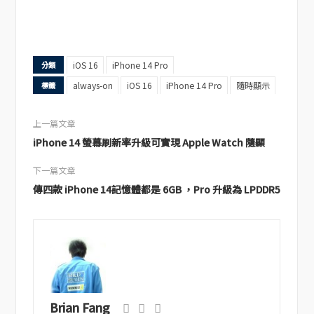
iOS 16
iPhone 14 Pro
分類
always-on
iOS 16
iPhone 14 Pro
隨時顯示
標籤
上一篇文章
iPhone 14 螢幕刷新率升級可實現 Apple Watch 隨顯
下一篇文章
傳四款 iPhone 14記憶體都是 6GB ，Pro 升級為 LPDDR5
Brian Fang