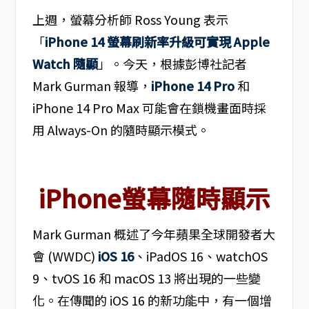
上週，螢幕分析師 Ross Young 表示
「
iPhone 14 螢幕刷新率升級可實現 Apple
Watch 隨顯
」。今天，根據彭博社記者
Mark Gurman 報導，
iPhone 14 Pro
和
iPhone 14 Pro Max 可能會在鎖機畫面時採
用 Always-On 的隨時顯示模式。
iPhone螢幕隨時顯示
Mark Gurman 概述了今年蘋果全球開發者大
會 (WWDC)
iOS 16
、iPadOS 16、watchOS
9、tvOS 16 和 macOS 13 將出現的一些變
化。在傳聞的 iOS 16 的新功能中，有一個增