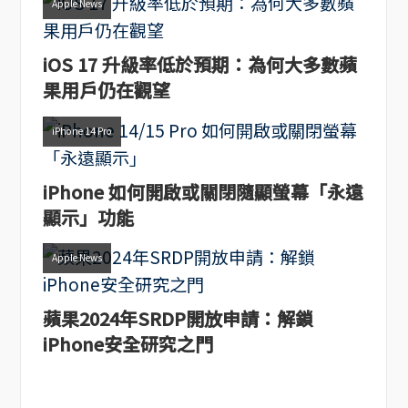
Apple News
iOS 17 升級率低於預期：為何大多數蘋
果用戶仍在觀望
iPhone 14 Pro
iPhone 如何開啟或關閉隨顯螢幕「永遠
顯示」功能
Apple News
蘋果2024年SRDP開放申請：解鎖
iPhone安全研究之門