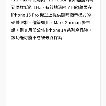
到同樣低的 1Hz，有效地消除了阻礙蘋果在
iPhone 13 Pro 機型上提供隨時顯示模式的
硬體限制。儘管如此，Mark Gurman 警告
說，到 9 月份公佈 iPhone 14 系列產品時，
該功能可能不會被最終採納。