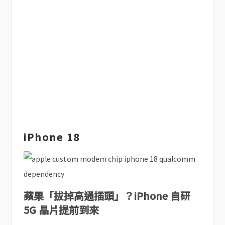
iPhone 18
蘋果「拔掉高通插頭」？iPhone 自研
5G 晶片提前到來