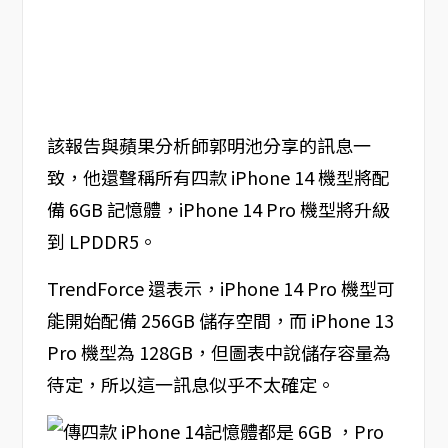
該報告與蘋果分析師郭明池分享的訊息一
致，他還聲稱所有四款 iPhone 14 機型將配
備 6GB 記憶體，iPhone 14 Pro 機型將升級
到 LPDDR5。
TrendForce 還表示，iPhone 14 Pro 機型可
能開始配備 256GB 儲存空間，而 iPhone 13
Pro 機型為 128GB，但圖表中說儲存容量為
待定，所以這一訊息似乎不太確定。