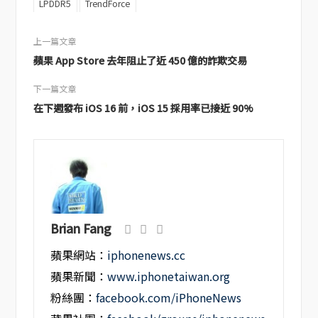
LPDDR5
TrendForce
上一篇文章
蘋果 App Store 去年阻止了近 450 億的詐欺交易
下一篇文章
在下週發布 iOS 16 前，iOS 15 採用率已接近 90%
Brian Fang
蘋果網站：
iphonenews.cc
蘋果新聞：
www.iphonetaiwan.org
粉絲團：
facebook.com/iPhoneNews