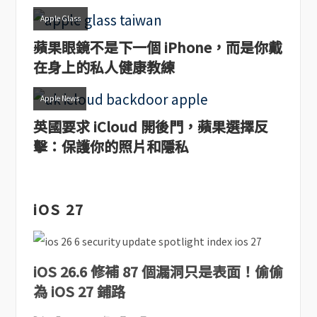
Apple Glass
蘋果眼鏡不是下一個 iPhone，而是你戴
在身上的私人健康教練
Apple News
英國要求 iCloud 開後門，蘋果選擇反
擊：保護你的照片和隱私
iOS 27
iOS 26.6 修補 87 個漏洞只是表面！偷偷
為 iOS 27 鋪路