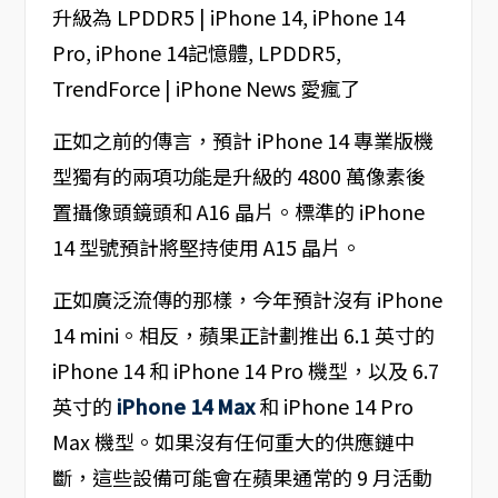
正如之前的傳言，預計 iPhone 14 專業版機
型獨有的兩項功能是升級的 4800 萬像素後
置攝像頭鏡頭和 A16 晶片。標準的 iPhone
14 型號預計將堅持使用 A15 晶片。
正如廣泛流傳的那樣，今年預計沒有 iPhone
14 mini。相反，蘋果正計劃推出 6.1 英寸的
iPhone 14 和 iPhone 14 Pro 機型，以及 6.7
英寸的
iPhone 14 Max
和 iPhone 14 Pro
Max 機型。如果沒有任何重大的供應鏈中
斷，這些設備可能會在蘋果通常的 9 月活動