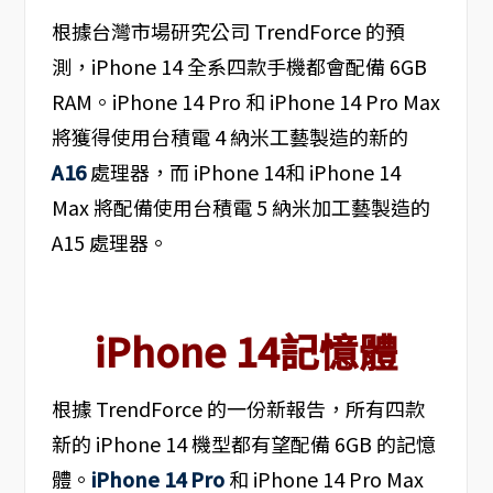
根據台灣市場研究公司 TrendForce 的預
測，iPhone 14 全系四款手機都會配備 6GB
RAM。iPhone 14 Pro 和 iPhone 14 Pro Max
將獲得使用台積電 4 納米工藝製造的新的
A16
處理器，而 iPhone 14和 iPhone 14
Max 將配備使用台積電 5 納米加工藝製造的
A15 處理器。
iPhone 14記憶體
根據 TrendForce 的一份新報告，所有四款
新的 iPhone 14 機型都有望配備 6GB 的記憶
體。
iPhone 14 Pro
和 iPhone 14 Pro Max