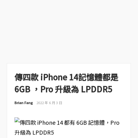
傳四款 iPhone 14記憶體都是
6GB ，Pro 升級為 LPDDR5
Brian Fang
2022 年 6 月 3 日