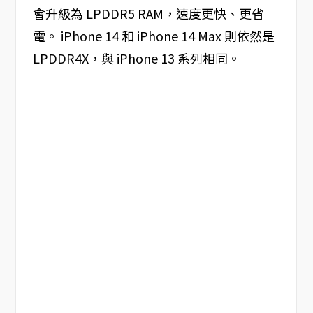
會升級為 LPDDR5 RAM，速度更快、更省
電。 iPhone 14 和 iPhone 14 Max 則依然是
LPDDR4X，與 iPhone 13 系列相同。