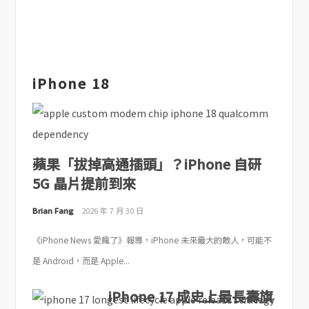
iPhone 18
蘋果「拔掉高通插頭」？iPhone 自研
5G 晶片提前到來
Brian Fang
2026 年 7 月 30 日
《iPhone News 愛瘋了》報導，iPhone 未來最大的敵人，可能不
是 Android，而是 Apple...
iPhone 17 成史上最長壽旗