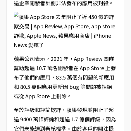
過企業開發者計劃非法發布的應用被封殺。
蘋果公司表示，2021 年，App Review 團隊
幫助超過 10.7 萬名開發者在 App Store 上發
布了他們的應用，83.5 萬個有問題的新應用
和 80.5 萬個應用更新因 bug 等問題被拒絕
或從 App Store 上刪除。
至於評級和評論欺詐，蘋果發現並阻止了超
過 9400 萬條評論和超過 1.7 億個評級，因為
它們未能達到審核標準。由於客戶的關注提