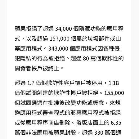
蘋果拒絕了超過 34,000 個隱藏功能的應用程
式，以及超過 157,000 個屬於垃圾郵件或山
寨應用程式。343,000 個應用程式因各種侵
犯隱私的行為被拒絕。超過 80 萬個欺詐性的
開發者帳戶被終止。
超過 1.7 億個欺詐性客戶帳戶被停用，1.18
億個試圖創建的欺詐性帳戶被拒絕。155,000
個試圖通過在批准後改變功能或概念，來規
避應用程式審查程式的邪惡應用程式被拒絕
或從應用程序商店刪除。盜版店面上的 6.35
萬個非法應用被蘋果封殺，超過 330 萬個通