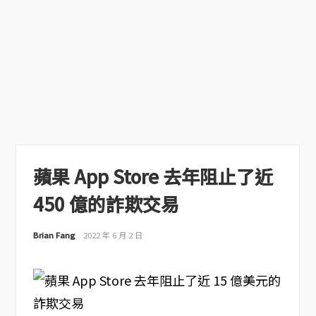
蘋果 App Store 去年阻止了近
450 億的詐欺交易
Brian Fang
2022 年 6 月 2 日