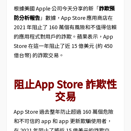
根據美國 Apple 公司今天分享的新「
詐欺預
防分析報告
」數據，App Store 應用商店在
2021 年阻止了 160 萬個有風險和不值得信賴
的應用程式對用戶的詐欺。蘋果表示，App
Store 在這一年阻止了近 15 億美元 (約 450
億台幣) 的詐欺交易。
阻止App Store 詐欺性
交易
App Store 過去整年防止超過 160 萬個危險
和不可信的 app 和 app 更新欺騙使用者，
在 2021 年阻止了將近 15 億美元的詐欺交