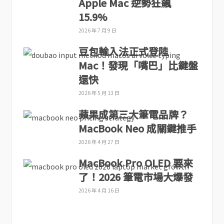
Apple Mac 逆勢狂飆
15.9%
2026 年 7 月 9 日
豆包輸入法正式登陸
Mac！發現「嘴巴」比鍵盤
還快
2026 年 5 月 13 日
蘋果成第三大筆電品牌？
MacBook Neo 成關鍵推手
2026 年 4 月 27 日
MacBook Pro OLED 要來
了！2026 筆電市場大爆發
2026 年 4 月 16 日