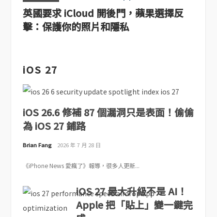
英國要求 iCloud 開後門，蘋果選擇反
擊：保護你的照片和隱私
iOS 27
iOS 26.6 修補 87 個漏洞只是表面！偷偷
為 iOS 27 鋪路
Brian Fang
2026 年 7 月 28 日
《iPhone News 愛瘋了》報導，很多人更新...
iOS 27 最大升級不是 AI！
Apple 把「貼上」變一鍵完