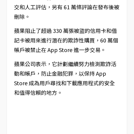
交和人工評估，另有 61 萬條評論在發布後被
刪除。
蘋果阻止了超過 330 萬張被盜的信用卡和借
記卡被用來進行潛在的欺詐性購買，60 萬個
帳戶被禁止在 App Store 進一步交易。
蘋果公司表示，它計劃繼續努力檢測欺詐活
動和帳戶，防止金融犯罪，以保持 App
Store 成為用戶尋找和下載應用程式的安全
和值得信賴的地方。