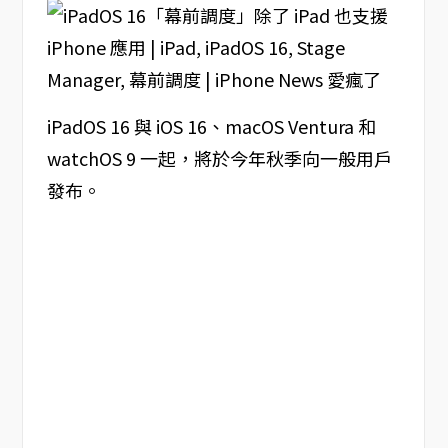
iPadOS 16 與 iOS 16、macOS Ventura 和
watchOS 9 一起，將於今年秋季向一般用戶
發布。