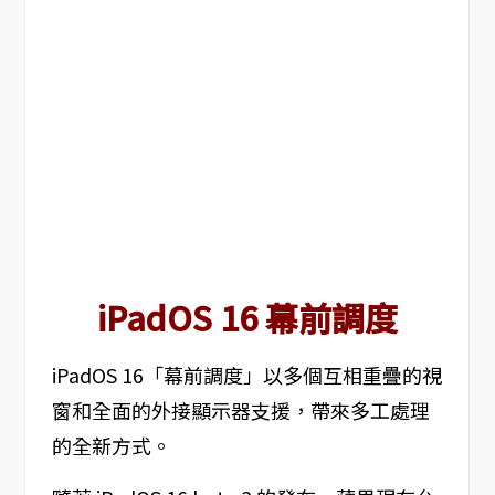
iPadOS 16 幕前調度
iPadOS 16「幕前調度」以多個互相重疊的視
窗和全面的外接顯示器支援，帶來多工處理
的全新方式。