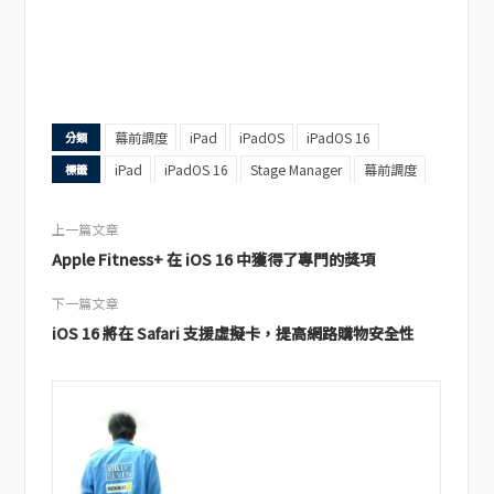
幕前調度
iPad
iPadOS
iPadOS 16
分類
iPad
iPadOS 16
Stage Manager
幕前調度
標籤
上一篇文章
Apple Fitness+ 在 iOS 16 中獲得了專門的獎項
下一篇文章
iOS 16 將在 Safari 支援虛擬卡，提高網路購物安全性