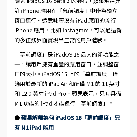
隨著 iPadOS 16 beta 3 的發布，蘋果現在允
許 iPhone 應用在「幕前調度」中作為獨立
窗口運行。這意味著沒有 iPad 應用的流行
iPhone 應用，比如 Instagram，可以通過新
的多任務界面實現半正常的用戶體驗。
「幕前調度」是 iPadOS 16 最大的新功能之
一，讓用戶擁有重疊的應用窗口，並調整窗
口的大小。iPadOS 16 上的「幕前調度」僅
適用於最新的 iPad Air 和配備 M1 的 11 英寸
和 12.9 英寸 iPad Pro。蘋果表示，只有具備
M1 功能的 iPad 才能運行「幕前調度」。
●
蘋果解釋為何 iPadOS 16「幕前調度」只
有 M1 iPad 能用