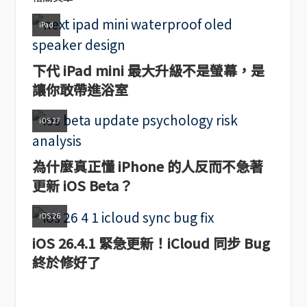
iPad
下代 iPad mini 最大升級不是螢幕，是
讓你敢帶進浴室
iOS 27
為什麼真正懂 iPhone 的人反而不急著
更新 iOS Beta？
iOS 26
iOS 26.4.1 緊急更新！iCloud 同步 Bug
終於修好了