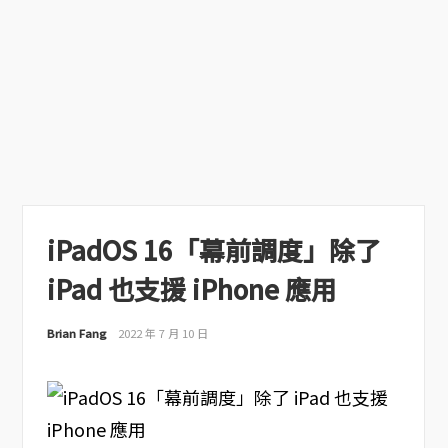
iPadOS 16「幕前調度」除了
iPad 也支援 iPhone 應用
Brian Fang
2022 年 7 月 10 日