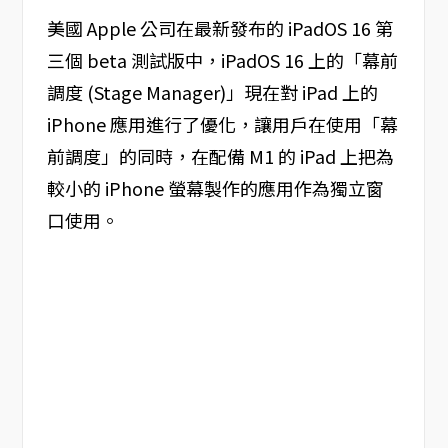
美國 Apple 公司在最新發布的 iPadOS 16 第
三個 beta 測試版中，iPadOS 16 上的「幕前
調度 (Stage Manager)」現在對 iPad 上的
iPhone 應用進行了優化，讓用戶在使用「幕
前調度」的同時，在配備 M1 的 iPad 上把為
較小的 iPhone 螢幕製作的應用作為獨立窗
口使用。