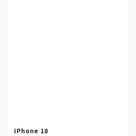
iPhone 18