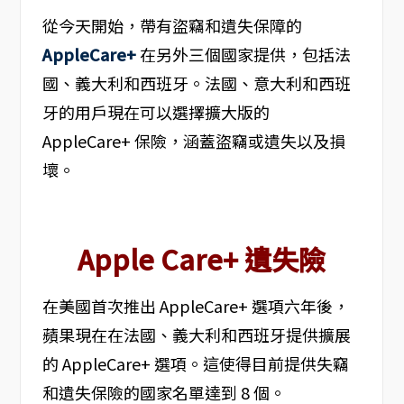
從今天開始，帶有盜竊和遺失保障的
AppleCare+
在另外三個國家提供，包括法
國、義大利和西班牙。法國、意大利和西班
牙的用戶現在可以選擇擴大版的
AppleCare+ 保險，涵蓋盜竊或遺失以及損
壞。
Apple Care+ 遺失險
在美國首次推出 AppleCare+ 選項六年後，
蘋果現在在法國、義大利和西班牙提供擴展
的 AppleCare+ 選項。這使得目前提供失竊
和遺失保險的國家名單達到 8 個。