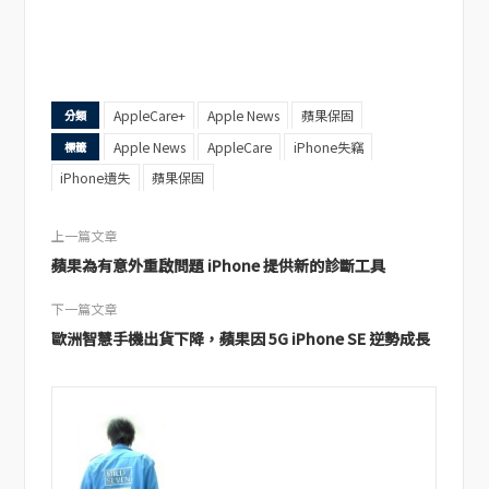
AppleCare+
Apple News
蘋果保固
分類
Apple News
AppleCare
iPhone失竊
標籤
iPhone遺失
蘋果保固
上一篇文章
蘋果為有意外重啟問題 iPhone 提供新的診斷工具
下一篇文章
歐洲智慧手機出貨下降，蘋果因 5G iPhone SE 逆勢成長