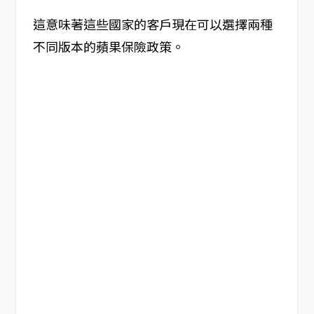
這意味著這些國家的客戶現在可以選擇兩種
不同版本的蘋果保險政策。