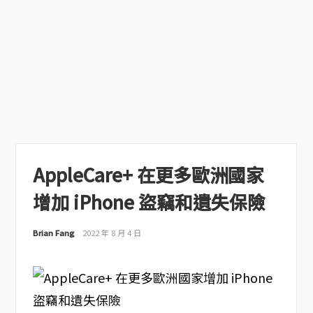
AppleCare+ 在更多歐洲國家
增加 iPhone 盜竊和遺失保險
Brian Fang
2022 年 8 月 4 日