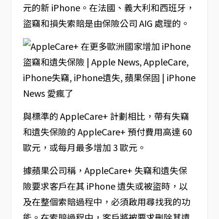
元的新 iPhone。在法國、義大利和西班牙，
盜竊和損失索賠是由保險公司 AIG 處理的。
與標準的 AppleCare+ 計劃相比，帶有失竊
和遺失保險的 AppleCare+ 預付費用高達 60
歐元，或每月最多增加 3 歐元。
據蘋果公司稱，AppleCare+ 失竊和遺失保
險要求客戶在其 iPhone 遺失或被盜時，以
及在整個索賠過程中，必須啟用尋找我的功
能。在索賠過程中，客戶將被要求刪除其遺