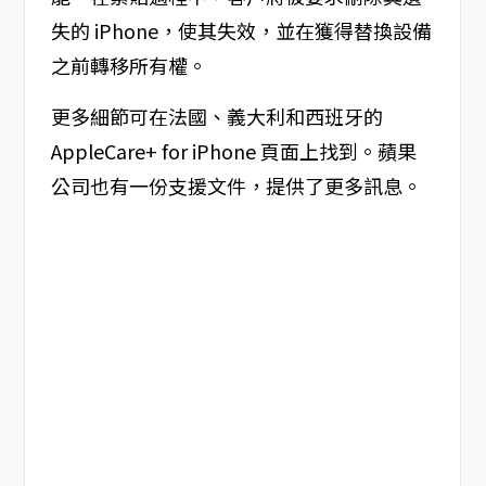
失的 iPhone，使其失效，並在獲得替換設備
之前轉移所有權。
更多細節可在法國、義大利和西班牙的
AppleCare+ for iPhone 頁面上找到。蘋果
公司也有一份支援文件，提供了更多訊息。