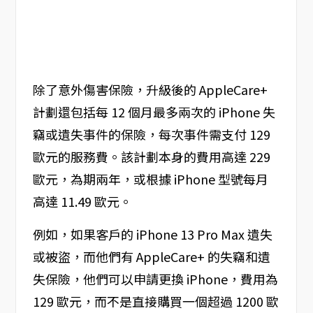
除了意外傷害保險，升級後的 AppleCare+
計劃還包括每 12 個月最多兩次的 iPhone 失
竊或遺失事件的保險，每次事件需支付 129
歐元的服務費。該計劃本身的費用高達 229
歐元，為期兩年，或根據 iPhone 型號每月
高達 11.49 歐元。
例如，如果客戶的 iPhone 13 Pro Max 遺失
或被盜，而他們有 AppleCare+ 的失竊和遺
失保險，他們可以申請更換 iPhone，費用為
129 歐元，而不是直接購買一個超過 1200 歐