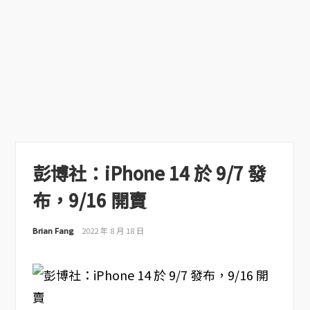
彭博社：iPhone 14 於 9/7 發
布，9/16 開賣
Brian Fang
2022 年 8 月 18 日