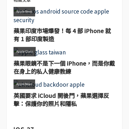
Apple News
蘋果印度市場爆發！每 4 部 iPhone 就
有 1 部印度製造
Apple Glass
蘋果眼鏡不是下一個 iPhone，而是你戴
在身上的私人健康教練
Apple News
英國要求 iCloud 開後門，蘋果選擇反
擊：保護你的照片和隱私