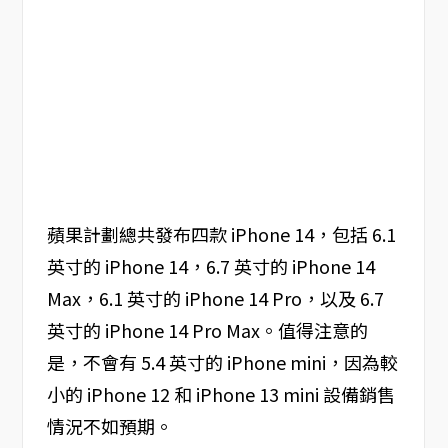
蘋果計劃總共發布四款 iPhone 14，包括 6.1
英寸的 iPhone 14，6.7 英寸的 iPhone 14
Max，6.1 英寸的 iPhone 14 Pro，以及 6.7
英寸的 iPhone 14 Pro Max。值得注意的
是，不會有 5.4 英寸的 iPhone mini，因為較
小的 iPhone 12 和 iPhone 13 mini 設備銷售
情況不如預期。