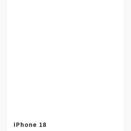
iPhone 18