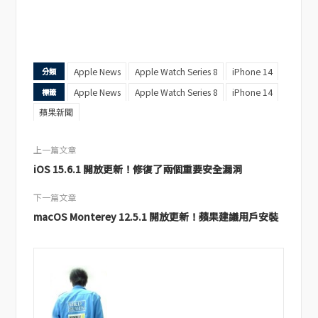
Apple News
Apple Watch Series 8
iPhone 14
分類
Apple News
Apple Watch Series 8
iPhone 14
標籤
蘋果新聞
上一篇文章
iOS 15.6.1 開放更新！修復了兩個重要安全漏洞
下一篇文章
macOS Monterey 12.5.1 開放更新！蘋果建議用戶安裝