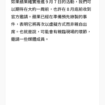
如果蘋果確實推進 9 月 7 日的活動，我們可
以期待在大約一周前，也許在 8 月底前收到
官方邀請。蘋果已經在準備預先錄製的事
件，表明它將再次以虛擬方式而非親自出
席。也就是說，可能會有親臨現場的環節，
邀請一些媒體成員。