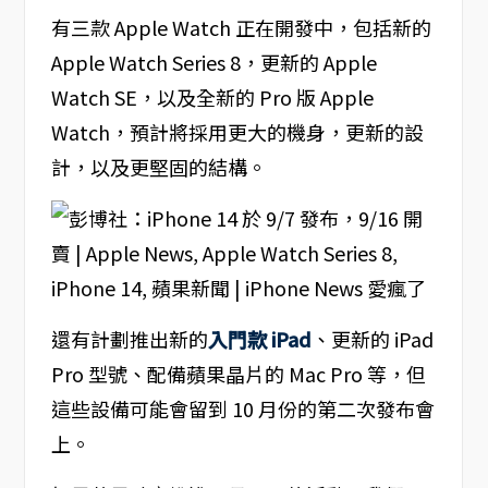
有三款 Apple Watch 正在開發中，包括新的
Apple Watch Series 8，更新的 Apple
Watch SE，以及全新的 Pro 版 Apple
Watch，預計將採用更大的機身，更新的設
計，以及更堅固的結構。
還有計劃推出新的
入門款 iPad
、更新的 iPad
Pro 型號、配備蘋果晶片的 Mac Pro 等，但
這些設備可能會留到 10 月份的第二次發布會
上。