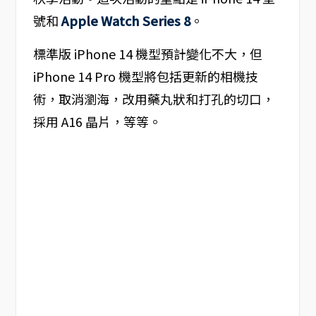
號和
Apple Watch Series 8
。
標準版 iPhone 14 機型預計變化不大，但
iPhone 14 Pro 機型將包括更新的相機技
術，取消瀏海，改用藥丸狀和打孔的切口，
採用 A16 晶片，等等。