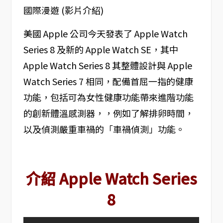
美國 Apple 公司今天發表了 Apple Watch
Series 8 及新的 Apple Watch SE，其中
Apple Watch Series 8 其整體設計與 Apple
Watch Series 7 相同，配備首屈一指的健康
功能，包括可為女性健康功能帶來進階功能
的創新體溫感測器，，例如了解排卵時間，
以及偵測嚴重車禍的「車禍偵測」功能。
介紹 Apple Watch Series
8