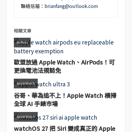
聯絡信箱：
brianfang@outlook.com
相關文章
AirPods
歐盟放過 Apple Watch、AirPods！可
更換電池法規豁免
Apple Watch
谷哥、華為追不上！Apple Watch 橫掃
全球 AI 手錶市場
Apple Watch
watchOS 27 把 Siri 變成真正的 Apple