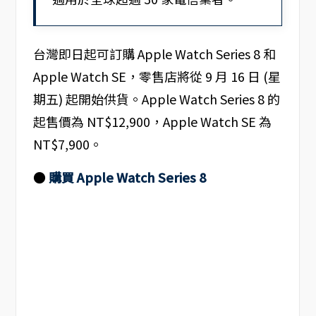
台灣即日起可訂購 Apple Watch Series 8 和
Apple Watch SE，零售店將從 9 月 16 日 (星
期五) 起開始供貨。Apple Watch Series 8 的
起售價為 NT$12,900，Apple Watch SE 為
NT$7,900。
●
購買 Apple Watch Series 8