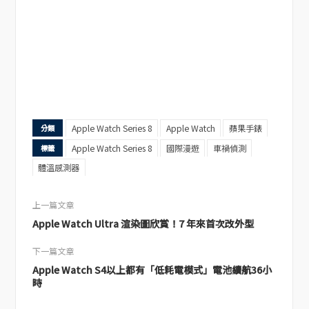
Apple Watch Series 8
Apple Watch
蘋果手錶
分類
Apple Watch Series 8
國際漫遊
車禍偵測
標籤
體溫感測器
上一篇文章
Apple Watch Ultra 渲染圖欣賞！7 年來首次改外型
下一篇文章
Apple Watch S4以上都有「低耗電模式」電池續航36小
時