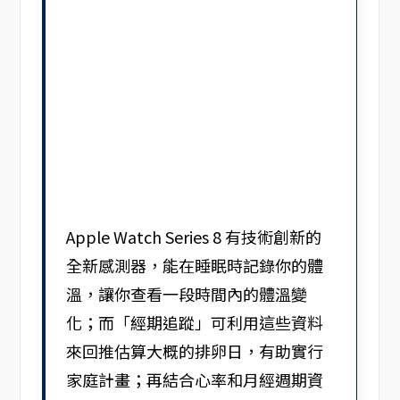
Apple Watch Series 8 有技術創新的
全新感測器，能在睡眠時記錄你的體
溫，讓你查看一段時間內的體溫變
化；而「經期追蹤」可利用這些資料
來回推估算大概的排卵日，有助實行
家庭計畫；再結合心率和月經週期資