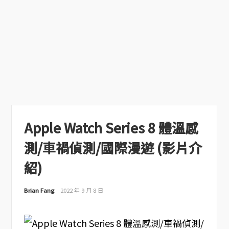
Apple Watch Series 8 體溫感
測/車禍偵測/國際漫遊 (影片介
紹)
Brian Fang
2022 年 9 月 8 日