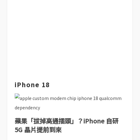
iPhone 18
蘋果「拔掉高通插頭」？iPhone 自研
5G 晶片提前到來