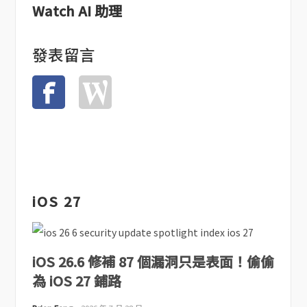
Watch AI 助理
發表留言
iOS 27
iOS 26.6 修補 87 個漏洞只是表面！偷偷
為 iOS 27 鋪路