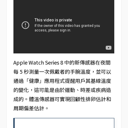
Apple Watch Series 8 中的新傳感器在夜間
每 5 秒測量一次佩戴者的手腕溫度，並可以
通過「健康」應用程式提醒用戶其基線溫度
的變化，這可能是由於運動、時差或疾病造
成的。體溫傳感器可實現回顧性排卵估計和
周期偏差估計。