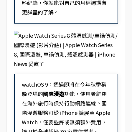
料紀錄，你就能對自己的月經週期有
更詳盡的了解。
watchOS 9：透過即將在今年秋季稍
晚登場的
國際漫遊
功能，使用者能夠
在海外旅行時保持行動網路連線。國
際漫遊服務可從 iPhone 擴展至 Apple
Watch，僅要些許或無須額外費用，
適用於全球超過 30 家電信業者。