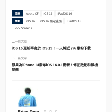
Apple CF
iOS 16
iPadOS 16
分類
iOS 16
iOS 16 鎖定畫面
iPadOS 16
標籤
Lock Screens
上一篇文章
iOS 16 更新率高於 iOS 15！一天將近 7% 果粉下載
下一篇文章
蘋果為iPhone 14發布iOS 16.0.1更新！修正啟動和換機
問題
Brian Fang