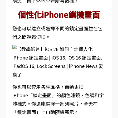
讓您一目了然地查看所有數據。
個性化iPhone鎖機畫面
您也可以建立或選擇不同的鎖定畫面並在它
們之間輕鬆切換。
你也可以套用各種風格，自動更換
iPhone「鎖定畫面」的顏色濾鏡、色調和字
體樣式。你還能選擇一系列照片，全天在
「鎖定畫面」上自動隨機顯示。