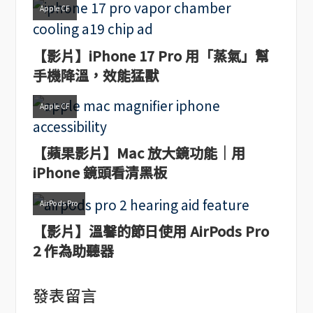
Apple CF
【影片】iPhone 17 Pro 用「蒸氣」幫
手機降溫，效能猛獸
Apple CF
【蘋果影片】Mac 放大鏡功能｜用
iPhone 鏡頭看清黑板
AirPods Pro
【影片】溫馨的節日使用 AirPods Pro
2 作為助聽器
發表留言