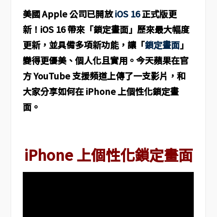
美國 Apple 公司已開放
iOS 16
正式版更
新！iOS 16 帶來「鎖定畫面」歷來最大幅度
更新，並具備多項新功能，讓「
鎖定畫面
」
變得更優美、個人化且實用。今天蘋果在官
方 YouTube 支援頻道上傳了一支影片，和
大家分享如何在 iPhone 上個性化鎖定畫
面。
iPhone 上個性化鎖定畫面