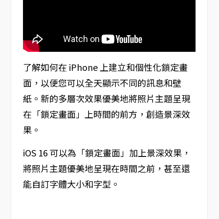
了解如何在 iPhone 上建立和個性化鎖定畫
面，以便您可以全天顯示不同的訊息和壁
紙。新的多層次效果優美地將照片主題呈現
在「鎖定畫面」上時間的前方，創造景深效
果。
iOS 16 可以為「鎖定畫面」加上景深效果，
將照片主題優美地呈現在時間之前，甚至還
能自訂字體大小和字型。