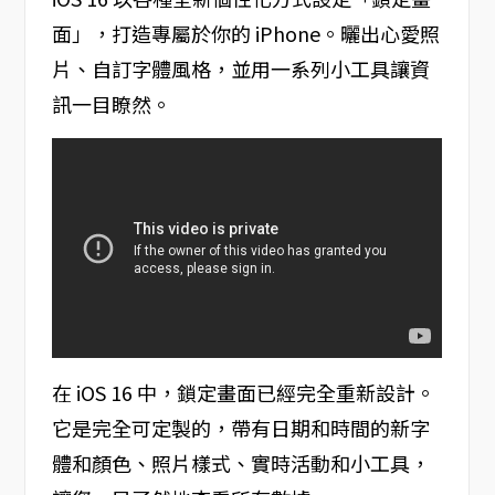
面」，打造專屬於你的 iPhone。曬出心愛照
片、自訂字體風格，並用一系列小工具讓資
訊一目瞭然。
在 iOS 16 中，鎖定畫面已經完全重新設計。
它是完全可定製的，帶有日期和時間的新字
體和顏色、照片樣式、實時活動和小工具，