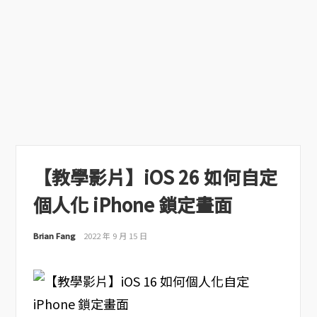
【教學影片】iOS 26 如何自定
個人化 iPhone 鎖定畫面
Brian Fang
2022 年 9 月 15 日