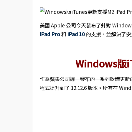
美國 Apple 公司今天發布了針對 Windows
iPad Pro
和
iPad 10
的支援，並解決了安
Windows版iT
作為蘋果公司週一發布的一系列軟體更新的一部分
程式提升到了 12.12.6 版本。所有在 Win