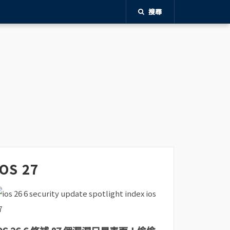
搜尋
iOS 27