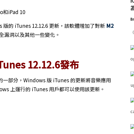
為
Br
 版的 iTunes 12.12.6 更新，該軟體增加了對新
M2
《
全漏洞以及其他一些變化。
unes 12.12.6發布
，Windows 版 iTunes 的更新將音樂應用
dows 上運行的 iTunes 用戶都可以使用該更新。