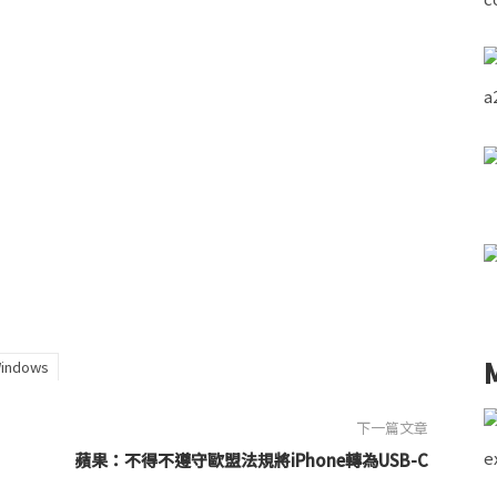
indows
下一篇文章
蘋果：不得不遵守歐盟法規將iPhone轉為USB-C