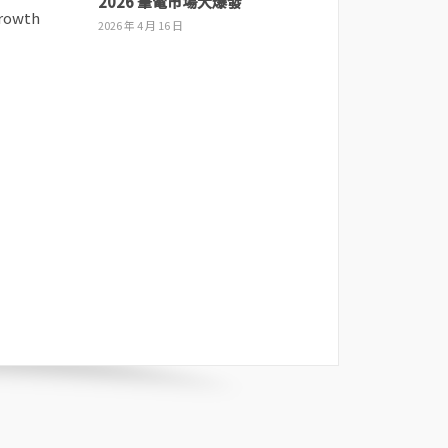
2026 筆電市場大爆發
2026 年 4 月 16 日