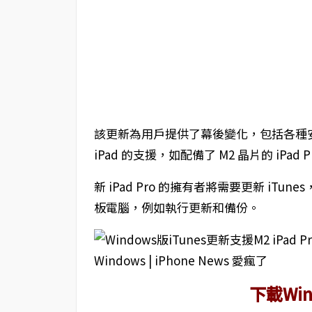
該更新為用戶提供了幕後變化，包括各種安全
iPad 的支援，如配備了 M2 晶片的 iPad Pr
新 iPad Pro 的擁有者將需要更新 iTu
板電腦，例如執行更新和備份。
下載Win