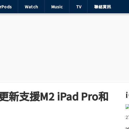
irPods
Watch
Music
TV
聯絡資訊
s更新支援M2 iPad Pro和