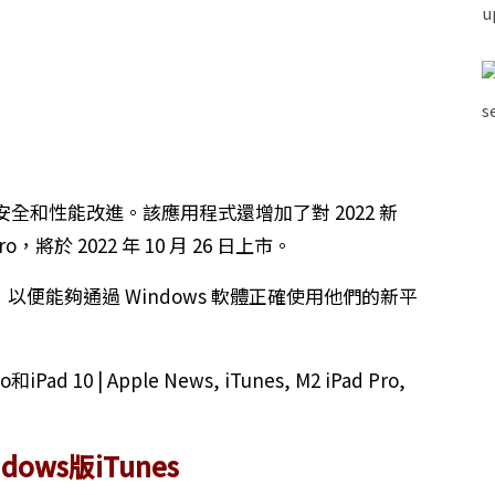
和性能改進。該應用程式還增加了對 2022 新
o，將於 2022 年 10 月 26 日上市。
nes，以便能夠通過 Windows 軟體正確使用他們的新平
dows版iTunes