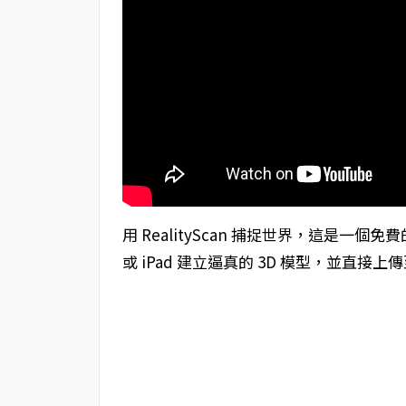
用 RealityScan 捕捉世界，這是一個免
或 iPad 建立逼真的 3D 模型，並直接上傳至 