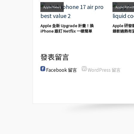
Apple News
Apple Paten
Apple 全新 Upgrade 計畫！換
Apple 研
iPhone 跟訂 Netflix 一樣簡單
錄影過熱有
發表留言
Facebook 留言
WordPress 留言