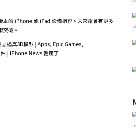
及更高版本的 iPhone 或 iPad 設備相容。未來還會有更多
術突破。