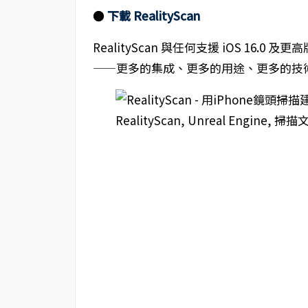
●
下載 RealityScan
RealityScan 與任何支援 iOS 16.0 
——更多的集成、更多的用途、更多的技