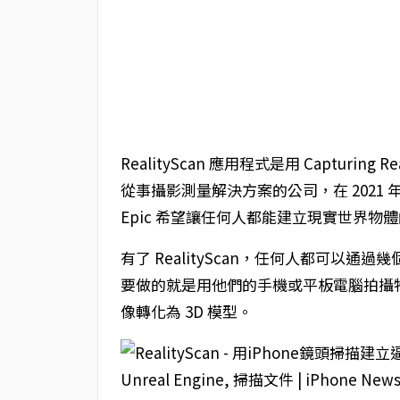
RealityScan 應用程式是用 Capturing R
從事攝影測量解決方案的公司，在 2021 年被 E
Epic 希望讓任何人都能建立現實世界物
有了 RealityScan，任何人都可以通
要做的就是用他們的手機或平板電腦拍攝
像轉化為 3D 模型。