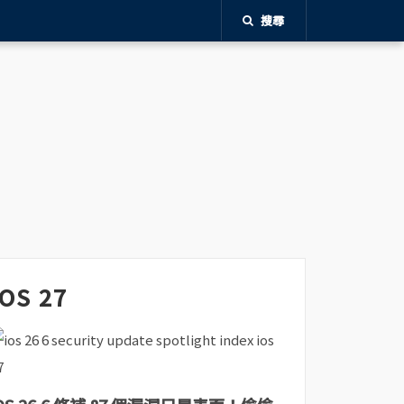
搜尋
iOS 27