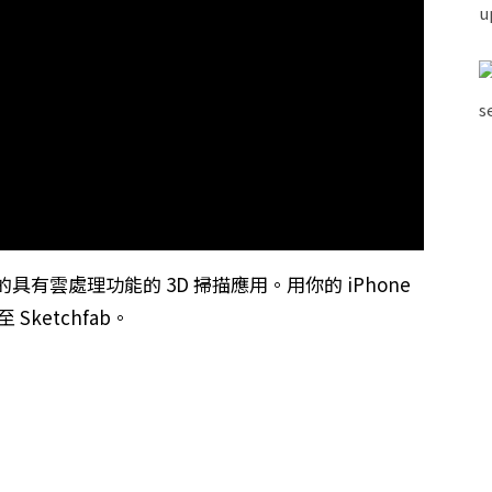
費的具有雲處理功能的 3D 掃描應用。用你的 iPhone
Sketchfab。