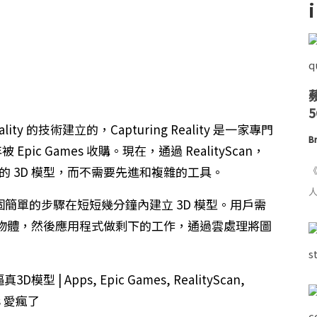
eality 的技術建立的，Capturing Reality 是一家專門
Br
pic Games 收購。現在，通過 RealityScan，
體的 3D 模型，而不需要先進和複雜的工具。
《
人
過幾個簡單的步驟在短短幾分鐘內建立 3D 模型。用戶需
物體，然後應用程式做剩下的工作，通過雲處理將圖