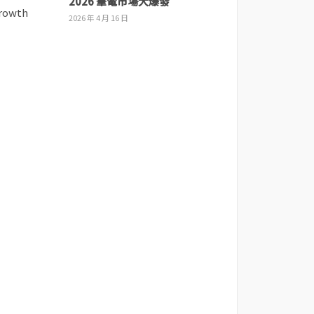
2026 筆電市場大爆發
2026 年 4 月 16 日