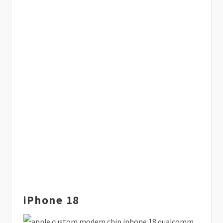
iPhone 18