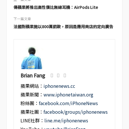
傳蘋果將推出高性價比無線耳機：AirPods Lite
下一篇文章
法國對蘋果施以800萬罰款，原因是應用商店的定向廣告
Brian Fang
蘋果網站：
iphonenews.cc
蘋果新聞：
www.iphonetaiwan.org
粉絲團：
facebook.com/iPhoneNews
蘋果社團：
facebook/groups/iphonenews
LINE社群：
line.me/iphonenews