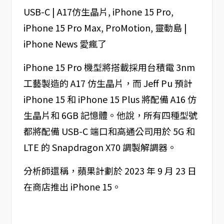
iPhone 15 Pro 機型將搭載採用台積電 3nm
工藝製造的 A17 仿生晶片，而 Jeff Pu 預計
iPhone 15 和 iPhone 15 Plus 將配備 A16 仿
生晶片和 6GB 記憶體。他說，所有四種型號
都將配備 USB-C 端口和高通公司用於 5G 和
LTE 的 Snapdragon X70 調製解調器。
分析師還稱，蘋果計劃於 2023 年 9 月 23 日
在商店推出 iPhone 15。