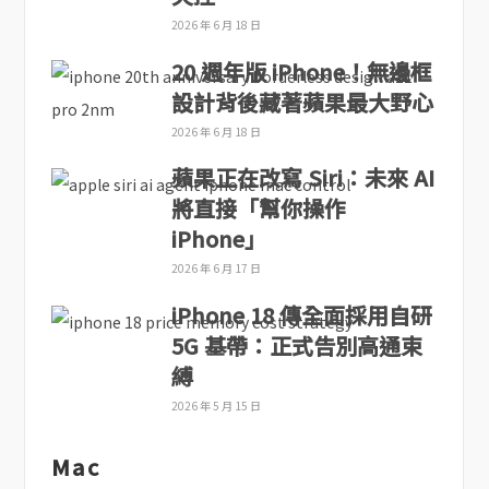
2026 年 6 月 18 日
20 週年版 iPhone！無邊框
設計背後藏著蘋果最大野心
2026 年 6 月 18 日
蘋果正在改寫 Siri：未來 AI
將直接「幫你操作
iPhone」
2026 年 6 月 17 日
iPhone 18 傳全面採用自研
5G 基帶：正式告別高通束
縛
2026 年 5 月 15 日
Mac