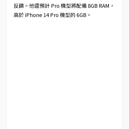
反饋。他還預計 Pro 機型將配備 8GB RAM，
高於 iPhone 14 Pro 機型的 6GB。