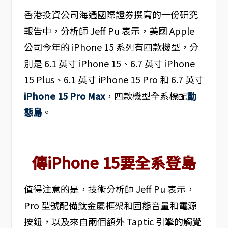
香港投資公司海通國際證券撰寫的一份研究
報告中，分析師 Jeff Pu 表示，美國 Apple
公司今年的 iPhone 15 系列有四款機型，分
別是 6.1 英寸 iPhone 15、6.7 英寸 iPhone
15 Plus、6.1 英寸 iPhone 15 Pro 和 6.7 英寸
iPhone 15 Pro Max
，四款機型全系標配
動
態島
。
傳iPhone 15要全系登島
值得注意的是，技術分析師 Jeff Pu 表示，
Pro 型號配備鈦金屬框架和固態音量和電源
按鈕，以及來自兩個額外 Taptic 引擎的觸覺