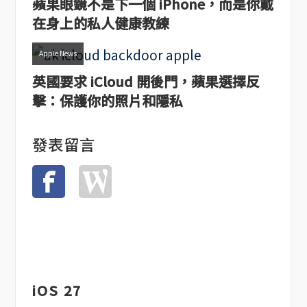
蘋果眼鏡不是下一個 iPhone，而是你戴
在身上的私人健康教練
Apple News
英國要求 iCloud 開後門，蘋果選擇反
擊：保護你的照片和隱私
發表留言
iOS 27