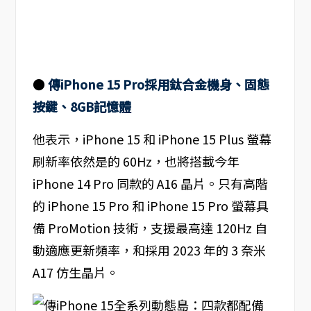
●
傳iPhone 15 Pro採用鈦合金機身、固態
按鍵、8GB記憶體
他表示，iPhone 15 和 iPhone 15 Plus 螢幕
刷新率依然是的 60Hz，也將搭載今年
iPhone 14 Pro 同款的 A16 晶片。只有高階
的 iPhone 15 Pro 和 iPhone 15 Pro 螢幕具
備 ProMotion 技術，支援最高達 120Hz 自
動適應更新頻率，和採用 2023 年的 3 奈米
A17 仿生晶片。