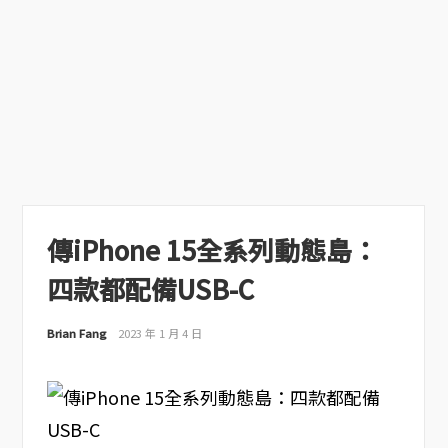
傳iPhone 15全系列動態島：
四款都配備USB-C
Brian Fang
2023 年 1 月 4 日