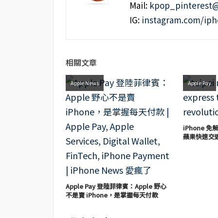
Mail:
kpop_pinterest
IG:
instagram.com/ip
相關文章
Apple News
Apple Pay
iPhone
蘋果快速交
Apple Pay 登陸菲律賓：Apple 野心
不是賣 iPhone，是掌握每天付款