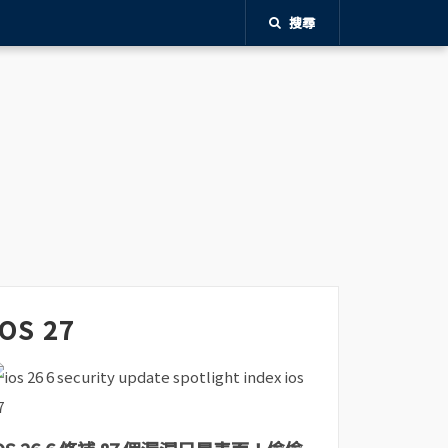
搜尋
iOS 27