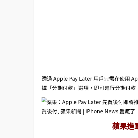
透過 Apple Pay Later 用戶只需在使
擇「分期付款」選項，即可進行分期付款
蘋果進