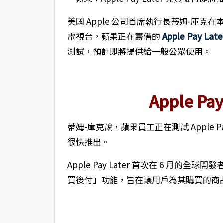
美國 Apple 公司首席執行長蒂姆-庫克在
電視台，蘋果正在籌備的
Apple Pay Late
測試，預計即將提供給一般公眾使用。
Apple Pa
蒂姆-庫克說，蘋果員工正在測試 Apple 
很快推出。
Apple Pay Later 首次在 6 月的全
買後付」功能，旨在讓用戶為其購買的商