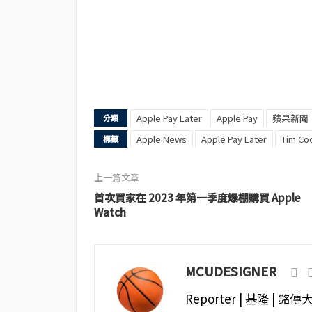
Apple Pay Later
Apple Pay
蘋果新聞
分類
Apple News
Apple Pay Later
Tim Co
標籤
上一篇文章
首次買家在 2023 年第一季度爆棚購買 Apple
Watch
MCUDESIGNER
Reporter | 基隆 | 銘傳