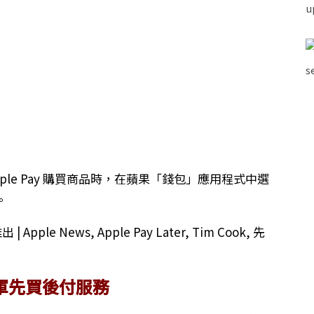
用 Apple Pay 購買商品時，在蘋果「錢包」應用程式中選
。
軍先買後付服務