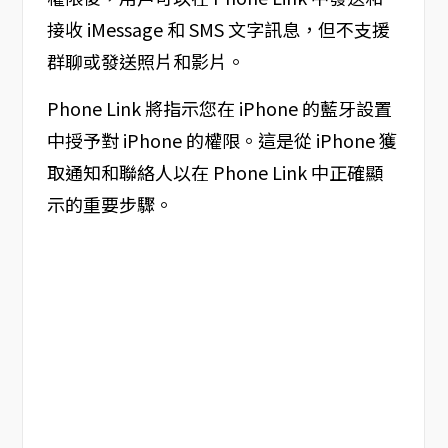
接收 iMessage 和 SMS 文字訊息，但不支援
群聊或發送照片和影片。
Phone Link 將指示您在 iPhone 的藍牙設置
中授予對 iPhone 的權限。這是從 iPhone 獲
取通知和聯絡人以在 Phone Link 中正確顯
示的重要步驟。