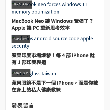
MacBook Neo
MacBook Neo 讓 Windows 緊張了？
Apple 讓 PC 重新思考效率
Apple News
蘋果印度市場爆發！每 4 部 iPhone 就
有 1 部印度製造
Apple Glass
蘋果眼鏡不是下一個 iPhone，而是你戴
在身上的私人健康教練
發表留言