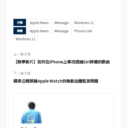
Apple News
iMessage
Windows 11
分類
Apple News
iMessage
Phone Link
標籤
Windows 11
上一篇文章
【教學影片】如何在iPhone上尋找透過Siri辨識的歌曲
下一篇文章
蘋果公開談論Apple Watch的無創血糖監測問題