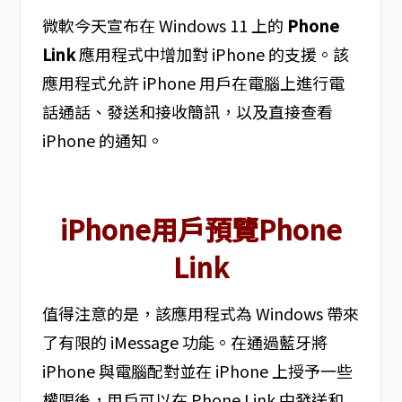
微軟今天宣布在 Windows 11 上的
Phone
Link
應用程式中增加對 iPhone 的支援。該
應用程式允許 iPhone 用戶在電腦上進行電
話通話、發送和接收簡訊，以及直接查看
iPhone 的通知。
iPhone用戶預覽Phone
Link
值得注意的是，該應用程式為 Windows 帶來
了有限的 iMessage 功能。在通過藍牙將
iPhone 與電腦配對並在 iPhone 上授予一些
權限後，用戶可以在 Phone Link 中發送和