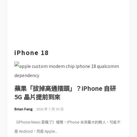
iPhone 18
蘋果「拔掉高通插頭」？iPhone 自研
5G 晶片提前到來
Brian Fang
2026 年 7 月 30 日
《iPhone News 愛瘋了》報導，iPhone 未來最大的敵人，可能不
是 Android，而是 Apple...