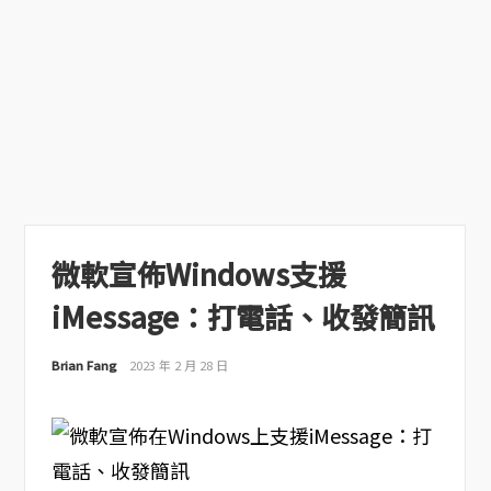
微軟宣佈Windows支援
iMessage：打電話、收發簡訊
Brian Fang
2023 年 2 月 28 日