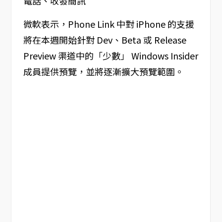
微軟表示，Phone Link 中對 iPhone 的支援
將在本週開始針對 Dev、Beta 或 Release
Preview 渠道中的「少數」 Windows Insider
成員提供預覽，並將逐漸擴大預覽範圍。