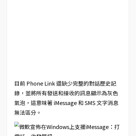
目前 Phone Link 還缺少完整的對話歷史記
錄，並將所有發送和接收的訊息顯示為灰色
氣泡，這意味著 iMessage 和 SMS 文字消息
無法區分。