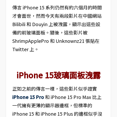
傳言 iPhone 15 系列仍然有約六個月的時間
才會面世，然而今天有兩段影片在中國網站
Bilibili 和 Douyin 上被洩露，顯示出這些設
備的前玻璃面板。隨後，這些影片被
ShrimpApplePro 和 Unknownz21 張貼在
Twitter 上。
iPhone 15玻璃面板洩露
正如之前的傳言一樣，這些影片似乎證實
iPhone 15 Pro
和 iPhone 15 Pro Max 比上
一代擁有更薄的顯示器邊框，但標準的
iPhone 15 和 iPhone 15 Plus 的邊框似乎沒