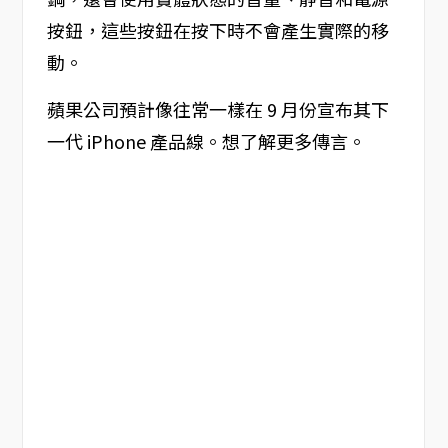
按鈕，這些按鈕在按下時不會產生實際的移
動。
蘋果公司預計像往常一樣在 9 月份宣布其下
一代 iPhone 產品線。想了解更多傳言。