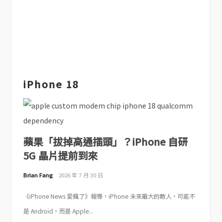
iPhone 18
蘋果「拔掉高通插頭」？iPhone 自研
5G 晶片提前到來
Brian Fang
2026 年 7 月 30 日
《iPhone News 愛瘋了》報導，iPhone 未來最大的敵人，可能不
是 Android，而是 Apple...