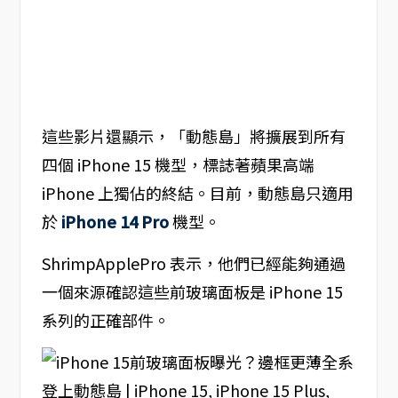
這些影片還顯示，「動態島」將擴展到所有
四個 iPhone 15 機型，標誌著蘋果高端
iPhone 上獨佔的終結。目前，動態島只適用
於
iPhone 14 Pro
機型。
ShrimpApplePro 表示，他們已經能夠通過
一個來源確認這些前玻璃面板是 iPhone 15
系列的正確部件。