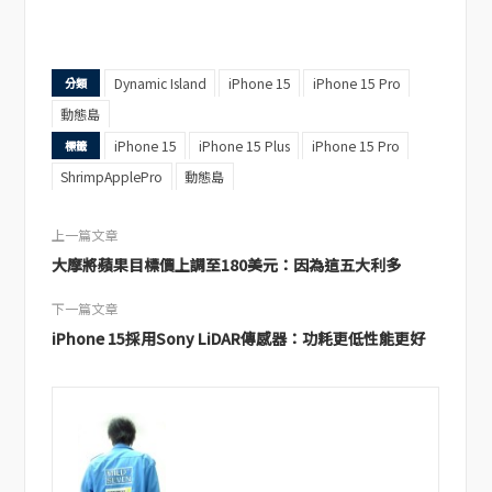
Dynamic Island
iPhone 15
iPhone 15 Pro
分類
動態島
iPhone 15
iPhone 15 Plus
iPhone 15 Pro
標籤
ShrimpApplePro
動態島
上一篇文章
大摩將蘋果目標價上調至180美元：因為這五大利多
下一篇文章
iPhone 15採用Sony LiDAR傳感器：功耗更低性能更好