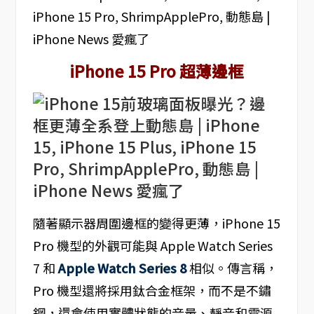
iPhone 15 Pro 超薄邊框
隨著顯示器周圍邊框的變得更薄，iPhone 15
Pro 機型的外觀可能與 Apple Watch Series
7 和
Apple Watch Series 8
相似。傳言稱，
Pro 機型還將採用鈦合金框架，而不是不鏽
鋼，還會使用實體狀態的音量、靜音和電源