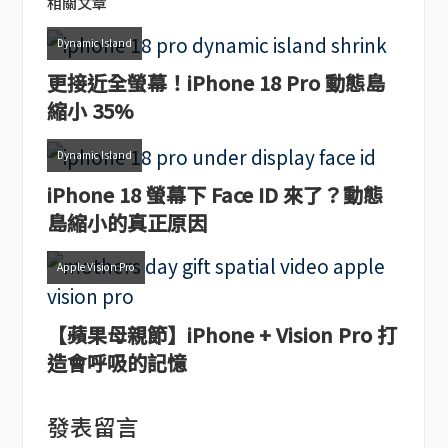
相關文章
Dynamic Island
更接近全螢幕！iPhone 18 Pro 動態島
縮小 35%
Dynamic Island
iPhone 18 螢幕下 Face ID 來了？動態
島縮小的真正原因
Apple Vision Pro
【蘋果母親節】iPhone + Vision Pro 打
造會呼吸的記憶
發表留言