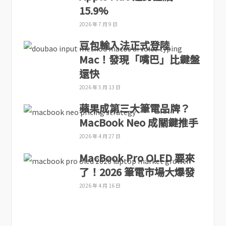
15.9%
2026 年 7 月 9 日
豆包輸入法正式登陸
Mac！發現「嘴巴」比鍵盤
還快
2026 年 5 月 13 日
蘋果成第三大筆電品牌？
MacBook Neo 成關鍵推手
2026 年 4 月 27 日
MacBook Pro OLED 要來
了！2026 筆電市場大爆發
2026 年 4 月 16 日