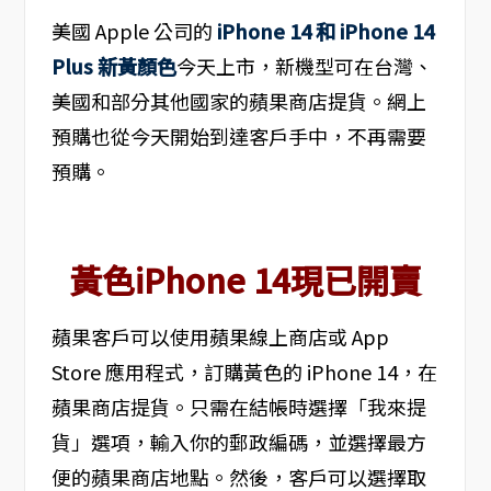
美國 Apple 公司的
iPhone 14 和 iPhone 14
Plus 新黃顏色
今天上市，新機型可在台灣、
美國和部分其他國家的蘋果商店提貨。網上
預購也從今天開始到達客戶手中，不再需要
預購。
黃色iPhone 14現已開賣
蘋果客戶可以使用蘋果線上商店或 App
Store 應用程式，訂購黃色的 iPhone 14，在
蘋果商店提貨。只需在結帳時選擇「我來提
貨」選項，輸入你的郵政編碼，並選擇最方
便的蘋果商店地點。然後，客戶可以選擇取