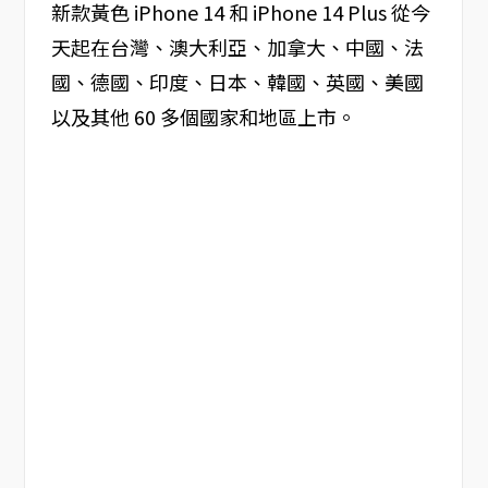
新款黃色 iPhone 14 和 iPhone 14 Plus 從今
天起在台灣、澳大利亞、加拿大、中國、法
國、德國、印度、日本、韓國、英國、美國
以及其他 60 多個國家和地區上市。