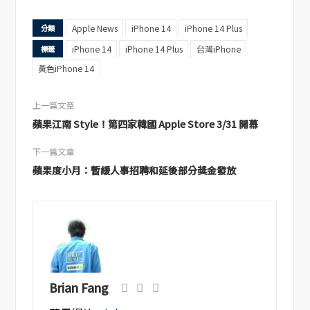
Apple News
iPhone 14
iPhone 14 Plus
分類
iPhone 14
iPhone 14 Plus
台灣iPhone
標籤
黃色iPhone 14
上一篇文章
蘋果江南 Style！第四家韓國 Apple Store 3/31 開幕
下一篇文章
蘋果度小月：暫緩人事招聘和延後部分獎金發放
Brian Fang