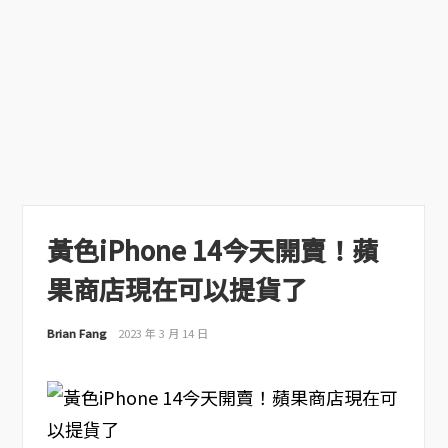
黃色iPhone 14今天開賣！蘋
果商店現在可以提貨了
Brian Fang
2023 年 3 月 14 日