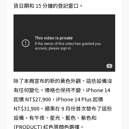
貨日期和 15 分鐘的登記窗口。
除了本周宣布的新的黃色外觀，這些設備沒
有任何變化。價格也保持不變，iPhone 14
起價 NT$27,900，iPhone 14 Plus 起價
NT$31,900。蘋果在 9 月份首次發布了這些
設備，有午夜、星光、藍色、紫色和
(PRODUCT) 紅色等顏色選擇。