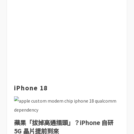
iPhone 18
蘋果「拔掉高通插頭」？iPhone 自研
5G 晶片提前到來