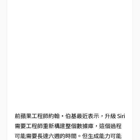
前蘋果工程師約翰·伯基最近表示，升級 Siri
需要工程師重新構建整個數據庫，這個過程
可能需要長達六週的時間。但生成能力可能