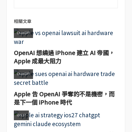
相關文章
ChatGPT
OpenAI 想繞過 iPhone 建立 AI 帝國，
Apple 成最大阻力
ChatGPT
Apple 告 OpenAI 爭奪的不是機密，而
是下一個 iPhone 時代
iOS 27