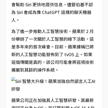
會幫助 Siri 更快地提供信息，儘管伯基不認
為 Siri 會成為像 ChatGPT 這樣的聊天機器
人。
為了進一步推動人工智慧技術，蘋果於 2 月
份舉辦了一次關於人工智慧的線下活動，這
是多年來的首次峰會。目前，蘋果據稱已將
新的人工智慧功能發佈到了 tvOS 上。如果
這個傳聞是真的，該公司可能會將這項技術
擴展到其餘的操作系統。
蘋果公司正在加強其人工智慧研發，其最新
測試平台為 tvOS，并打算利用 tvOS 16.4 升