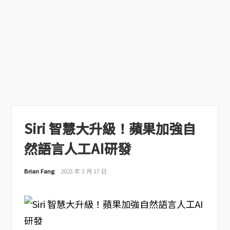
Siri 智慧大升級！蘋果加強自
然語言人工AI研發
Brian Fang
2023 年 3 月 17 日