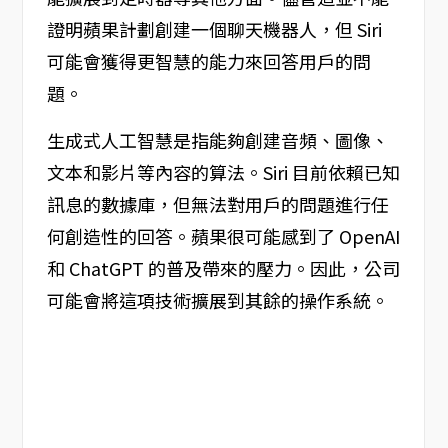
證明蘋果計劃創建一個聊天機器人，但 Siri
可能會獲得更智慧的能力來回答用戶的問
題。
生成式人工智慧是指能夠創建音頻、圖像、
文本和影片等內容的算法。Siri 目前依賴已知
訊息的數據庫，但無法對用戶的問題進行任
何創造性的回答。蘋果很可能感到了 OpenAI
和 ChatGPT 的普及帶來的壓力。因此，公司
可能會將這項技術擴展到其餘的操作系統。