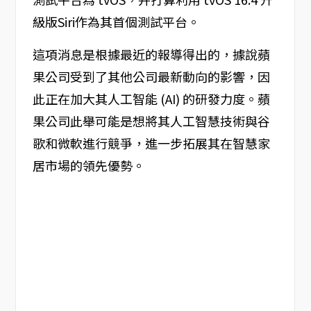
級版Siri作為其首個測試平台。
這項消息是根據最近的報導得出的，據說蘋
果公司受到了其他公司最新動向的影響，因
此正在加大其人工智能 (AI) 的研發力度。蘋
果公司此舉可能是想將其人工智慧技術與谷
歌和微軟進行競爭，進一步拓展其在智慧家
居市場的領先優勢。