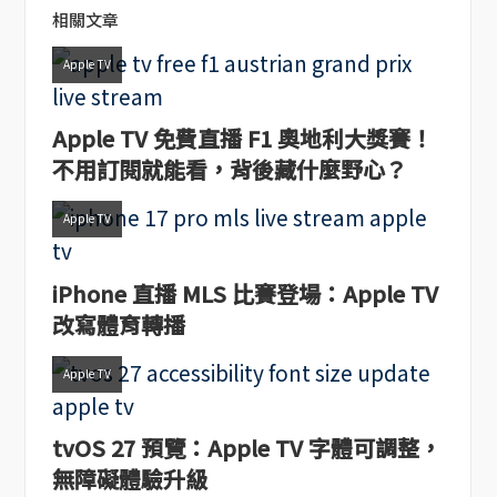
相關文章
Apple TV
Apple TV 免費直播 F1 奧地利大獎賽！
不用訂閱就能看，背後藏什麼野心？
Apple TV
iPhone 直播 MLS 比賽登場：Apple TV
改寫體育轉播
Apple TV
tvOS 27 預覽：Apple TV 字體可調整，
無障礙體驗升級