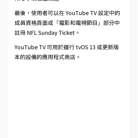
最後，使用者可以在 YouTube TV 設定中的
成員資格頁面或「電影和電視節目」部分中
註冊 NFL Sunday Ticket。
YouTube TV 可用於運行 tvOS 13 或更新版
本的設備的應用程式商店。