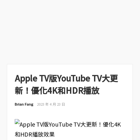
Apple TV版YouTube TV大更
新！優化4K和HDR播放
Brian Fang
2023 年 4 月 23 日