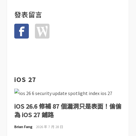
發表留言
iOS 27
iOS 26.6 修補 87 個漏洞只是表面！偷偷
為 iOS 27 鋪路
Brian Fang
2026 年 7 月 28 日