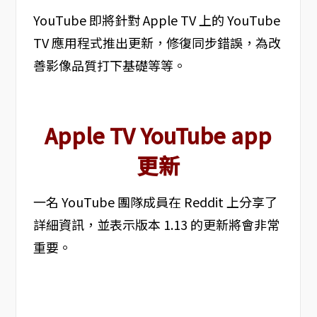
YouTube 即將針對 Apple TV 上的 YouTube
TV 應用程式推出更新，修復同步錯誤，為改
善影像品質打下基礎等等。
Apple TV YouTube app
更新
一名 YouTube 團隊成員在 Reddit 上分享了
詳細資訊，並表示版本 1.13 的更新將會非常
重要。