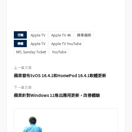
Apple TV
Apple TV 4K
蘋果電視
分類
Apple TV
Apple TV YouTube
標籤
NFL Sunday Ticket
YouTube
上一篇文章
蘋果發布tvOS 16.4.1和HomePod 16.4.1軟體更新
下一篇文章
蘋果針對Windows 11推出應用更新，改善體驗