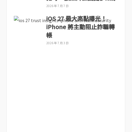
2026 年 7 月 7 日
iOS 27 最大亮點曝光！
iPhone 將主動阻止詐騙轉
帳
2026 年 7 月 3 日