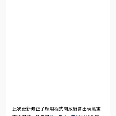
此次更新修正了應用程式開啟後會出現黑畫