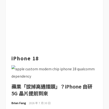
iPhone 18
蘋果「拔掉高通插頭」？iPhone 自研
5G 晶片提前到來
Brian Fang
2026 年 7 月 30 日