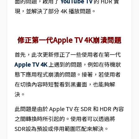
面的問題，啟用了
YouTube TV
的 HDR 實
現，並解決了部分 4K 播放問題。
修正第一代Apple TV 4K崩潰問題
首先，此次更新修正了一些使用者在第一代
Apple TV 4K
上遇到的問題，例如在待機狀
態下應用程式崩潰的問題。接著，若使用者
在切換內容時短暫看到黑畫面，也能夠解
決。
此問題是由於 Apple TV 在 SDR 和 HDR 內容
之間轉換時所引起的。使用者可以透過將
SDR設為預設或停用範圍匹配來解決。