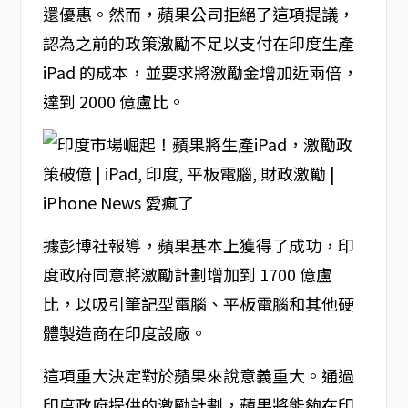
還優惠。然而，蘋果公司拒絕了這項提議，
認為之前的政策激勵不足以支付在印度生產
iPad 的成本，並要求將激勵金增加近兩倍，
達到 2000 億盧比。
據彭博社報導，蘋果基本上獲得了成功，印
度政府同意將激勵計劃增加到 1700 億盧
比，以吸引筆記型電腦、平板電腦和其他硬
體製造商在印度設廠。
這項重大決定對於蘋果來說意義重大。通過
印度政府提供的激勵計劃，蘋果將能夠在印