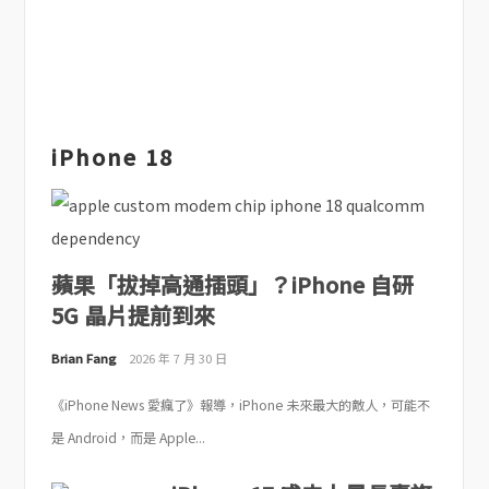
iPhone 18
蘋果「拔掉高通插頭」？iPhone 自研
5G 晶片提前到來
Brian Fang
2026 年 7 月 30 日
《iPhone News 愛瘋了》報導，iPhone 未來最大的敵人，可能不
是 Android，而是 Apple...