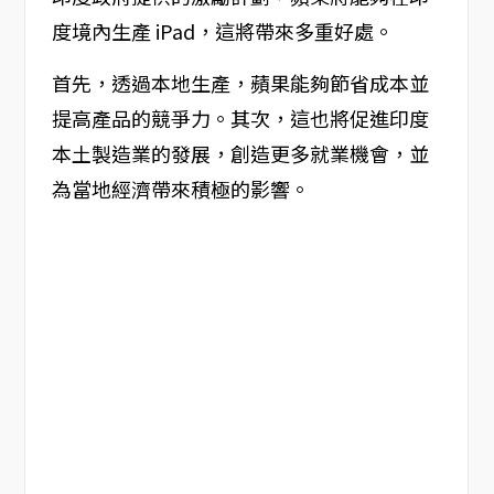
度境內生產 iPad，這將帶來多重好處。
首先，透過本地生產，蘋果能夠節省成本並
提高產品的競爭力。其次，這也將促進印度
本土製造業的發展，創造更多就業機會，並
為當地經濟帶來積極的影響。