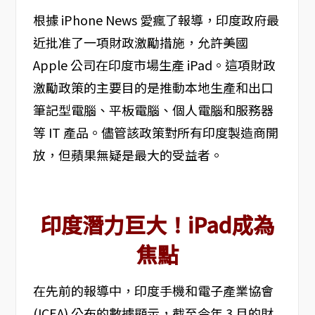
根據 iPhone News 愛瘋了報導，印度政府最
近批准了一項財政激勵措施，允許美國
Apple 公司在印度市場生產 iPad。這項財政
激勵政策的主要目的是推動本地生產和出口
筆記型電腦、平板電腦、個人電腦和服務器
等 IT 產品。儘管該政策對所有印度製造商開
放，但蘋果無疑是最大的受益者。
印度潛力巨大！iPad成為
焦點
在先前的報導中，印度手機和電子產業協會
(ICEA) 公布的數據顯示，截至今年 3 月的財