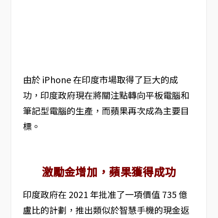
由於 iPhone 在印度市場取得了巨大的成
功，印度政府現在將關注點轉向平板電腦和
筆記型電腦的生產，而蘋果再次成為主要目
標。
激勵金增加，蘋果獲得成功
印度政府在 2021 年批准了一項價值 735 億
盧比的計劃，推出類似於智慧手機的現金返