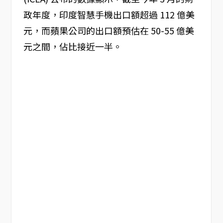
政年度，印度智慧手機出口額超過 112 億美
元，而蘋果公司的出口額預估在 50-55 億美
元之間，佔比接近一半。