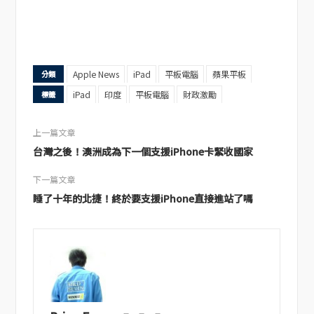
Apple News
iPad
平板電腦
蘋果平板
分類
iPad
印度
平板電腦
財政激勵
標籤
上一篇文章
台灣之後！澳洲成為下一個支援iPhone卡緊收國家
下一篇文章
睡了十年的北捷！終於要支援iPhone直接進站了嗎