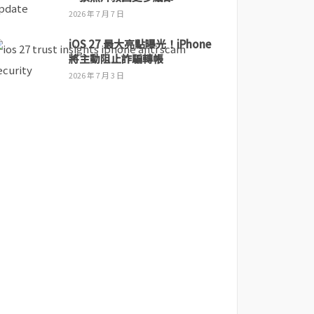
2026 年 7 月 7 日
iOS 27 最大亮點曝光！iPhone
將主動阻止詐騙轉帳
2026 年 7 月 3 日