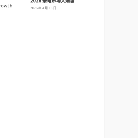
2026 筆電市場大爆發
2026 年 4 月 16 日