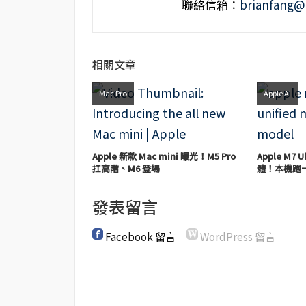
聯絡信箱：
brianfang@
相關文章
Mac Pro
Apple AI
Apple 新款 Mac mini 曝光！M5 Pro
Apple M7 
扛高階、M6 登場
體！本機跑一
發表留言
Facebook 留言
WordPress 留言