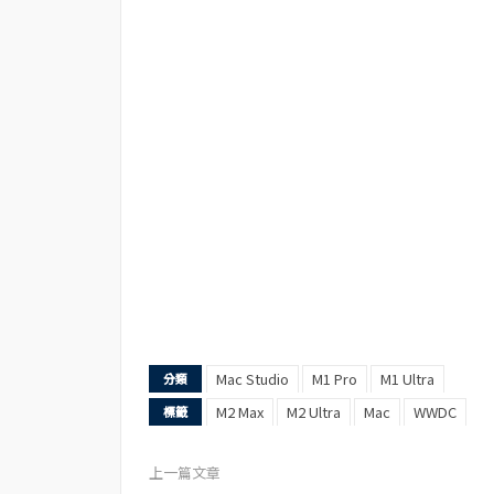
Mac Studio
M1 Pro
M1 Ultra
分類
M2 Max
M2 Ultra
Mac
WWDC
標籤
上一篇文章