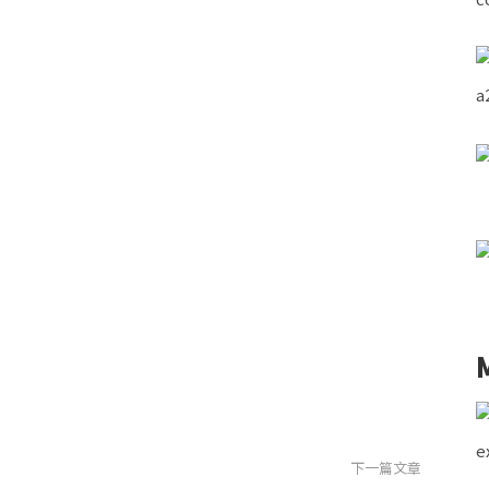
下一篇文章