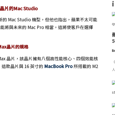
a晶片的Mac Studio
 Mac Studio 機型，但他也指出，蘋果不太可能
性能將與未來的 Mac Pro 相當，這將使客戶在選擇
 Max晶片的規格
Br
Max 晶片，該晶片擁有八個高性能核心、四個效能核
《
體。這款晶片與 16 英寸的
MacBook Pro
所搭載的 M2
人