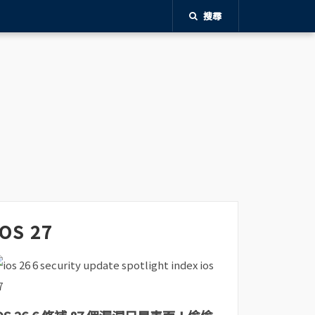
搜尋
iOS 27