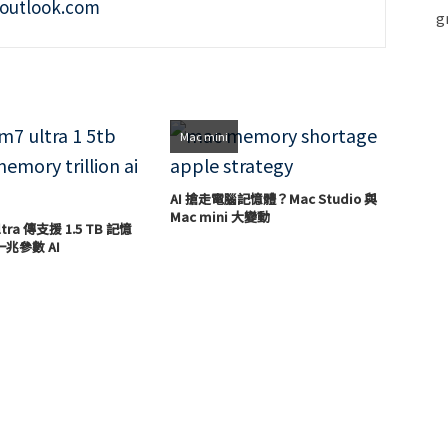
outlook.com
Mac mini
AI 搶走電腦記憶體？Mac Studio 與
Mac mini 大變動
Ultra 傳支援 1.5 TB 記憶
兆參數 AI