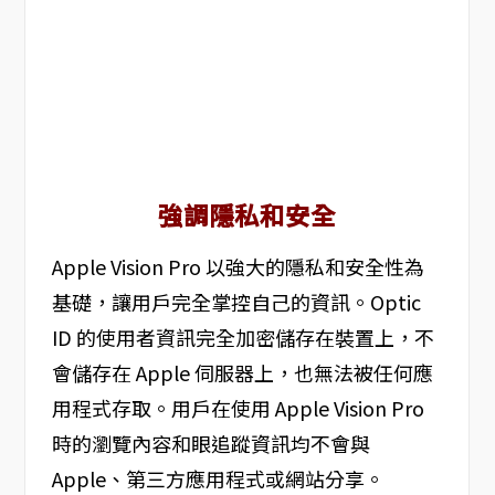
強調隱私和安全
Apple Vision Pro 以強大的隱私和安全性為
基礎，讓用戶完全掌控自己的資訊。Optic
ID 的使用者資訊完全加密儲存在裝置上，不
會儲存在 Apple 伺服器上，也無法被任何應
用程式存取。用戶在使用 Apple Vision Pro
時的瀏覽內容和眼追蹤資訊均不會與
Apple、第三方應用程式或網站分享。