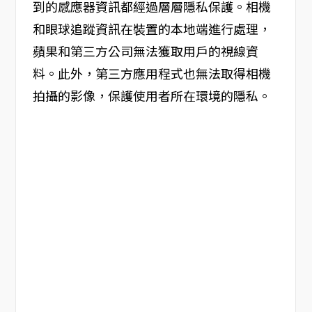
到的感應器資訊都經過層層隱私保護。相機
和眼球追蹤資訊在裝置的本地端進行處理，
蘋果和第三方公司無法獲取用戶的視線資
料。此外，第三方應用程式也無法取得相機
拍攝的影像，保護使用者所在環境的隱私。