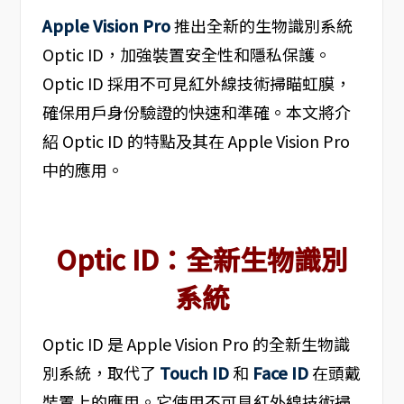
Apple Vision Pro
推出全新的生物識別系統
Optic ID，加強裝置安全性和隱私保護。
Optic ID 採用不可見紅外線技術掃瞄虹膜，
確保用戶身份驗證的快速和準確。本文將介
紹 Optic ID 的特點及其在 Apple Vision Pro
中的應用。
Optic ID：全新生物識別
系統
Optic ID 是 Apple Vision Pro 的全新生物識
別系統，取代了
Touch ID
和
Face ID
在頭戴
裝置上的應用。它使用不可見紅外線技術掃