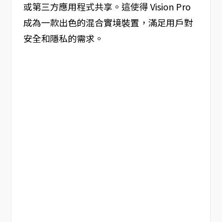
或第三方應用程式共享。這使得 Vision Pro
成為一款出色的混合實境裝置，滿足用戶對
安全和隱私的需求。