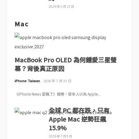
2026 年 5 月 15 日
Mac
MacBook Pro OLED 為何鍾愛三星螢
幕？背後真正原因
iPhone Taiwan
2026 年 7 月 31 日
《iPhone News 愛瘋了》報導，很多人以為 Apple...
全球 PC 都在跌，只有
Apple Mac 逆勢狂飆
15.9%
2026 年 7 月 9 日