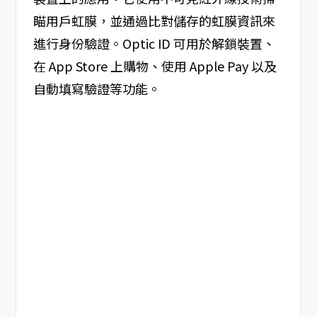
瞄用戶虹膜，並通過比對儲存的虹膜資訊來
進行身份驗證。Optic ID 可用於解鎖裝置、
在 App Store 上購物、使用 Apple Pay 以及
自動填寫驗證等功能。