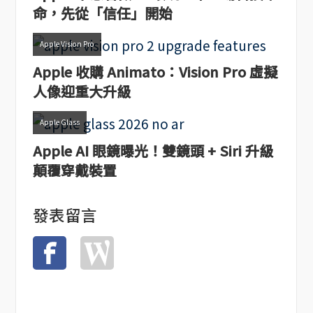
命，先從「信任」開始
Apple Vision Pro
Apple 收購 Animato：Vision Pro 虛擬
人像迎重大升級
Apple Glass
Apple AI 眼鏡曝光！雙鏡頭 + Siri 升級
顛覆穿戴裝置
發表留言