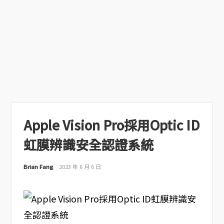
Apple Vision Pro採用Optic ID
虹膜辨識安全認證系統
Brian Fang
2023 年 6 月 6 日