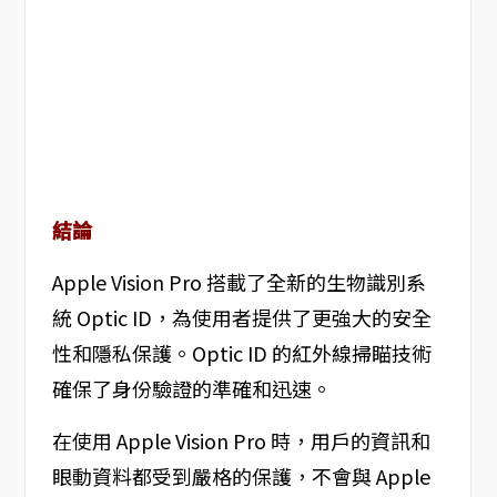
結論
Apple Vision Pro 搭載了全新的生物識別系
統 Optic ID，為使用者提供了更強大的安全
性和隱私保護。Optic ID 的紅外線掃瞄技術
確保了身份驗證的準確和迅速。
在使用 Apple Vision Pro 時，用戶的資訊和
眼動資料都受到嚴格的保護，不會與 Apple