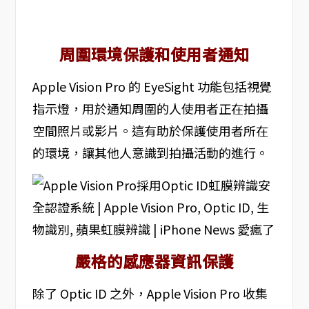
周圍環境保護和使用者通知
Apple Vision Pro 的 EyeSight 功能包括視覺
指示燈，用於通知周圍的人使用者正在拍攝
空間照片或影片。這有助於保護使用者所在
的環境，讓其他人意識到拍攝活動的進行。
嚴格的感應器資訊保護
除了 Optic ID 之外，Apple Vision Pro 收集