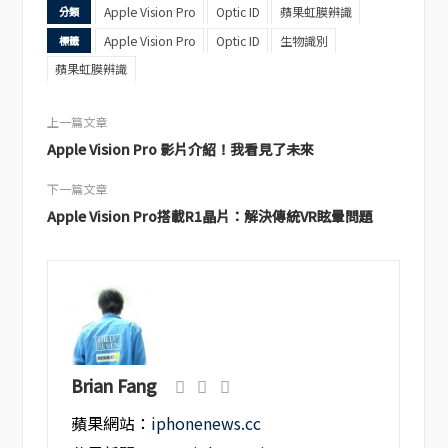
Apple Vision Pro
Optic ID
蘋果虹膜辨識
分類
Apple Vision Pro
Optic ID
生物識別
標籤
蘋果虹膜辨識
上一篇文章
Apple Vision Pro 影片介紹！我看見了未來
下一篇文章
Apple Vision Pro搭載R1晶片：解決傳統VR眩暈問題
Brian Fang
蘋果網站：
iphonenews.cc