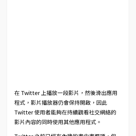
在 Twitter 上播放一段影片，然後滑出應用
程式，影片播放器仍會保持開啟，因此
Twitter 使用者能夠在持續觀看社交網絡的
影片內容的同時使用其他應用程式。