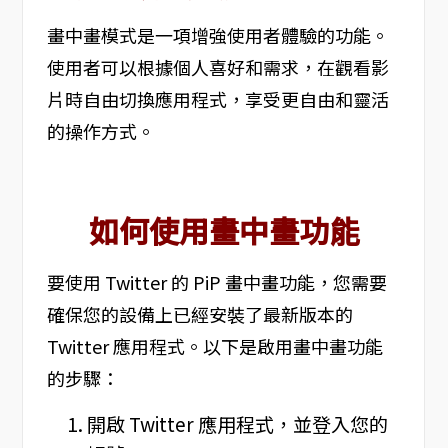
畫中畫模式是一項增強使用者體驗的功能。
使用者可以根據個人喜好和需求，在觀看影
片時自由切換應用程式，享受更自由和靈活
的操作方式。
如何使用畫中畫功能
要使用 Twitter 的 PiP 畫中畫功能，您需要
確保您的設備上已經安裝了最新版本的
Twitter 應用程式。以下是啟用畫中畫功能
的步驟：
開啟 Twitter 應用程式，並登入您的