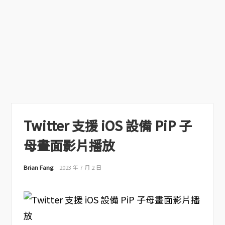
Twitter 支援 iOS 設備 PiP 子
母畫面影片播放
Brian Fang
2023 年 7 月 2 日