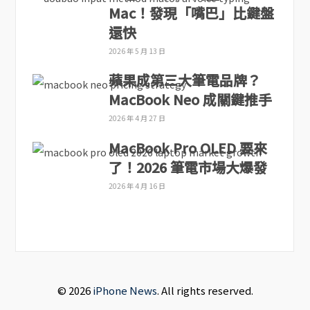
Mac！發現「嘴巴」比鍵盤
還快
2026 年 5 月 13 日
蘋果成第三大筆電品牌？
MacBook Neo 成關鍵推手
2026 年 4 月 27 日
MacBook Pro OLED 要來
了！2026 筆電市場大爆發
2026 年 4 月 16 日
© 2026
iPhone News
. All rights reserved.