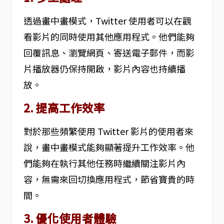
透過畫中畫模式，Twitter 使用者可以在觀
看影片的同時使用其他應用程式。他們能夠
回覆訊息、瀏覽網頁、寄送電子郵件，而影
片播放器仍保持開啟，影片內容也持續播
放。
2. 提高工作效率
對於那些頻繁使用 Twitter 影片的使用者來
說，畫中畫模式能夠顯著提升工作效率。他
們能夠在執行其他任務時繼續關注影片內
容，無需來回切換應用程式，節省寶貴的時
間。
3. 優化使用者體驗