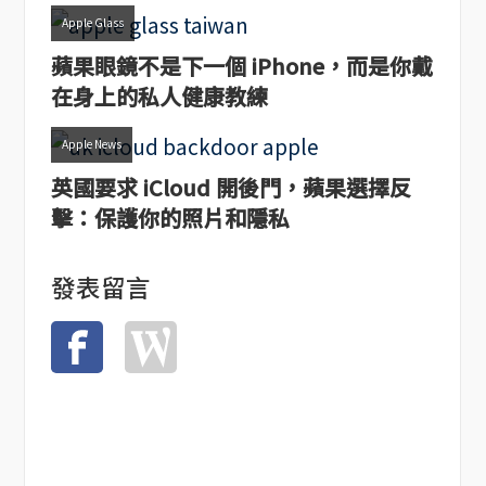
Apple Glass
蘋果眼鏡不是下一個 iPhone，而是你戴
在身上的私人健康教練
Apple News
英國要求 iCloud 開後門，蘋果選擇反
擊：保護你的照片和隱私
發表留言