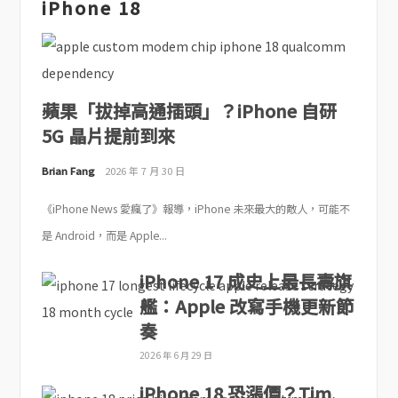
iPhone 18
蘋果「拔掉高通插頭」？iPhone 自研
5G 晶片提前到來
Brian Fang
2026 年 7 月 30 日
《iPhone News 愛瘋了》報導，iPhone 未來最大的敵人，可能不
是 Android，而是 Apple...
iPhone 17 成史上最長壽旗
艦：Apple 改寫手機更新節
奏
2026 年 6 月 29 日
iPhone 18 恐漲價？Tim