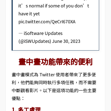
it’s normal if some of you don’t
have it yet
pic.twitter.com/QeCrI670XA
— iSoftware Updates
(@iSWUpdates) June 30, 2023
畫中畫功能帶來的便利
畫中畫模式為 Twitter 使用者帶來了更多便
利，他們能夠同時執行多項任務，而不需要
中斷觀看影片。以下是這項功能的一些主要
優點：
1. 多工處理