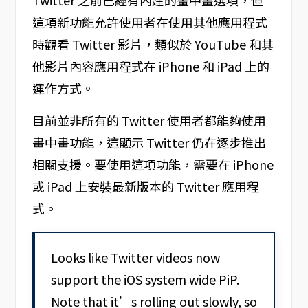
Twitter 之前已經有內建的畫中畫選項，但
這項新功能允許使用者在使用其他應用程式
時觀看 Twitter 影片，類似於 YouTube 和其
他影片內容應用程式在 iPhone 和 iPad 上的
運作方式。
目前並非所有的 Twitter 使用者都能夠使用
畫中畫功能，這顯示 Twitter 仍在逐步推出
相關支援。要使用這項功能，需要在 iPhone
或 iPad 上安裝最新版本的 Twitter 應用程
式。
Looks like Twitter videos now
support the iOS system wide PiP.
Note that it’s rolling out slowly, so