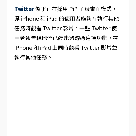
Twitter
似乎正在採用 PiP 子母畫面模式，
讓 iPhone 和 iPad 的使用者能夠在執行其他
任務時觀看 Twitter 影片。一些 Twitter 使
用者報告稱他們已經能夠透過這項功能，在
iPhone 和 iPad 上同時觀看 Twitter 影片並
執行其他任務。