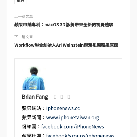
上一篇文章
蘋果申請專利：macOS 3D 版將帶來全新的視覺體驗
下一篇文章
Workflow聯合創始人Ari Weinstein解釋離開蘋果原因
Brian Fang
蘋果網站：
iphonenews.cc
蘋果新聞：
www.iphonetaiwan.org
粉絲團：
facebook.com/iPhoneNews
蘋果社團：
facebook/groups/iphonenews