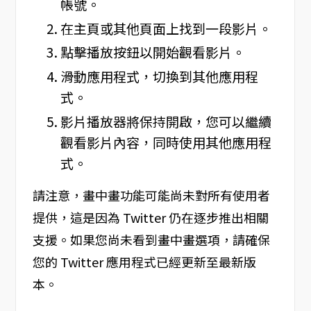
帳號。
在主頁或其他頁面上找到一段影片。
點擊播放按鈕以開始觀看影片。
滑動應用程式，切換到其他應用程
式。
影片播放器將保持開啟，您可以繼續
觀看影片內容，同時使用其他應用程
式。
請注意，畫中畫功能可能尚未對所有使用者
提供，這是因為 Twitter 仍在逐步推出相關
支援。如果您尚未看到畫中畫選項，請確保
您的 Twitter 應用程式已經更新至最新版
本。