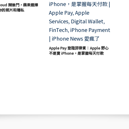
loud 開後門，蘋果選擇
你的照片和隱私
Apple Pay 登陸菲律賓：Apple 野心
不是賣 iPhone，是掌握每天付款