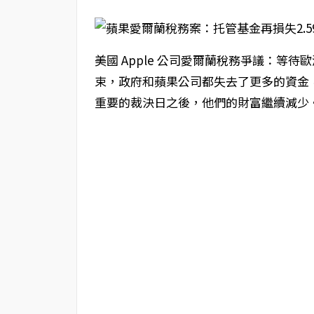
美國 Apple 公司愛爾蘭稅務爭議：等待
束，政府和蘋果公司都失去了更多的資金
重要的裁決日之後，他們的財富繼續減少