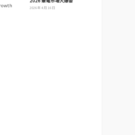
2026 筆電市場大爆發
2026 年 4 月 16 日