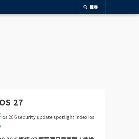
搜尋
iOS 27