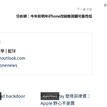
下一篇文章
分析師：今年和明年iPhone改固態按鍵可能性低
大學 | 籃球
@outlook.com
honenews
Apple News