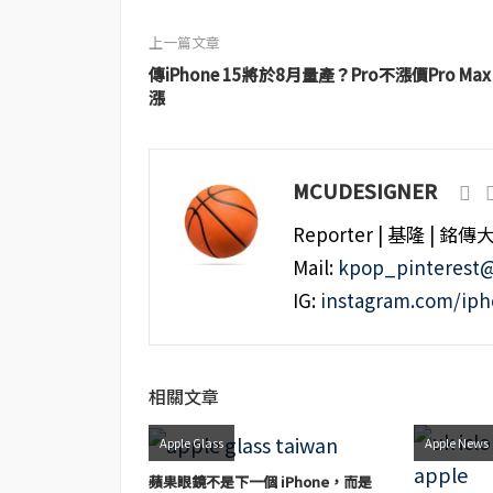
上一篇文章
傳iPhone 15將於8月量產？Pro不漲價Pro Max
漲
MCUDESIGNER
Reporter | 基隆 | 銘傳
Mail:
kpop_pinterest
IG:
instagram.com/ip
相關文章
Apple Glass
Apple News
蘋果眼鏡不是下一個 iPhone，而是