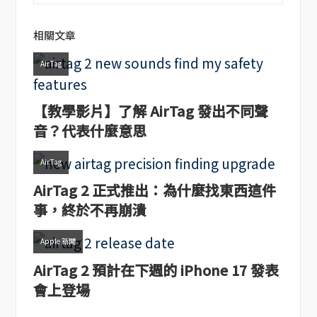
相關文章
AirTag
【教學影片】了解 AirTag 發出不同聲
音？代表什麼意思
AirTag
AirTag 2 正式推出：為什麼找東西這件
事，終於不再崩潰
Apple 新聞
AirTag 2 預計在下週的 iPhone 17 發表
會上登場