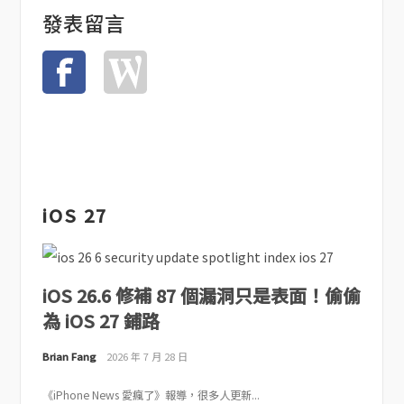
發表留言
iOS 27
iOS 26.6 修補 87 個漏洞只是表面！偷偷
為 iOS 27 鋪路
Brian Fang
2026 年 7 月 28 日
《iPhone News 愛瘋了》報導，很多人更新...