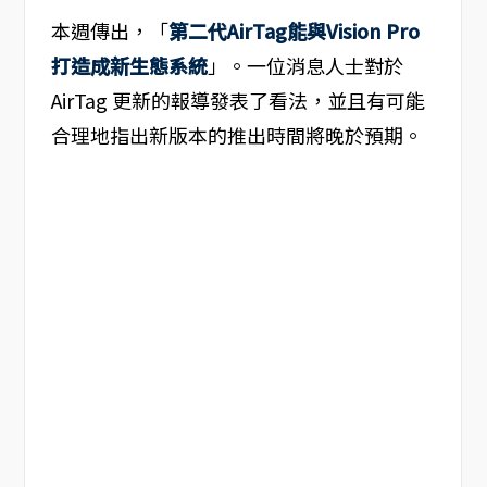
本週傳出，「
第二代AirTag能與Vision Pro
打造成新生態系統
」。一位消息人士對於
AirTag 更新的報導發表了看法，並且有可能
合理地指出新版本的推出時間將晚於預期。