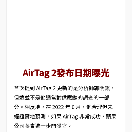
AirTag 2發布日期曝光
首次提到 AirTag 2 更新的是分析師郭明錤，
但這並不是他通常對供應鏈的調查的一部
分。相反地，在 2022 年 6 月，他合理但未
經證實地預測，如果 AirTag 非常成功，蘋果
公司將會進一步開發它。