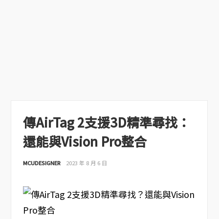
傳AirTag 2支援3D精準尋找：
還能與Vision Pro整合
MCUDESIGNER
2023 年 8 月 6 日