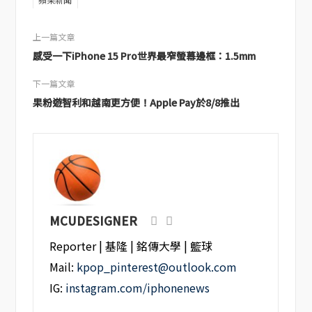
蘋果新聞
上一篇文章
感受一下iPhone 15 Pro世界最窄螢幕邊框：1.5mm
下一篇文章
果粉遊智利和越南更方便！Apple Pay於8/8推出
MCUDESIGNER
Reporter | 基隆 | 銘傳大學 | 籃球
Mail:
kpop_pinterest@outlook.com
IG:
instagram.com/iphonenews