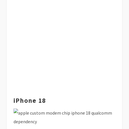
iPhone 18