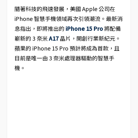
隨著科技的飛速發展，美國 Apple 公司在
iPhone 智慧手機領域再次引領潮流。最新消
息指出，即將推出的
iPhone 15 Pro
將配備
嶄新的 3 奈米
A17
晶片，開創行業新紀元。
蘋果的 iPhone 15 Pro 預計將成為首款，且
目前是唯一由 3 奈米處理器驅動的智慧手
機。