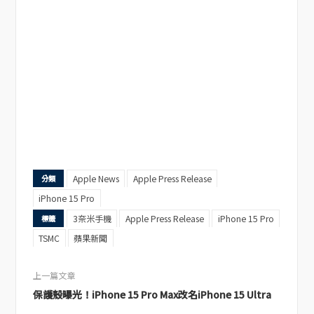
Apple News
Apple Press Release
分類
iPhone 15 Pro
3奈米手機
Apple Press Release
iPhone 15 Pro
標籤
TSMC
蘋果新聞
上一篇文章
保護殼曝光！iPhone 15 Pro Max改名iPhone 15 Ultra