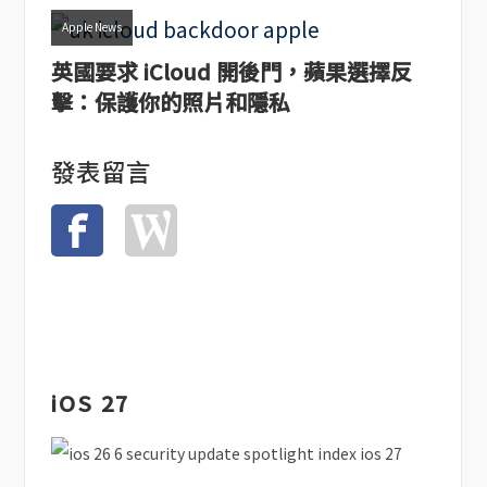
Apple News
英國要求 iCloud 開後門，蘋果選擇反
擊：保護你的照片和隱私
發表留言
iOS 27