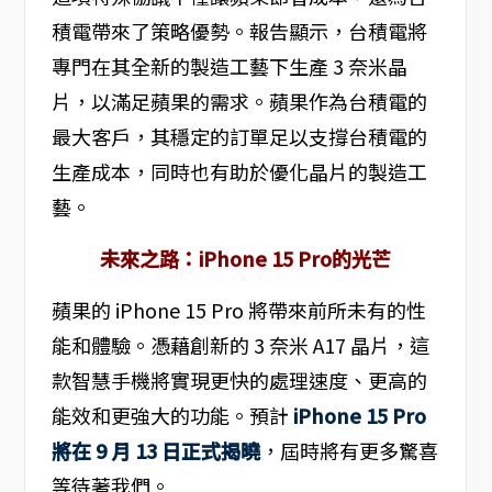
積電帶來了策略優勢。報告顯示，台積電將
專門在其全新的製造工藝下生產 3 奈米晶
片，以滿足蘋果的需求。蘋果作為台積電的
最大客戶，其穩定的訂單足以支撐台積電的
生產成本，同時也有助於優化晶片的製造工
藝。
未來之路：iPhone 15 Pro的光芒
蘋果的 iPhone 15 Pro 將帶來前所未有的性
能和體驗。憑藉創新的 3 奈米 A17 晶片，這
款智慧手機將實現更快的處理速度、更高的
能效和更強大的功能。預計
iPhone 15 Pro
將在 9 月 13 日正式揭曉
，屆時將有更多驚喜
等待著我們。