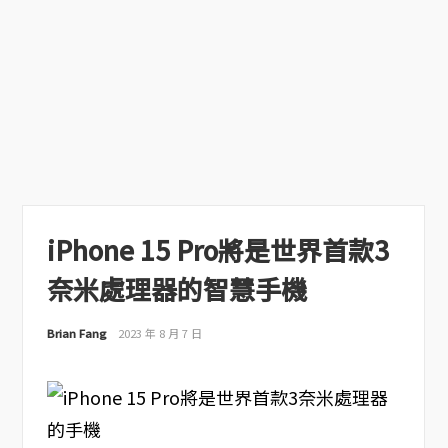
iPhone 15 Pro將是世界首款3
奈米處理器的智慧手機
Brian Fang
2023 年 8 月 7 日