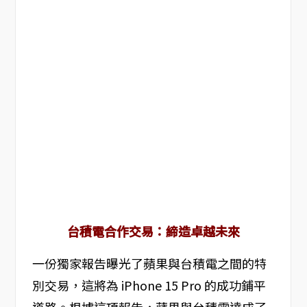
台積電合作交易：締造卓越未來
一份獨家報告曝光了蘋果與台積電之間的特
別交易，這將為 iPhone 15 Pro 的成功鋪平