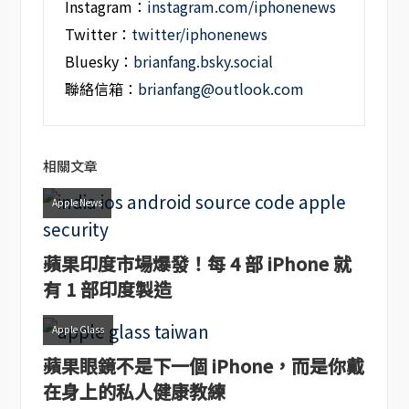
Instagram：
instagram.com/iphonenews
Twitter：
twitter/iphonenews
Bluesky：
brianfang.bsky.social
聯絡信箱：
brianfang@outlook.com
相關文章
Apple News
蘋果印度市場爆發！每 4 部 iPhone 就
有 1 部印度製造
Apple Glass
蘋果眼鏡不是下一個 iPhone，而是你戴
在身上的私人健康教練