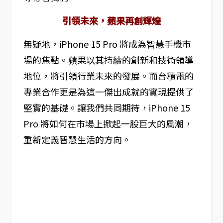
引領未來，蘋果再創輝煌
無疑地，iPhone 15 Pro 將成為智慧手機市
場的焦點。蘋果以其持續的創新和技術領導
地位，將引領行業未來的發展。而台積電的
專業合作更是為這一傑出成就的實現提供了
堅實的基礎。讓我們共同期待，iPhone 15
Pro 將如何在市場上掀起一股巨大的風潮，
重新定義智慧生活的方向。