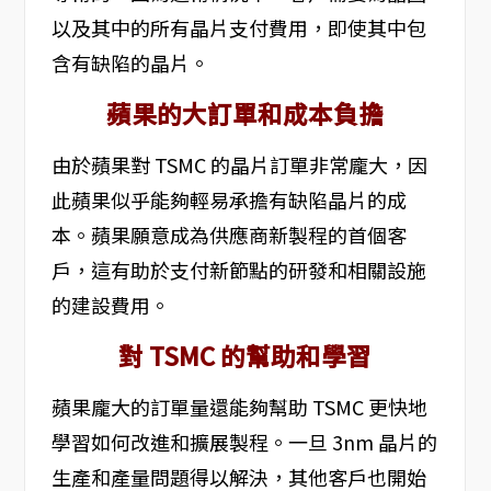
以及其中的所有晶片支付費用，即使其中包
含有缺陷的晶片。
蘋果的大訂單和成本負擔
由於蘋果對 TSMC 的晶片訂單非常龐大，因
此蘋果似乎能夠輕易承擔有缺陷晶片的成
本。蘋果願意成為供應商新製程的首個客
戶，這有助於支付新節點的研發和相關設施
的建設費用。
對 TSMC 的幫助和學習
蘋果龐大的訂單量還能夠幫助 TSMC 更快地
學習如何改進和擴展製程。一旦 3nm 晶片的
生產和產量問題得以解決，其他客戶也開始