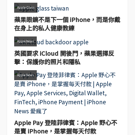
Apple Glass
蘋果眼鏡不是下一個 iPhone，而是你戴
在身上的私人健康教練
Apple News
英國要求 iCloud 開後門，蘋果選擇反
擊：保護你的照片和隱私
Apple News
Apple Pay 登陸菲律賓：Apple 野心不
是賣 iPhone，是掌握每天付款