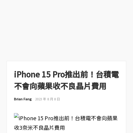
iPhone 15 Pro推出前！台積電
不會向蘋果收不良晶片費用
Brian Fang
2023 年 8 月 8 日