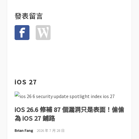
發表留言
iOS 27
iOS 26.6 修補 87 個漏洞只是表面！偷偷
為 iOS 27 鋪路
Brian Fang
2026 年 7 月 28 日