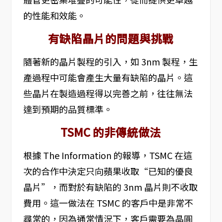
的性能和效能。
有缺陷晶片的問題與挑戰
隨著新的晶片製程的引入，如 3nm 製程，生
產過程中可能會產生大量有缺陷的晶片。這
些晶片在製造過程得以完善之前，往往無法
達到預期的品質標準。
TSMC 的非傳統做法
根據 The Information 的報導，TSMC 在這
次的合作中決定只向蘋果收取“已知的優良
晶片”，而對於有缺陷的 3nm 晶片則不收取
費用。這一做法在 TSMC 的客戶中是非常不
尋常的，因為通常情況下，客戶需要為晶圓