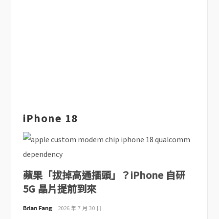
iPhone 18
蘋果「拔掉高通插頭」？iPhone 自研
5G 晶片提前到來
Brian Fang
2026 年 7 月 30 日