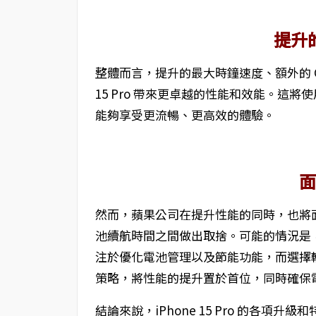
提升
整體而言，提升的最大時鐘速度、額外的 GPU
15 Pro 帶來更卓越的性能和效能。這
能夠享受更流暢、更高效的體驗。
然而，蘋果公司在提升性能的同時，也將
池續航時間之間做出取捨。可能的情況是
注於優化電池管理以及節能功能，而選擇
策略，將性能的提升置於首位，同時確保
結論來說，iPhone 15 Pro 的各