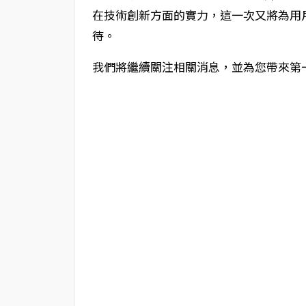
在技術創新方面的實力，這一次又將為用
待。
我們將繼續關注相關消息，並為您帶來第