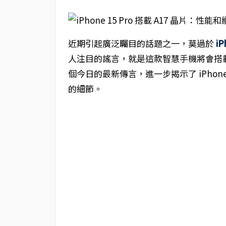
近期引起廣泛矚目的話題之一，莫過於
iP
人注目的謠言，就是這款智慧手機將會搭載全新的
個今日的最新傳言，進一步揭示了 iPhone 
的細節。