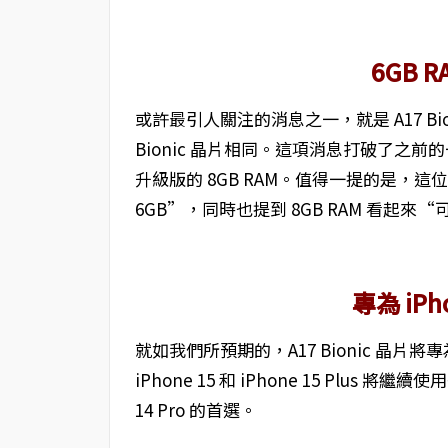
6GB 
或許最引人關注的消息之一，就是 A17 Bion
Bionic 晶片相同。這項消息打破了之前的一
升級版的 8GB RAM。值得一提的是，這位
6GB”，同時也提到 8GB RAM 看起
專為 iPh
就如我們所預期的，A17 Bionic 晶片將專為 iPh
iPhone 15 和 iPhone 15 Plus 
14 Pro 的首選。