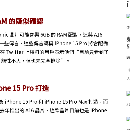
RAM 的疑似確認
ic 晶片可能會與 6GB 的 RAM 配對，這與 A16
些傳言，這些傳言聲稱 iPhone 15 Pro 將會配備
在 Twitter 上爆料的用戶表示他們“目前只看到了
Br
來“可能性不大，但也未完全排除”。
《
人
one 15 Pro 打造
one 15 Pro 和 iPhone 15 Pro Max 打造。而
將繼續使用去年推出的 A16 晶片，這款晶片目前也是 iPhone