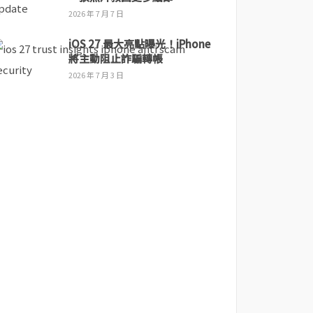
2026 年 7 月 7 日
iOS 27 最大亮點曝光！iPhone
將主動阻止詐騙轉帳
2026 年 7 月 3 日