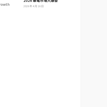
2026 筆電市場大爆發
2026 年 4 月 16 日