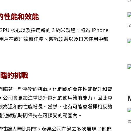
的性能和效能
 核心以及採用新的 3 納米製程，將為 iPhone
將使用戶在處理複雜任務、遊戲娛樂以及日常使用中都
面臨的挑戰
面臨著一些平衡的挑戰。他們或許會在性能提升和電
，公司會更加注重提升電池的使用續航能力，因此專
較為溫和的性能增長。當然，也有可能會選擇相反的
電池續航時間保持在可接受的範圍內。
項升級和特性讓人無比期待。蘋果公司在過去多次展現了他們