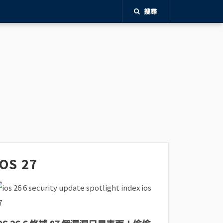
搜尋
iOS 27