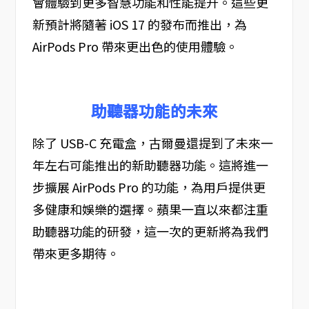
會體驗到更多智慧功能和性能提升。這些更
新預計將隨著 iOS 17 的發布而推出，為
AirPods Pro 帶來更出色的使用體驗。
助聽器功能的未來
除了 USB-C 充電盒，古爾曼還提到了未來一
年左右可能推出的新助聽器功能。這將進一
步擴展 AirPods Pro 的功能，為用戶提供更
多健康和娛樂的選擇。蘋果一直以來都注重
助聽器功能的研發，這一次的更新將為我們
帶來更多期待。