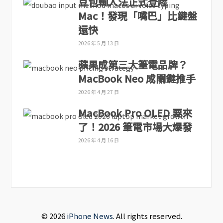
豆包輸入法正式登陸
Mac！發現「嘴巴」比鍵盤
還快
2026 年 5 月 13 日
蘋果成第三大筆電品牌？
MacBook Neo 成關鍵推手
2026 年 4 月 27 日
MacBook Pro OLED 要來
了！2026 筆電市場大爆發
2026 年 4 月 16 日
© 2026
iPhone News
. All rights reserved.