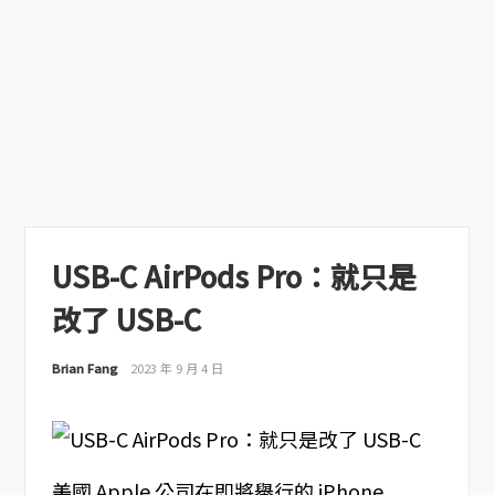
USB-C AirPods Pro：就只是
改了 USB-C
Brian Fang
2023 年 9 月 4 日
美國 Apple 公司在即將舉行的 iPhone