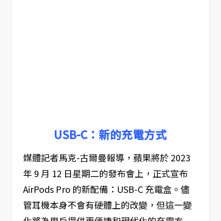
USB-C：新的充電方式
媒體記者馬克-古爾曼報導，蘋果將於 2023
年 9 月 12 日星期二的發布會上，正式宣布
AirPods Pro 的新配備：USB-C 充電盒。儘
管耳機本身不會有硬體上的改變，但這一變
化將為用戶提供更便捷和現代化的充電方