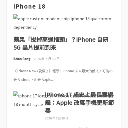
iPhone 18
蘋果「拔掉高通插頭」？iPhone 自研
5G 晶片提前到來
Brian Fang
2026 年 7 月 30 日
《iPhone News 愛瘋了》報導，iPhone 未來最大的敵人，可能不
是 Android，而是 Apple...
iPhone 17 成史上最長壽旗
艦：Apple 改寫手機更新節
奏
2026 年 6 月 29 日