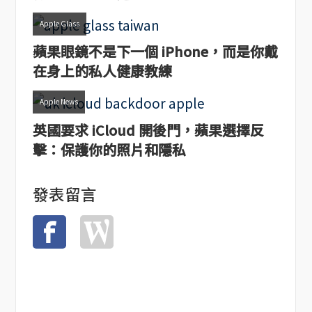
Apple Glass
蘋果眼鏡不是下一個 iPhone，而是你戴
在身上的私人健康教練
Apple News
英國要求 iCloud 開後門，蘋果選擇反
擊：保護你的照片和隱私
發表留言