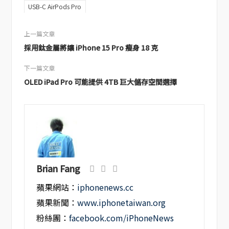
USB-C AirPods Pro
上一篇文章
採用鈦金屬將讓 iPhone 15 Pro 瘦身 18 克
下一篇文章
OLED iPad Pro 可能提供 4TB 巨大儲存空間選擇
Brian Fang
蘋果網站：
iphonenews.cc
蘋果新聞：
www.iphonetaiwan.org
粉絲團：
facebook.com/iPhoneNews