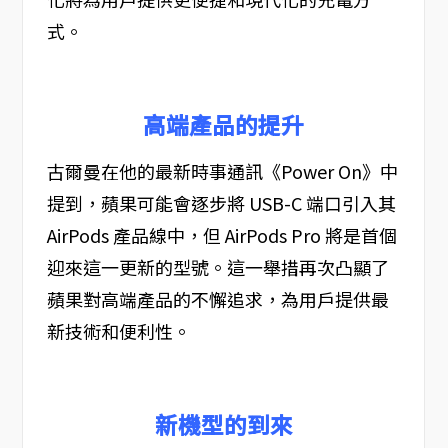
式。
高端產品的提升
古爾曼在他的最新時事通訊《Power On》中
提到，蘋果可能會逐步將 USB-C 端口引入其
AirPods 產品線中，但 AirPods Pro 將是首個
迎來這一更新的型號。這一舉措再次凸顯了
蘋果對高端產品的不懈追求，為用戶提供最
新技術和便利性。
新機型的到來