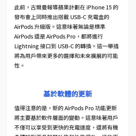
此前，古爾曼報導蘋果計劃在 iPhone 15 的
發布會上同時推出搭載 USB-C 充電盒的
AirPods 升級版。這意味著無論是標準
AirPods 還是 AirPods Pro，都將進行
Lightning 接口到 USB-C 的轉換。這一舉措
將為用戶帶來更多的選擇和未來擴展的可能
性。
基於軟體的更新
值得注意的是，新的 AirPods Pro 功能更新
將主要基於軟件層面的變動。這意味著用戶
不僅可以享受到更快的充電速度，還將有機