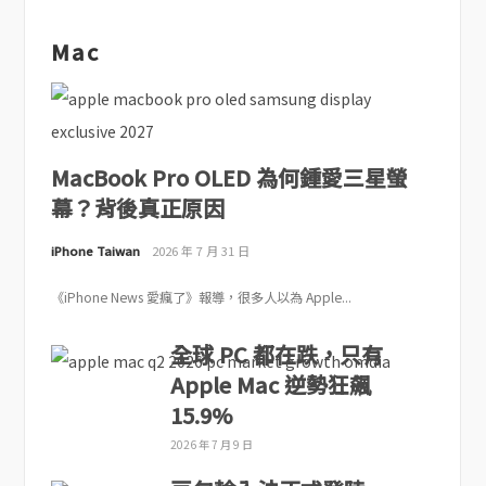
Mac
MacBook Pro OLED 為何鍾愛三星螢
幕？背後真正原因
iPhone Taiwan
2026 年 7 月 31 日
《iPhone News 愛瘋了》報導，很多人以為 Apple...
全球 PC 都在跌，只有
Apple Mac 逆勢狂飆
15.9%
2026 年 7 月 9 日