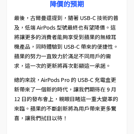
降價的預期
最後，古爾曼還提到，隨著 USB-C 技術的普
及，低端 AirPods 型號最終也有望降價。這
將讓更多的消費者能夠享受到蘋果的無線耳
機產品，同時體驗到 USB-C 帶來的便捷性。
蘋果的努力一直致力於滿足不同用戶的需
求，這一次的更新將再次彰顯這一承諾。
總的來說，AirPods Pro 的 USB-C 充電盒更
新帶來了一個新的時代，讓我們期待在 9 月
12 日的發布會上，親眼目睹這一重大變革的
來臨。蘋果的不斷創新將為用戶帶來更多驚
喜，讓我們拭目以待！