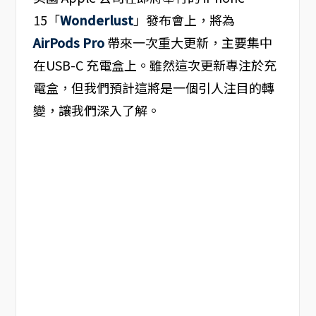
15「
Wonderlust
」發布會上，將為
AirPods Pro
帶來一次重大更新，主要集中
在USB-C 充電盒上。雖然這次更新專注於充
電盒，但我們預計這將是一個引人注目的轉
變，讓我們深入了解。