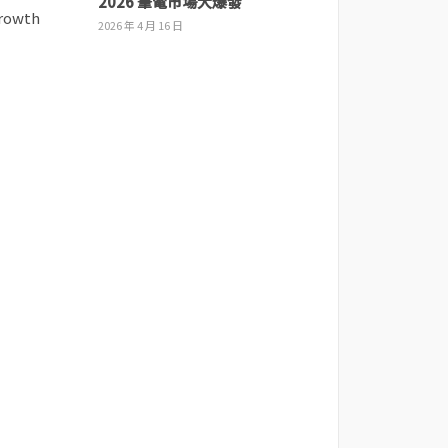
2026 筆電市場大爆發
2026 年 4 月 16 日