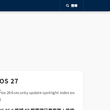
搜尋
iOS 27