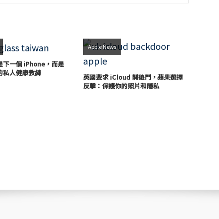
Apple News
下一個 iPhone，而是
的私人健康教練
英國要求 iCloud 開後門，蘋果選擇
反擊：保護你的照片和隱私