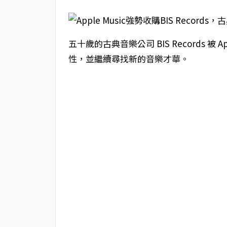
五十歲的古典音樂公司 BIS Records 被
性，並繼續尋找新的音樂才華。