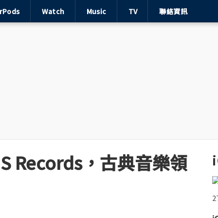
irPods
Watch
Music
TV
聯絡資訊
BIS Records，古典音樂領