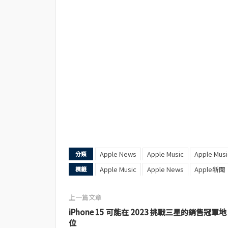
Apple News
Apple Music
Apple Musi
分類
Apple Music
Apple News
Apple新聞
標籤
上一篇文章
iPhone 15 可能在 2023 挑戰三星的銷售冠軍地
位