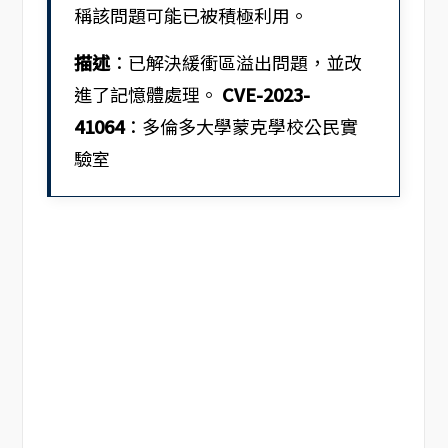
稱該問題可能已被積極利用。
描述
：已解決緩衝區溢出問題，並改
進了記憶體處理。
CVE-2023-
41064
：多倫多大學蒙克學校公民實
驗室