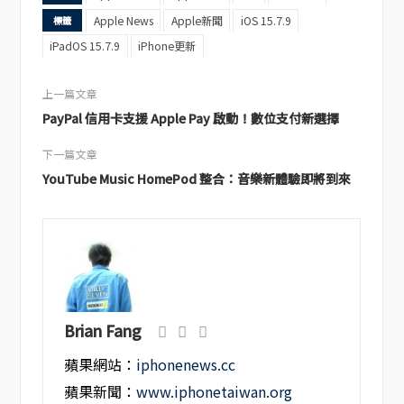
Apple News
Apple新聞
iOS 15.7.9
標籤
iPadOS 15.7.9
iPhone更新
上一篇文章
PayPal 信用卡支援 Apple Pay 啟動！數位支付新選擇
下一篇文章
YouTube Music HomePod 整合：音樂新體驗即將到來
Brian Fang
蘋果網站：
iphonenews.cc
蘋果新聞：
www.iphonetaiwan.org