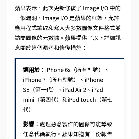
蘋果表示，此次更新修復了 Image I/O 中的
一個漏洞，Image I/O 是蘋果的框架，允許
應用程式讀取和寫入大多數圖像文件格式並
訪問圖像的元數據。蘋果提供了以下詳細訊
息關於這個漏洞和修復措施：
適用於
：iPhone 6s（所有型號）、
iPhone 7（所有型號）、iPhone
SE（第一代）、iPad Air 2、iPad
mini（第四代）和iPod touch（第七
代）
影響
：處理惡意製作的圖像可能導致
任意代碼執行。蘋果知道有一份報告