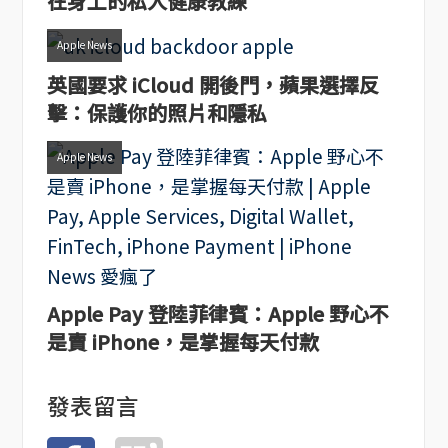
在身上的私人健康教練
Apple News
英國要求 iCloud 開後門，蘋果選擇反
擊：保護你的照片和隱私
Apple News
Apple Pay 登陸菲律賓：Apple 野心不
是賣 iPhone，是掌握每天付款
發表留言