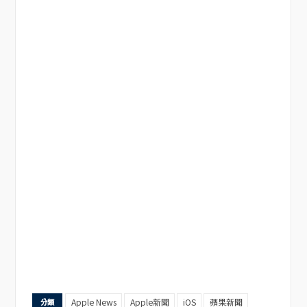
Apple News
Apple新聞
iOS
蘋果新聞
分類