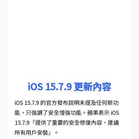
iOS 15.7.9 更新內容
iOS 15.7.9 的官方發布說明未提及任何新功
能，只強調了安全增強功能。蘋果表示 iOS
15.7.9「提供了重要的安全修復內容，建議
所有用戶安裝」。