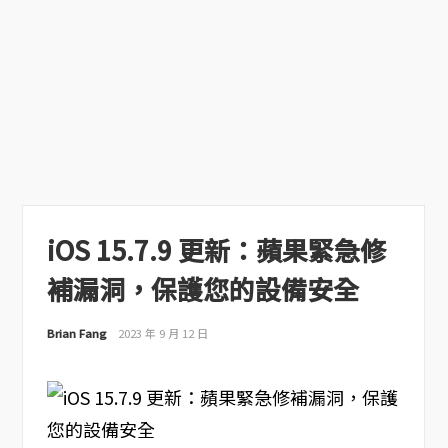
iOS 15.7.9 更新：蘋果緊急修
補漏洞，保護您的設備安全
Brian Fang
2023 年 9 月 12 日