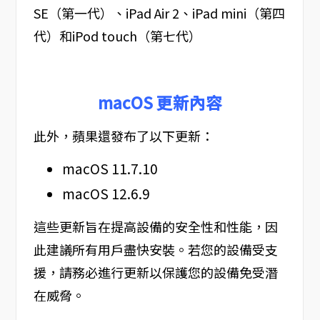
SE（第一代）、iPad Air 2、iPad mini（第四
代）和iPod touch（第七代）
macOS 更新內容
此外，蘋果還發布了以下更新：
macOS 11.7.10
macOS 12.6.9
這些更新旨在提高設備的安全性和性能，因
此建議所有用戶盡快安裝。若您的設備受支
援，請務必進行更新以保護您的設備免受潛
在威脅。