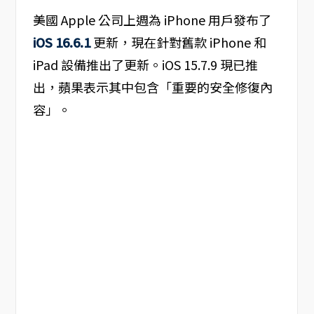
美國 Apple 公司上週為 iPhone 用戶發布了
iOS 16.6.1
更新，現在針對舊款 iPhone 和
iPad 設備推出了更新。iOS 15.7.9 現已推
出，蘋果表示其中包含「重要的安全修復內
容」。