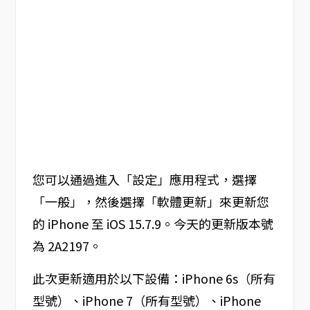
您可以通過進入「設定」應用程式，選擇
「一般」，然後選擇「軟體更新」來更新您
的 iPhone 至 iOS 15.7.9。今天的更新版本號
為 2A2197。
此次更新適用於以下設備：iPhone 6s（所有
型號）、iPhone 7（所有型號）、iPhone