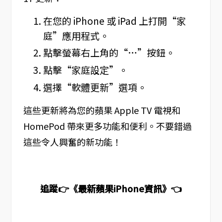
在您的 iPhone 或 iPad 上打開“家
庭”應用程式。
點擊螢幕右上角的“…”按鈕。
點擊“家庭設定”。
選擇“軟體更新”選項。
這些更新將為您的蘋果 Apple TV 電視和
HomePod 帶來更多功能和便利。不要錯過
這些令人興奮的新功能！
追蹤👉《最新蘋果iPhone資訊》👈