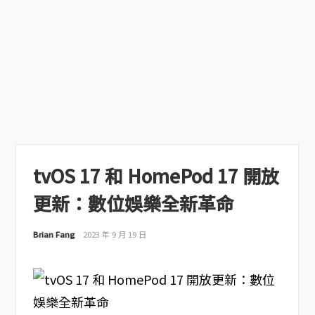
tvOS 17 和 HomePod 17 開放
更新：數位娛樂全新革命
Brian Fang
2023 年 9 月 19 日