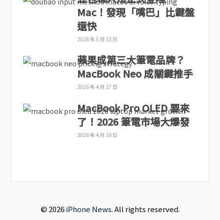
Mac！發現「嘴巴」比鍵盤
還快
2026 年 5 月 13 日
蘋果成第三大筆電品牌？
MacBook Neo 成關鍵推手
2026 年 4 月 27 日
MacBook Pro OLED 要來
了！2026 筆電市場大爆發
2026 年 4 月 16 日
© 2026
iPhone News
. All rights reserved.