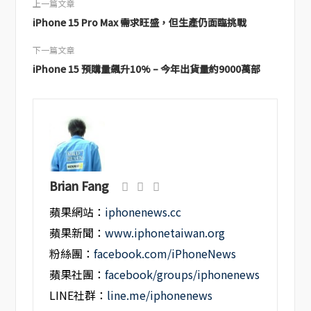
上一篇文章
iPhone 15 Pro Max 需求旺盛，但生產仍面臨挑戰
下一篇文章
iPhone 15 預購量飆升10% – 今年出貨量約9000萬部
Brian Fang
蘋果網站：
iphonenews.cc
蘋果新聞：
www.iphonetaiwan.org
粉絲團：
facebook.com/iPhoneNews
蘋果社團：
facebook/groups/iphonenews
LINE社群：
line.me/iphonenews