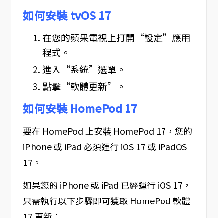
如何安裝 tvOS 17
在您的蘋果電視上打開“設定”應用
程式。
進入“系統”選單。
點擊“軟體更新”。
如何安裝 HomePod 17
要在 HomePod 上安裝 HomePod 17，您的
iPhone 或 iPad 必須運行 iOS 17 或 iPadOS
17。
如果您的 iPhone 或 iPad 已經運行 iOS 17，
只需執行以下步驟即可獲取 HomePod 軟體
17 更新：