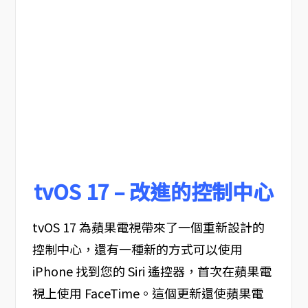
tvOS 17 – 改進的控制中心
tvOS 17 為蘋果電視帶來了一個重新設計的
控制中心，還有一種新的方式可以使用
iPhone 找到您的 Siri 遙控器，首次在蘋果電
視上使用 FaceTime。這個更新還使蘋果電