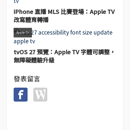
iPhone 直播 MLS 比賽登場：Apple TV
改寫體育轉播
Apple TV
tvOS 27 預覽：Apple TV 字體可調整，
無障礙體驗升級
發表留言