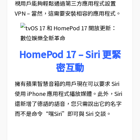
視用戶能夠輕鬆通過第三方應用程式設置
VPN – 當然，這需要安裝相容的應用程式。
HomePod 17 – Siri 更緊
密互動
擁有蘋果智慧音箱的用戶現在可以要求 Siri
使用 iPhone 應用程式播放媒體。此外，Siri
還新增了德語的語音，您只需說出它的名字
而不是命令“嘿Siri”即可與 Siri 交談。