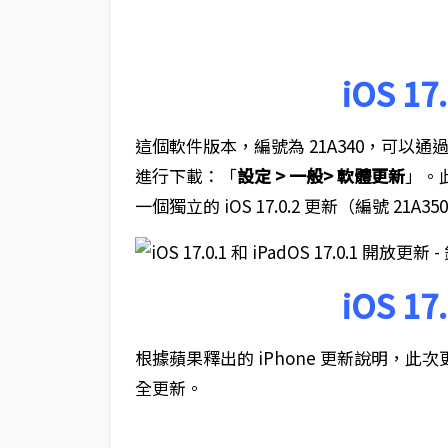
iOS 1
這個軟件版本，編號為 21A340，可以通過以
進行下載：「
設定 > 一般> 軟體更新
」。此
一個獨立的 iOS 17.0.2 更新（編號 21A
iOS 1
根據蘋果釋出的 iPhone 更新說明，
全更新。