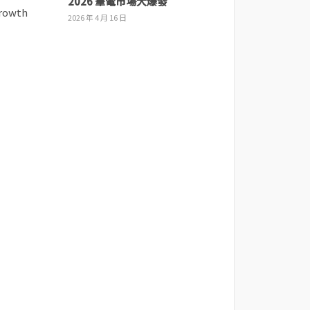
2026 筆電市場大爆發
2026 年 4 月 16 日