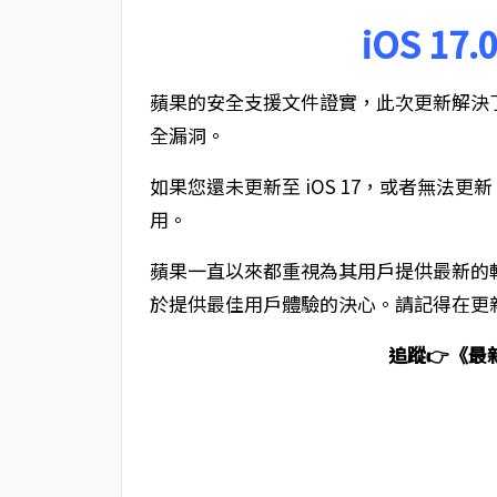
iOS 17
蘋果的安全支援文件證實，此次更新解決了可能
全漏洞。
如果您還未更新至 iOS 17，或者無法更新，
用。
蘋果一直以來都重視為其用戶提供最新的
於提供最佳用戶體驗的決心。請記得在更
追蹤👉《最新