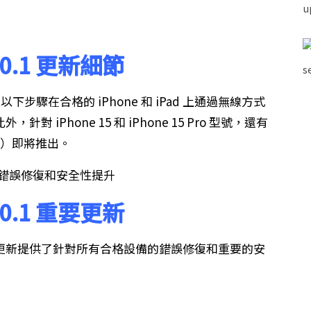
7.0.1 更新細節
下步驟在合格的 iPhone 和 iPad 上通過無線方式
外，針對 iPhone 15 和 iPhone 15 Pro 型號，還有
350）即將推出。
7.0.1 重要更新
此次更新提供了針對所有合格設備的錯誤修復和重要的安