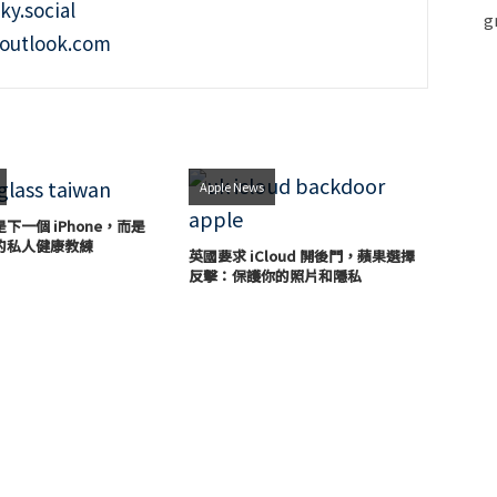
ky.social
outlook.com
Apple News
下一個 iPhone，而是
的私人健康教練
英國要求 iCloud 開後門，蘋果選擇
反擊：保護你的照片和隱私