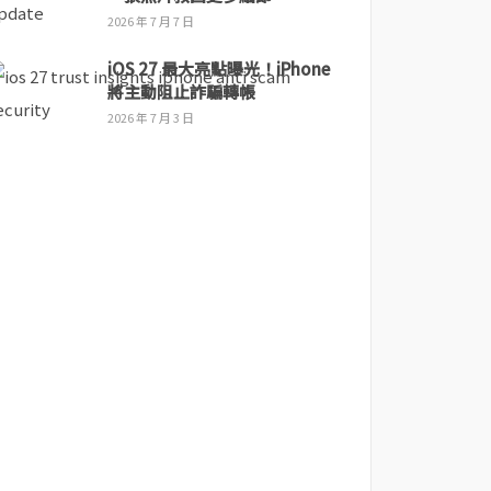
2026 年 7 月 7 日
iOS 27 最大亮點曝光！iPhone
將主動阻止詐騙轉帳
2026 年 7 月 3 日