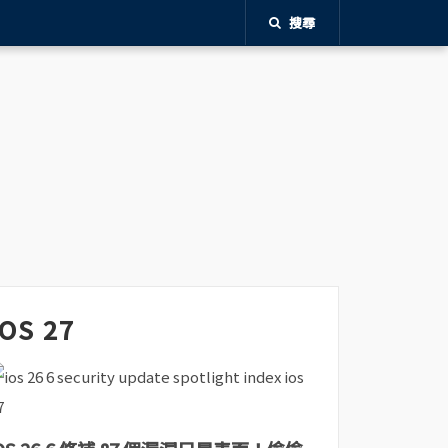
搜尋
iOS 27