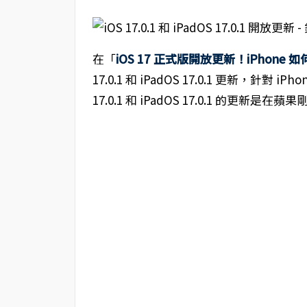
在「
iOS 17 正式版開放更新！iPhone
17.0.1 和 iPadOS 17.0.1 更新，針對
17.0.1 和 iPadOS 17.0.1 的更新是在蘋