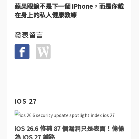
蘋果眼鏡不是下一個 iPhone，而是你戴
在身上的私人健康教練
發表留言
iOS 27
iOS 26.6 修補 87 個漏洞只是表面！偷偷
為 iOS 27 鋪路