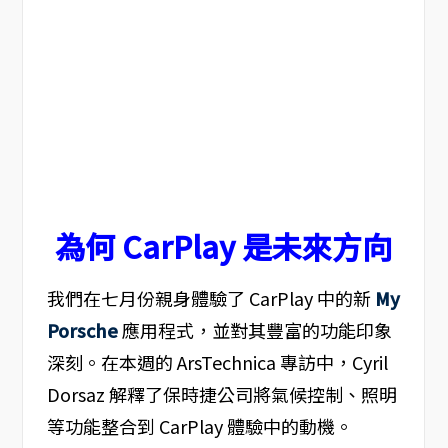
為何 CarPlay 是未來方向
我們在七月份親身體驗了 CarPlay 中的新
My
Porsche
應用程式，並對其豐富的功能印象
深刻。在本週的 ArsTechnica 專訪中，Cyril
Dorsaz 解釋了保時捷公司將氣候控制、照明
等功能整合到 CarPlay 體驗中的動機。