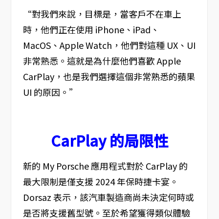
“對我們來說，目標是，當客戶不在車上
時，他們正在使用 iPhone、iPad、
MacOS、Apple Watch，他們對這種 UX、UI
非常熟悉。這就是為什麼他們喜歡 Apple
CarPlay，也是我們選擇這個非常熟悉的蘋果
UI 的原因。”
CarPlay 的局限性
新的 My Porsche 應用程式對於 CarPlay 的
最大限制是僅支援 2024 年保時捷卡宴。
Dorsaz 表示，該汽車製造商尚未決定何時或
是否將支援舊型號。至於希望獲得類似體驗