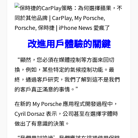
改進用戶體驗的關鍵
“顯然，您必須在媒體控制等方面來回切
換，例如，某些特定的氣候控制功能。最
終，通過客戶研究，我們了解到這不是我們
的客戶真正滿意的事情。”
在新的 My Porsche 應用程式開發過程中，
Cyril Dorsaz 表示，公司甚至在選擇字體時
做出了有意識的決策。
“我們曾討論過’我們應該在這裡使用保時