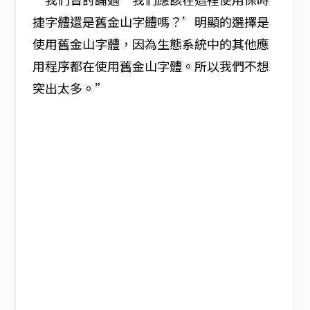
捷字體還是舊金山字體嗎？’明顯的選擇是
使用舊金山字體，因為生態系統中的其他應
用程序都在使用舊金山字體。所以我們不想
突出太多。”