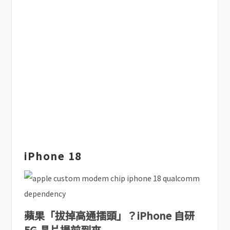
iPhone 18
蘋果「拔掉高通插頭」？iPhone 自研
5G 晶片提前到來