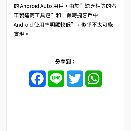
的 Android Auto 用戶，由於”缺乏相等的汽
車製造商工具包”和”保時捷客戶中
Android 使用率明顯較低”，似乎不太可能
實現。
分享到：
Facebook
Line
Twitter
WhatsApp