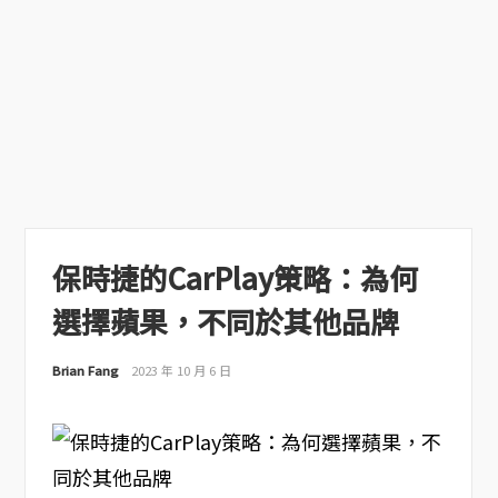
保時捷的CarPlay策略：為何
選擇蘋果，不同於其他品牌
Brian Fang
2023 年 10 月 6 日