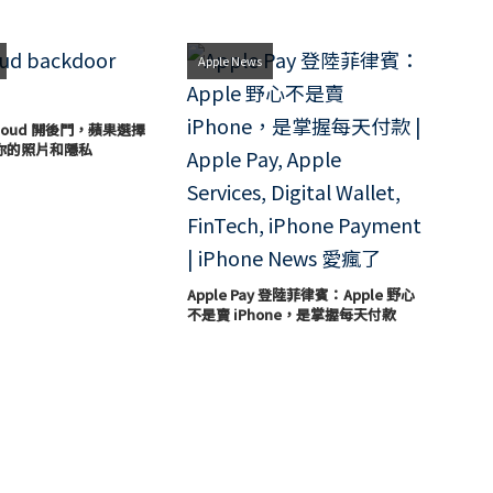
Apple News
loud 開後門，蘋果選擇
你的照片和隱私
Apple Pay 登陸菲律賓：Apple 野心
不是賣 iPhone，是掌握每天付款