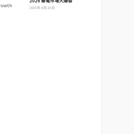
2026 筆電市場大爆發
2026 年 4 月 16 日