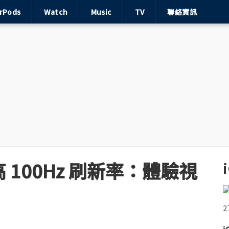
irPods
Watch
Music
TV
聯絡資訊
最高 100Hz 刷新率：體驗視