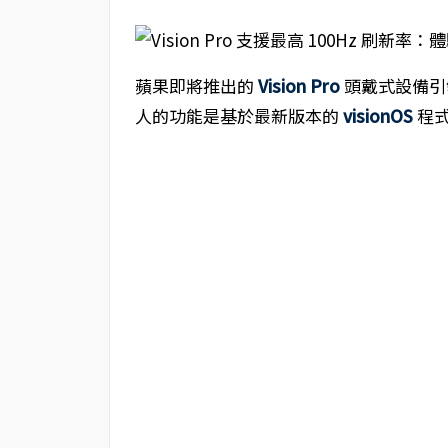
蘋果即將推出的
Vision Pro
頭戴式設備引
人的功能是基於最新版本的
visionOS
程式