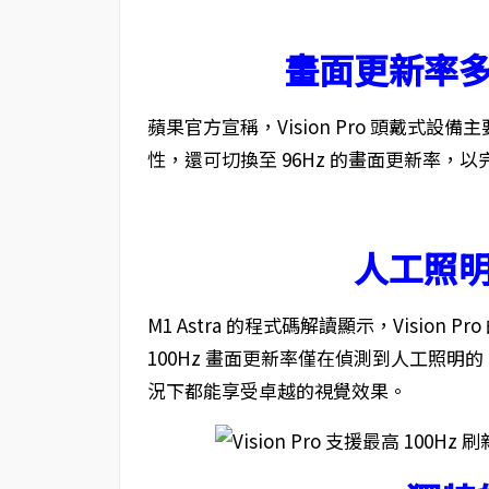
畫面更新率
蘋果官方宣稱，Vision Pro 頭戴式設
性，還可切換至 96Hz 的畫面更新率，以
人工照
M1 Astra 的程式碼解讀顯示，Vision
100Hz 畫面更新率僅在偵測到人工照明的
況下都能享受卓越的視覺效果。