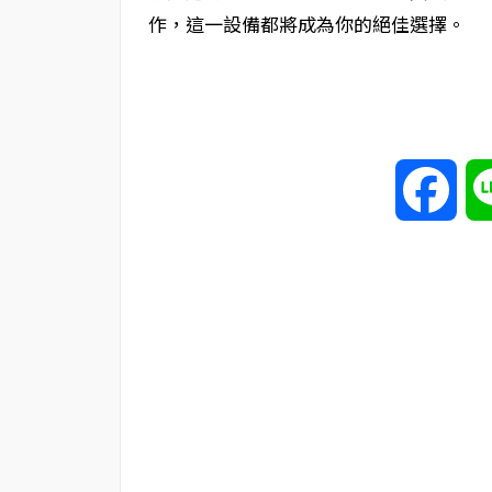
作，這一設備都將成為你的絕佳選擇。
Fac