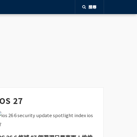
搜尋
iOS 27