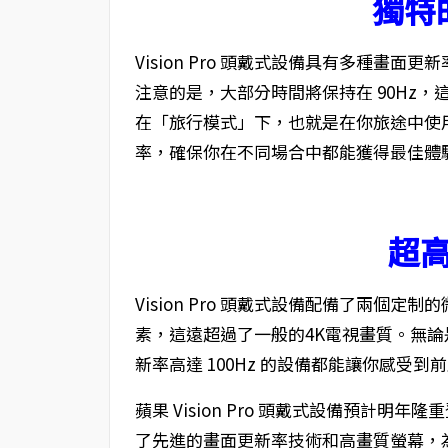
獨特
Vision Pro 頭戴式設備具有多種畫面更新
注意的是，大部分時間將保持在 90Hz
在「旅行模式」下，也就是在你旅途中使用
率，確保你在不同場合中都能獲得最佳體
超
Vision Pro 頭戴式設備配備了兩個定制的
素，這遠超過了一般的4K電視畫質。無
新率高達 100Hz 的設備都能讓你感受
蘋果 Vision Pro 頭戴式設備預計
了先進的畫面更新率技術和高畫質螢幕，