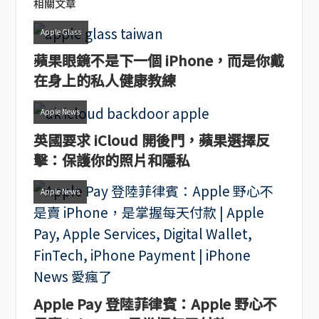
相關文章
Apple Glass
蘋果眼鏡不是下一個 iPhone，而是你戴
在身上的私人健康教練
Apple News
英國要求 iCloud 開後門，蘋果選擇反
擊：保護你的照片和隱私
Apple News
Apple Pay 登陸菲律賓：Apple 野心不