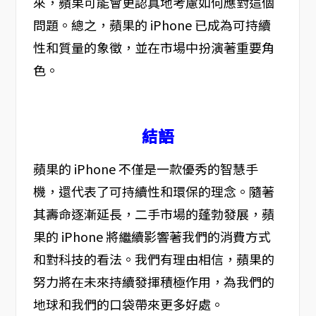
來，蘋果可能會更認真地考慮如何應對這個
問題。總之，蘋果的 iPhone 已成為可持續
性和質量的象徵，並在市場中扮演著重要角
色。
結語
蘋果的 iPhone 不僅是一款優秀的智慧手
機，還代表了可持續性和環保的理念。隨著
其壽命逐漸延長，二手市場的蓬勃發展，蘋
果的 iPhone 將繼續影響著我們的消費方式
和對科技的看法。我們有理由相信，蘋果的
努力將在未來持續發揮積極作用，為我們的
地球和我們的口袋帶來更多好處。