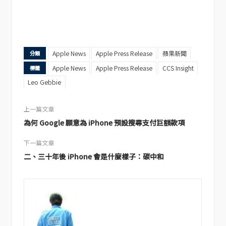
Apple News
Apple Press Release
蘋果新聞
分類
Apple News
Apple Press Release
CCS Insight
標籤
Leo Gebbie
上一篇文章
為何 Google 願意為 iPhone 預設搜尋支付巨額款項
下一篇文章
二、三十年後 iPhone 會是什麼樣子：碳中和