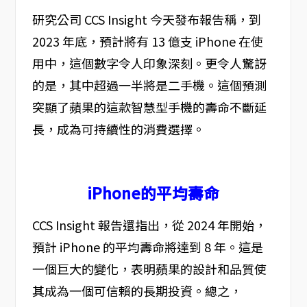
研究公司 CCS Insight 今天發布報告稱，到
2023 年底，預計將有 13 億支 iPhone 在使
用中，這個數字令人印象深刻。更令人驚訝
的是，其中超過一半將是二手機。這個預測
突顯了蘋果的這款智慧型手機的壽命不斷延
長，成為可持續性的消費選擇。
iPhone的平均壽命
CCS Insight 報告還指出，從 2024 年開始，
預計 iPhone 的平均壽命將達到 8 年。這是
一個巨大的變化，表明蘋果的設計和品質使
其成為一個可信賴的長期投資。總之，