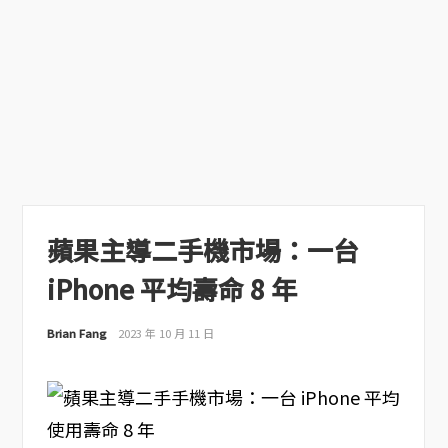
蘋果主導二手機市場：一台
iPhone 平均壽命 8 年
Brian Fang
2023 年 10 月 11 日