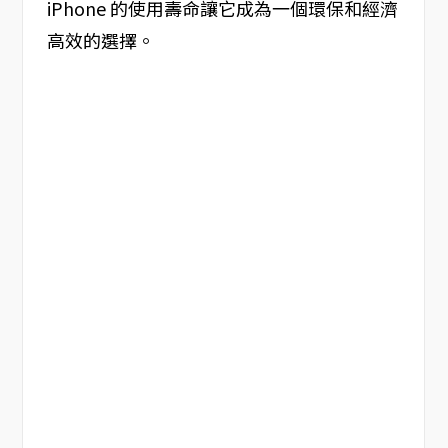
iPhone 的使用壽命讓它成為一個環保和經濟
高效的選擇。