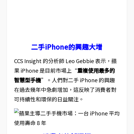
二手iPhone的興趣大增
CCS Insight 的分析師 Leo Gebbie 表示，蘋
果 iPhone 是目前市場上“
重複使用最多的
智慧型手機
”。人們對二手 iPhone 的興趣
在過去幾年中急劇增加，這反映了消費者對
可持續性和環保的日益關注。