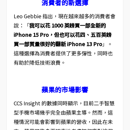
消費者的新選擇
Leo Gebbie 指出，現在越來越多的消費者會
說：「
我可以花 1000 英鎊買一部全新的
iPhone 15 Pro，但也可以花四、五百英鎊
買一部質量很好的翻新 iPhone 13 Pro
」。
這種選擇為消費者提供了更多彈性，同時也
有助於降低技術浪費。
蘋果的市場影響
CCS Insight 的數據同時顯示，目前二手智慧
型手機市場幾乎完全由蘋果主導。然而，這
種情況可能會影響到蘋果的營收，因此在未