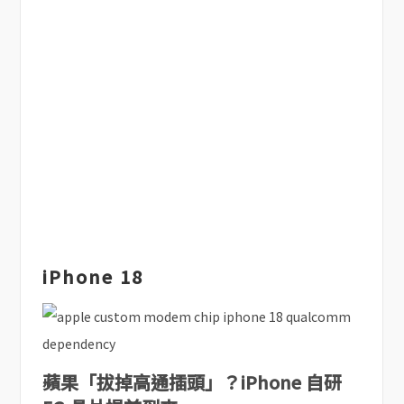
iPhone 18
蘋果「拔掉高通插頭」？iPhone 自研