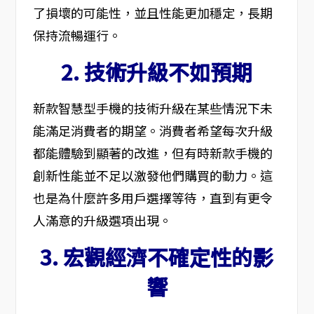
了損壞的可能性，並且性能更加穩定，長期
保持流暢運行。
2. 技術升級不如預期
新款智慧型手機的技術升級在某些情況下未
能滿足消費者的期望。消費者希望每次升級
都能體驗到顯著的改進，但有時新款手機的
創新性能並不足以激發他們購買的動力。這
也是為什麼許多用戶選擇等待，直到有更令
人滿意的升級選項出現。
3. 宏觀經濟不確定性的影
響