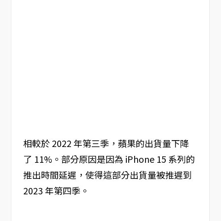
相較於 2022 年第三季，蘋果的出貨量下降
了 11%。部分原因是因為 iPhone 15 系列的
推出時間延遲，使得這部分出貨量被推遲到
2023 年第四季。