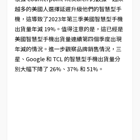
越多的美國人選擇延遲升級他們的智慧型手
機，這導致了2023年第三季美國智慧型手機
出貨量年減 19%。值得注意的是，這已經是
美國智慧型手機出貨量連續第四個季度出現
年減的情況。進一步觀察品牌銷售情況，三
星、Google 和 TCL 的智慧型手機出貨量分
別大幅下降了 26%、37% 和 51%。