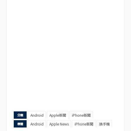
Android
Apple新聞
iPhone新聞
分類
Android
Apple News
iPhone新聞
換手機
標籤