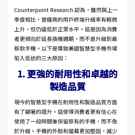
Counterpoint Research 認為，雖然與上一
季度相比，營運商的用戶終端升級率有輕微
上升，但仍遠低於正常水平。這是因為消費
者更傾向於延長換機週期，而不是升級到最
新款手機。以下是導致美國智慧型手機市場
陷入低迷的三大原因：
1. 更強的耐用性和卓越的
製造品質
現今的智慧型手機在耐用性和製造品質方面
有了顯著的提升。這使得消費者更有信心在
使用了一段時間後保留原有的手機，而不急
於升級。手機的外殼和螢幕更加堅固，減少