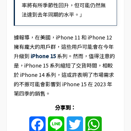
率將有所季節性回升，但可能仍然無
法達到去年同期的水平。」
據報導，在美國，iPhone 11 和 iPhone 12
擁有龐大的用戶群，這些用戶可能會在今年
升級到
iPhone 15
系列。然而，值得注意的
是，iPhone 15 系列縮短了交貨時間，相較
於 iPhone 14 系列，這或許表明了市場需求
的不振可能會影響到 iPhone 15 在 2023 年
第四季的銷售。
分享到：
Facebook
Line
Twitter
WhatsApp