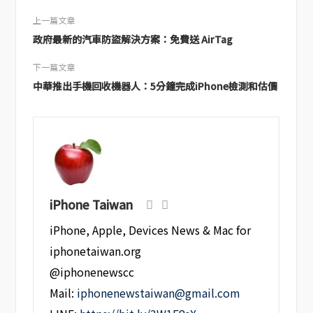
上一篇文章
政府最新的汽車防盜解決方案：免費送 AirTag
下一篇文章
中華推出手機回收機器人：5分鐘完成iPhone檢測和估價
iPhone Taiwan
iPhone, Apple, Devices News & Mac for
iphonetaiwan.org
@iphonenewscc
Mail:
iphonenewstaiwan@gmail.com