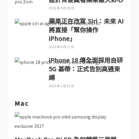
2026 年 6 月 18 日
蘋果正在改寫 Siri：未來 AI
將直接「幫你操作
iPhone」
2026 年 6 月 17 日
iPhone 18 傳全面採用自研
5G 基帶：正式告別高通束
縛
2026 年 5 月 15 日
Mac