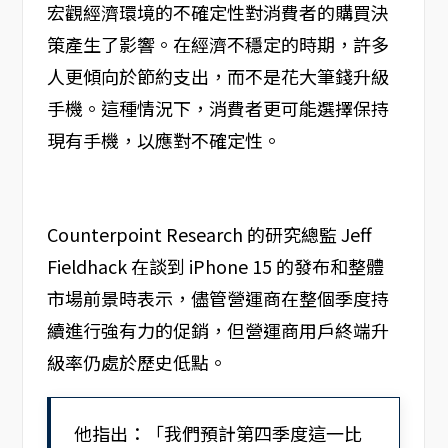
宏觀經濟環境的不確定性對消費者的購買決
策產生了影響。在經濟不穩定的時期，許多
人更傾向於節約支出，而不是花大筆錢升級
手機。這種情況下，消費者更可能選擇保持
現有手機，以應對不確定性。
Counterpoint Research 的研究總監 Jeff
Fieldhack 在談到 iPhone 15 的發布和整體
市場前景時表示，儘管營運商在整個季度持
續進行強有力的促銷，但營運商用戶終端升
級率仍處於歷史低點。
他指出：「我們預計第四季度這一比