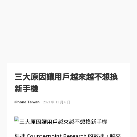
三大原因讓用戶越來越不想換
新手機
iPhone Taiwan
2023 年 11 月 6 日
根據 Counterpoint Research 的數據，越來