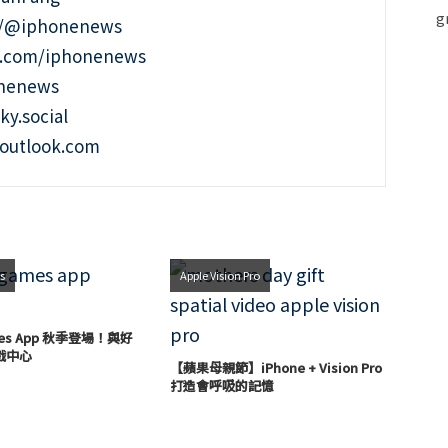
t/@iphonenews
m.com/iphonenews
onenews
ky.social
outlook.com
s
Apple Vision Pro
mes App 秋季登場！與好
戲中心
【蘋果母親節】iPhone + Vision Pro
打造會呼吸的記憶