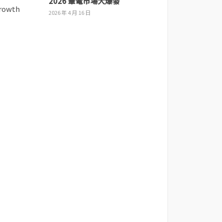
2026 筆電市場大爆發
2026 年 4 月 16 日