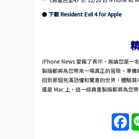
●
下載 Resident Evil 4 for Apple
iPhone News 愛瘋了表示，無論
製版都將為您帶來一場真正的冒險。準備好迎
回到那個充滿恐懼和驚喜的世界，體驗其中的緊張
還是 Mac 上，這一經典重製版都將為您
Fac