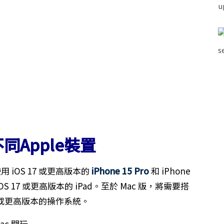
同Apple裝置
iOS 17 或更高版本的
iPhone 15 Pro
和 iPhone
adOS 17 或更高版本的 iPad。至於 Mac 版，將需要搭
13 或更高版本的操作系統。