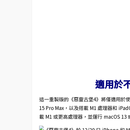
適用於不
這一重製版的《惡靈古堡4》將僅適用於使用 
15 Pro Max，以及搭載 M1 處理器和 iP
載 M1 或更高處理器，並運行 macOS 