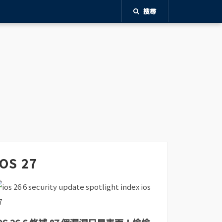
搜尋
iOS 27