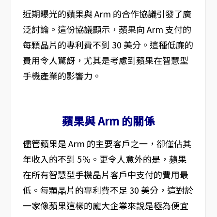
近期曝光的蘋果與 Arm 的合作協議引發了廣
泛討論。這份協議顯示，蘋果向 Arm 支付的
每顆晶片的專利費不到 30 美分。這種低廉的
費用令人驚訝，尤其是考慮到蘋果在智慧型
手機產業的影響力。
蘋果與 Arm 的關係
儘管蘋果是 Arm 的主要客戶之一，卻僅佔其
年收入的不到 5％。更令人意外的是，蘋果
在所有智慧型手機晶片客戶中支付的費用最
低。每顆晶片的專利費不足 30 美分，這對於
一家像蘋果這樣的龐大企業來說是極為便宜