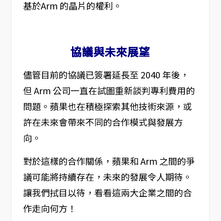
基於Arm 的晶片的權利。
協議與未來展望
儘管目前的協議已簽署延長至 2040 年後，
但 Arm 公司一直在試圖重新談判專利費用的
問題。蘋果也在積極探索其他技術來源，或
許在未來會帶來不同的合作模式與發展方
向。
對於這樣的合作關係，蘋果和 Arm 之間的爭
議可能將持續存在，未來的發展令人期待。
讓我們拭目以待，看看這兩大企業之間的合
作走向何方！