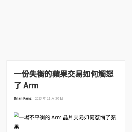
一份失衡的蘋果交易如何觸怒
了 Arm
Brian Fang
2023 年 11 月 30 日