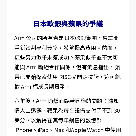
日本軟銀與蘋果的爭議
Arm 公司的所有者是日本軟銀集團，曾試圖
重新談判專利費率，希望提高費用。然而，
這些努力似乎未獲成功。蘋果似乎並不太可
能與 Arm 斷絕合作關係，但有消息指出，蘋
果已開始探索使用 RISC-V 開源技術，這可能
對 Arm 構成長期競爭。
六年後，Arm 仍然面臨著同樣的問題：據知
情人士透露，蘋果為每台設備支付了不到 30
美分，以獲得在其每年銷售的數億部
iPhone、iPad、Mac 和Apple Watch 中使用