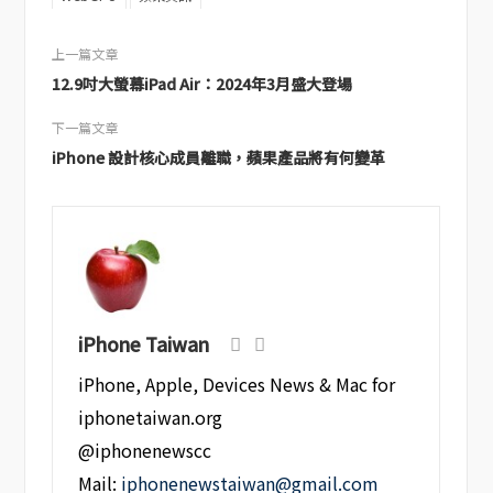
上一篇文章
12.9吋大螢幕iPad Air：2024年3月盛大登場
下一篇文章
iPhone 設計核心成員離職，蘋果產品將有何變革
iPhone Taiwan
iPhone, Apple, Devices News & Mac for
iphonetaiwan.org
@iphonenewscc
Mail:
iphonenewstaiwan@gmail.com