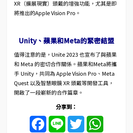
XR（擴展現實）頭戴的增強功能，尤其是即
將推出的Apple Vision Pro。
Unity、蘋果和Meta的緊密結盟
值得注意的是，Unite 2023 也宣布了與蘋果
和 Meta 的密切合作關係。蘋果和Meta將攜
手 Unity，共同為 Apple Vision Pro、Meta
Quest 以及智慧眼鏡 XR 頭戴等開發工具，
開啟了一段嶄新的合作篇章。
分享到：
Facebook
Line
Twitter
WhatsApp