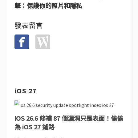
擊：保護你的照片和隱私
發表留言
iOS 27
iOS 26.6 修補 87 個漏洞只是表面！偷偷
為 iOS 27 鋪路