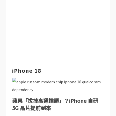
iPhone 18
蘋果「拔掉高通插頭」？iPhone 自研
5G 晶片提前到來