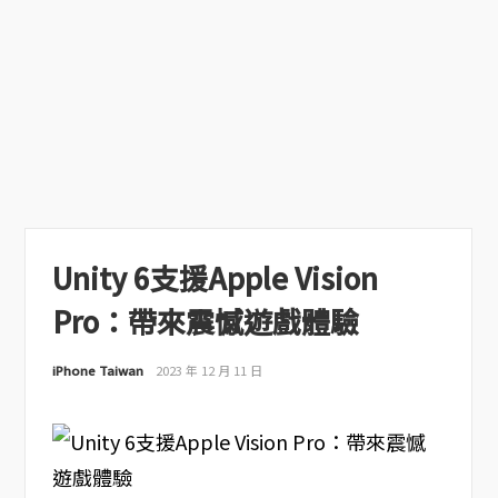
Unity 6支援Apple Vision
Pro：帶來震憾遊戲體驗
iPhone Taiwan
2023 年 12 月 11 日