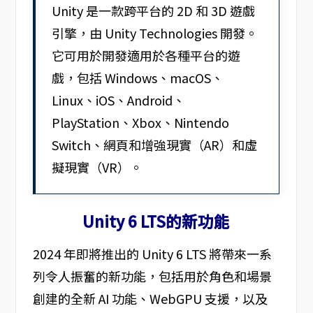
Unity 是一款跨平台的 2D 和 3D 遊戲
引擎，由 Unity Technologies 開發。
它可用於開發適用於各種平台的遊
戲，包括 Windows、macOS、
Linux、iOS、Android、
PlayStation、Xbox、Nintendo
Switch、網頁和增強現實（AR）和虛
擬現實（VR）。
Unity 6 LTS的新功能
2024 年即將推出的 Unity 6 LTS 將帶來一系
列令人振奮的新功能，包括用於角色和場景
創建的全新 AI 功能、WebGPU 支援，以及