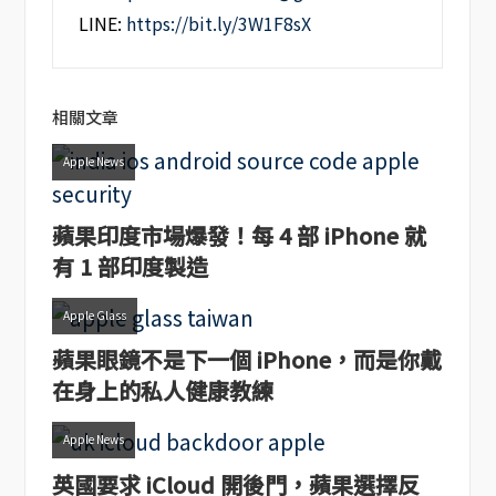
LINE:
https://bit.ly/3W1F8sX
相關文章
Apple News
蘋果印度市場爆發！每 4 部 iPhone 就
有 1 部印度製造
Apple Glass
蘋果眼鏡不是下一個 iPhone，而是你戴
在身上的私人健康教練
Apple News
英國要求 iCloud 開後門，蘋果選擇反