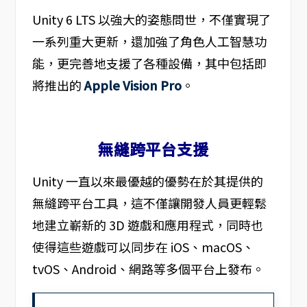
Unity 6 LTS 以強大的姿態問世，不僅實現了
一系列重大更新，還加強了角色人工智慧功
能，更完善地支援了各種設備，其中包括即
將推出的
Apple Vision Pro
。
無縫跨平台支援
Unity 一直以來最優越的優勢在於其提供的
無縫跨平台工具，這不僅讓開發人員更輕鬆
地建立嶄新的 3D 遊戲和應用程式，同時也
使得這些遊戲可以同步在 iOS、macOS、
tvOS、Android、網路等多個平台上發布。