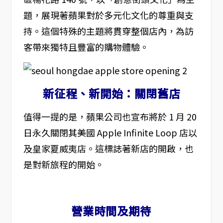
題，展現著蘋果對於多元化文化的尊重與支
持。這個特殊的主題將貫穿整個店內，為訪
客帶來獨特且豐富的購物體驗。
新征程、新開始：關閉舊店
值得一提的是，蘋果公司也宣布將於 1 月 20
日永久關閉其美國 Apple Infinite Loop 店以
及皇家夏威夷店。這標誌著新店的開啟，也
是對新旅程的開始。
營業時間及期待