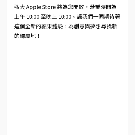
弘大 Apple Store 將為您開放，營業時間為
上午 10:00 至晚上 10:00。讓我們一同期待著
這個全新的蘋果體驗，為創意與夢想尋找新
的歸屬地！