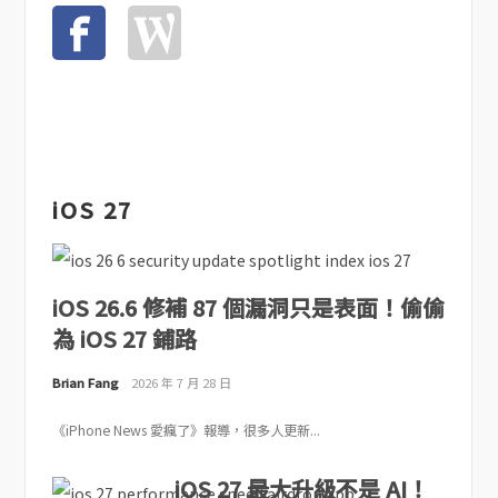
iOS 27
iOS 26.6 修補 87 個漏洞只是表面！偷偷
為 iOS 27 鋪路
Brian Fang
2026 年 7 月 28 日
《iPhone News 愛瘋了》報導，很多人更新...
iOS 27 最大升級不是 AI！