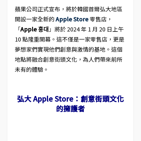
蘋果公司正式宣布，將於韓國首爾弘大地區
開設一家全新的
Apple Store
零售店，
「
Apple 홍대
」將於 2024 年 1 月 20 日上午
10 點隆重開幕。這不僅是一家零售店，更是
夢想家們實現他們創意與激情的基地。這個
地點將融合創意街頭文化，為人們帶來前所
未有的體驗。
弘大 Apple Store：創意街頭文化
的擁護者