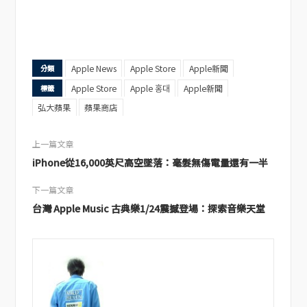
Apple News
Apple Store
Apple新聞
分類
Apple Store
Apple 홍대
Apple新聞
標籤
弘大蘋果
蘋果商店
上一篇文章
iPhone從16,000英尺高空墜落：毫髮無傷電量還有一半
下一篇文章
台灣 Apple Music 古典樂1/24震撼登場：探索音樂天堂