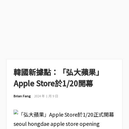
韓國新據點：「弘大蘋果」
Apple Store於1/20開幕
Brian Fang
2024 年 1 月 9 日