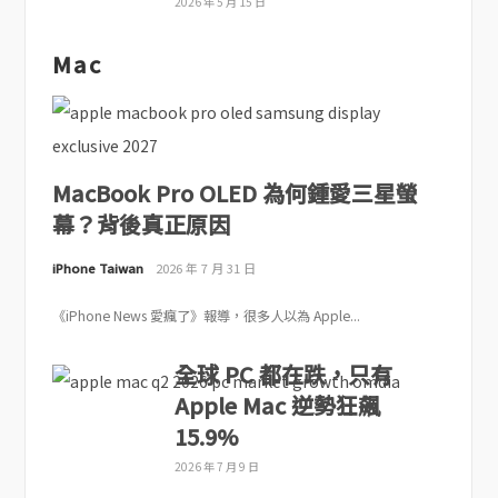
2026 年 5 月 15 日
Mac
MacBook Pro OLED 為何鍾愛三星螢
幕？背後真正原因
iPhone Taiwan
2026 年 7 月 31 日
《iPhone News 愛瘋了》報導，很多人以為 Apple...
全球 PC 都在跌，只有
Apple Mac 逆勢狂飆
15.9%
2026 年 7 月 9 日