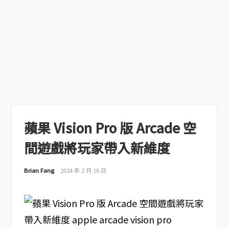
蘋果 Vision Pro 版 Arcade 空
間遊戲將玩家帶入新維度
Brian Fang
2024 年 2 月 16 日