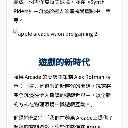
變成一個古怪高爾夫球場，並在《Synth
Riders》中沉浸於迷人的音視覺體驗中，等
等。
遊戲的新時代
蘋果 Arcade 的高級主策劃 Alex Rofman 表
示：「這只是遊戲的新時代的開始，玩家將
完全沉浸在令人驚嘆的遊戲世界中，以全新
的方式在物理環境中與遊戲互動。」
他還補充說：「我們在蘋果 Arcade上提供了
獨特的空間遊戲，這些遊戲僅在 Apple