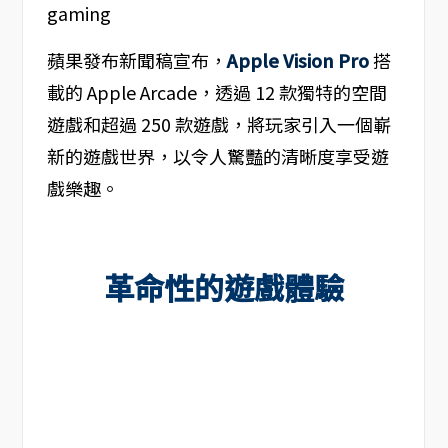
蘋果發布新聞稿宣布，
Apple Vision Pro
搭
載的 Apple Arcade，透過 12 款獨特的空間
遊戲和超過 250 款遊戲，將玩家引入一個嶄
新的遊戲世界，以令人驚豔的清晰度享受遊
戲樂趣。
革命性的遊戲體驗