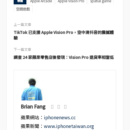
Apple Arcade
Apple Vision Pro
spatial game
標籤
空間遊戲
上一篇文章
TikTok 已支援 Apple Vision Pro，空中滑抖音的震撼體
驗
下一篇文章
調查 24 家蘋果零售店後發現：Vision Pro 退貨率相當低
Brian Fang
蘋果網站：
iphonenews.cc
蘋果新聞：
www.iphonetaiwan.org