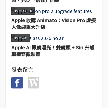
Apple Vision Pro
Apple 收購 Animato：Vision Pro 虛擬
人像迎重大升級
Apple Glass
Apple AI 眼鏡曝光！雙鏡頭 + Siri 升級
顛覆穿戴裝置
發表留言