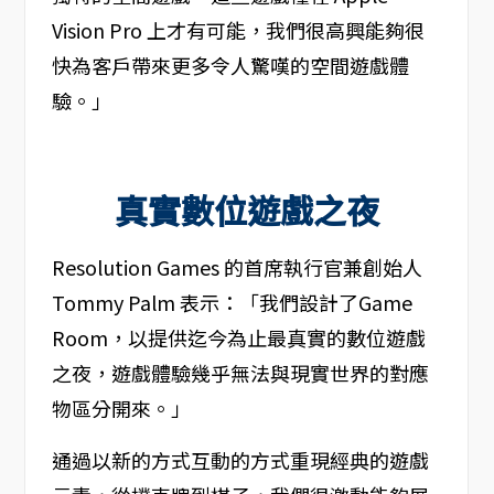
Vision Pro 上才有可能，我們很高興能夠很
快為客戶帶來更多令人驚嘆的空間遊戲體
驗。」
真實數位遊戲之夜
Resolution Games 的首席執行官兼創始人
Tommy Palm 表示：「我們設計了Game
Room，以提供迄今為止最真實的數位遊戲
之夜，遊戲體驗幾乎無法與現實世界的對應
物區分開來。」
通過以新的方式互動的方式重現經典的遊戲