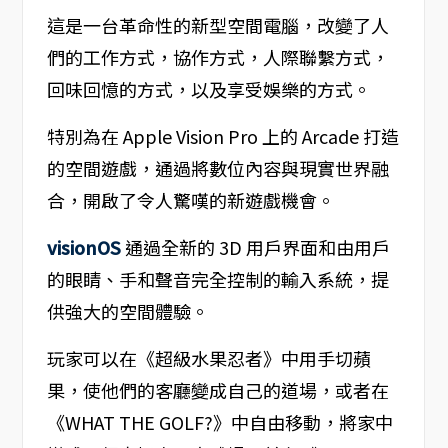
這是一台革命性的新型空間電腦，改變了人
們的工作方式，協作方式，人際聯繫方式，
回味回憶的方式，以及享受娛樂的方式。
特別為在 Apple Vision Pro 上的 Arcade 打造
的空間遊戲，通過將數位內容與現實世界融
合，開啟了令人驚嘆的新遊戲機會。
visionOS
通過全新的 3D 用戶界面和由用戶
的眼睛、手和聲音完全控制的輸入系統，提
供強大的空間體驗。
玩家可以在《超級水果忍者》中用手切蘋
果，使他們的客廳變成自己的道場，或者在
《WHAT THE GOLF?》中自由移動，將家中