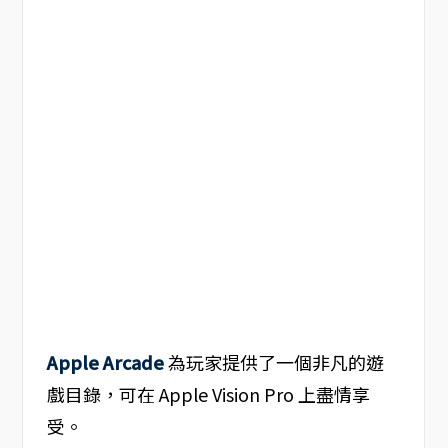
Apple Arcade
為玩家提供了一個非凡的遊
戲目錄，可在 Apple Vision Pro 上盡情享
受。