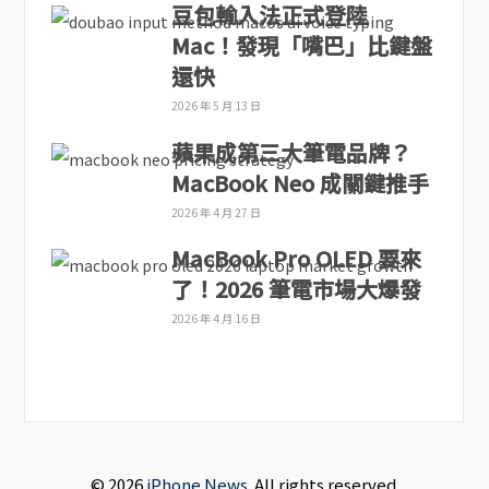
豆包輸入法正式登陸
Mac！發現「嘴巴」比鍵盤
還快
2026 年 5 月 13 日
蘋果成第三大筆電品牌？
MacBook Neo 成關鍵推手
2026 年 4 月 27 日
MacBook Pro OLED 要來
了！2026 筆電市場大爆發
2026 年 4 月 16 日
© 2026
iPhone News
. All rights reserved.