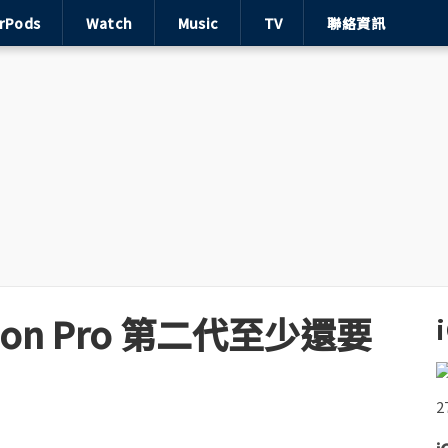
irPods
Watch
Music
TV
聯絡資訊
sion Pro 第二代至少還要