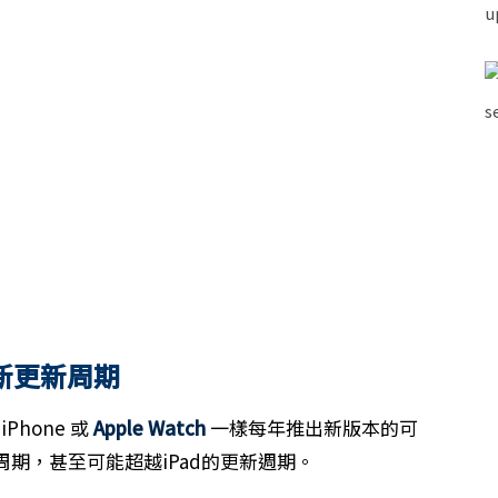
新更新周期
iPhone 或
Apple Watch
一樣每年推出新版本的可
期，甚至可能超越iPad的更新週期。