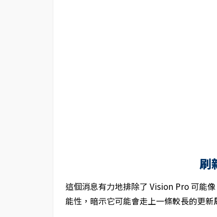
刷
這個消息有力地排除了 Vision Pro 可能像 
能性，暗示它可能會走上一條較長的更新周