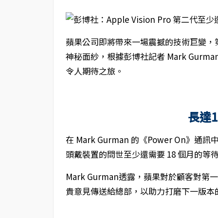
蘋果公司即將帶來一場震撼的技術巨變，第二代
神秘面紗，根據彭博社記者 Mark Gurman
令人期待之旅。
長達
在 Mark Gurman 的《Power On》
頭戴裝置的問世至少還需要 18 個月的等待，
Mark Gurman透露，蘋果對於顧客對第一
貴意見傳送給總部，以助力打磨下一版本