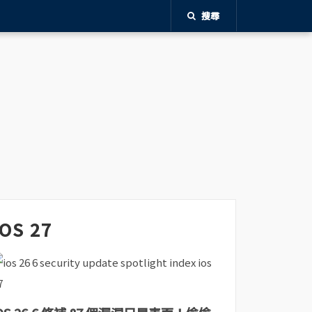
搜尋
iOS 27