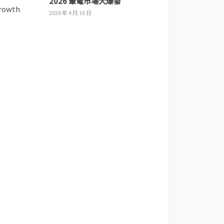
2026 筆電市場大爆發
2026 年 4 月 16 日