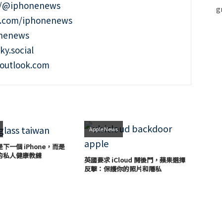
t/@iphonenews
m.com/iphonenews
onenews
ky.social
outlook.com
Apple News
下一個 iPhone，而是
的私人健康教練
英國要求 iCloud 開後門，蘋果選擇
反擊：保護你的照片和隱私