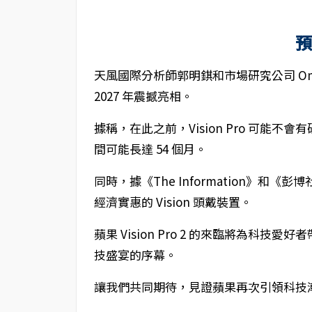
天風國際分析師郭明錤和市場研究公司 Omdi
2027 年震撼亮相。
據稱，在此之前，Vision Pro 可能
間可能長達 54 個月。
同時，據《The Information》和《
經濟實惠的 Vision 頭戴裝置。
蘋果 Vision Pro 2 的來臨將為科技
技盛宴的序幕。
讓我們共同期待，見證蘋果再次引領科技