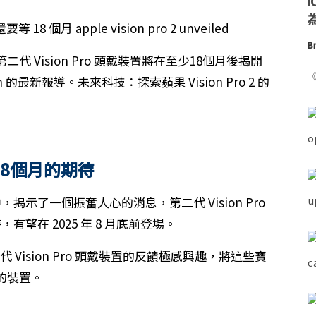
為
Br
 Vision Pro 頭戴裝置將在至少18個月後揭開
《
 的最新報導。未來科技：探索蘋果 Vision Pro 2 的
18個月的期待
通訊中，揭示了一個振奮人心的消息，第二代 Vision Pro
有望在 2025 年 8 月底前登場。
代 Vision Pro 頭戴裝置的反饋極感興趣，將這些寶
的裝置。