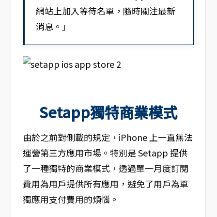
網站上加入等待名單，隨時關注最新
消息。」
Setapp獨特商業模式
由於之前對側載的規定，iPhone 上一直無法
運營第三方應用市場。特別是 Setapp 提供
了一種獨特的商業模式，透過單一月度訂閱
費用為用戶提供所有應用，避免了用戶為單
獨應用支付費用的煩惱。