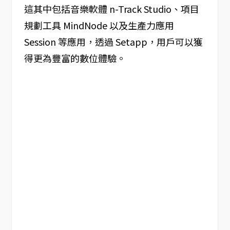
這其中包括音樂軟體 n-Track Studio、項目
規劃工具 MindNode 以及生產力應用
Session 等應用，透過 Setapp，用戶可以獲
得更為豐富的數位體驗。