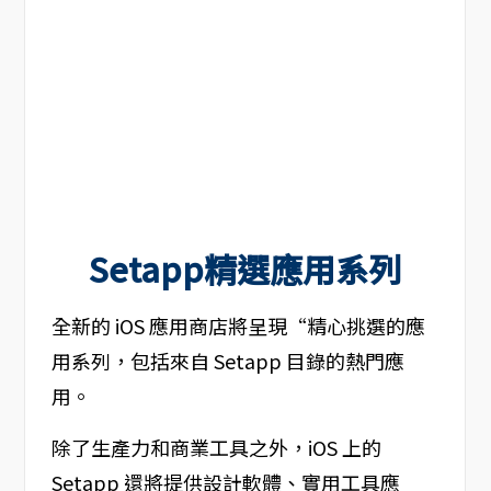
Setapp精選應用系列
全新的 iOS 應用商店將呈現“精心挑選的應
用系列，包括來自 Setapp 目錄的熱門應
用。
除了生產力和商業工具之外，iOS 上的
Setapp 還將提供設計軟體、實用工具應