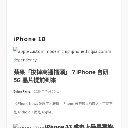
iPhone 18
蘋果「拔掉高通插頭」？iPhone 自研
5G 晶片提前到來
Brian Fang
2026 年 7 月 30 日
《iPhone News 愛瘋了》報導，iPhone 未來最大的敵人，可能不
是 Android，而是 Apple...
iPhone 17 成史上最長壽旗