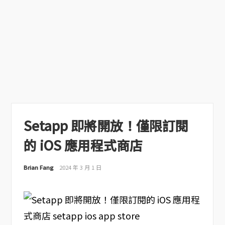
Setapp 即將開放！僅限訂閱
的 iOS 應用程式商店
Brian Fang
2024 年 3 月 1 日