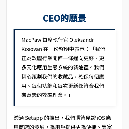
CEO的願景
MacPaw 首席執行官 Oleksandr
Kosovan 在一份聲明中表示：「我們
正為軟體行業開辟一條通向更好、更
多元化應用生態系統的新途徑。我們
精心策劃我們的收藏品，確保每個應
用、每個功能和每次更新都符合我們
有意義的效率理念。」
透過 Setapp 的推出，我們期待見證 iOS 應
用商店的發展，為用戶提供更為便捷、豐富