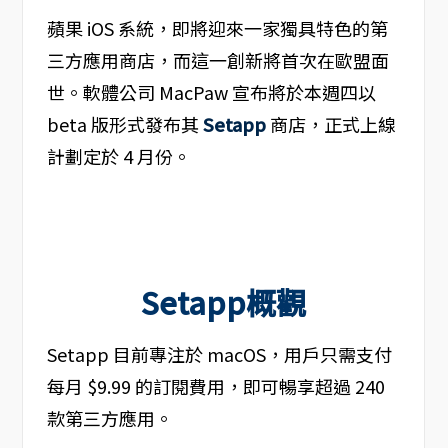
蘋果 iOS 系統，即將迎來一家獨具特色的第
三方應用商店，而這一創新將首次在歐盟面
世。軟體公司 MacPaw 宣布將於本週四以
beta 版形式發布其
Setapp
商店，正式上線
計劃定於 4 月份。
Setapp概觀
Setapp 目前專注於 macOS，用戶只需支付
每月 $9.99 的訂閱費用，即可暢享超過 240
款第三方應用。