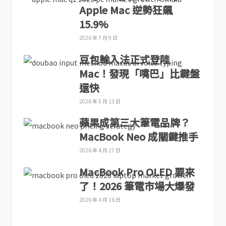
Apple Mac 逆勢狂飆
15.9%
2026 年 7 月 9 日
豆包輸入法正式登陸
Mac！發現「嘴巴」比鍵盤
還快
2026 年 5 月 13 日
蘋果成第三大筆電品牌？
MacBook Neo 成關鍵推手
2026 年 4 月 27 日
MacBook Pro OLED 要來
了！2026 筆電市場大爆發
2026 年 4 月 16 日