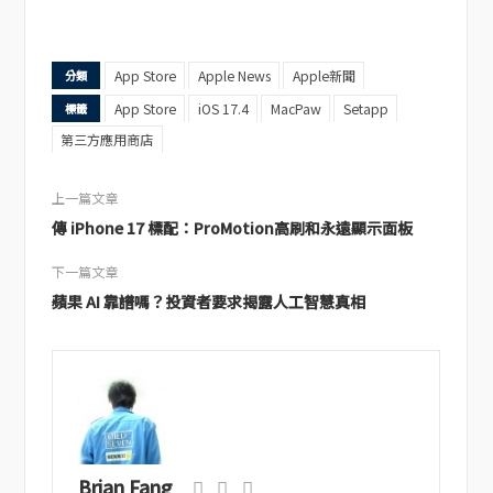
App Store
Apple News
Apple新聞
分類
App Store
iOS 17.4
MacPaw
Setapp
標籤
第三方應用商店
上一篇文章
傳 iPhone 17 標配：ProMotion高刷和永遠顯示面板
下一篇文章
蘋果 AI 靠譜嗎？投資者要求揭露人工智慧真相
Brian Fang