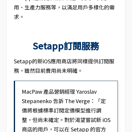
用、生產力服務等，以滿足用戶多樣化的需
求。
Setapp訂閱服務
Setapp的新iOS應用商店將同樣提供訂閱服
務，雖然目前費用尚未明確。
MacPaw 產品營銷經理 Yaroslav
Stepanenko 告訴 The Verge：「定
價將根據標準訂閱定價模型進行調
整，但尚未確定。對於渴望嘗試新 iOS
商店的用戶，可以在 Setapp 的官方