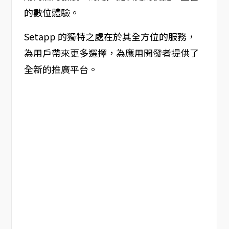
的數位體驗。
Setapp 的獨特之處在於其全方位的服務，
為用戶帶來更多選擇，為應用開發者提供了
全新的推廣平台。