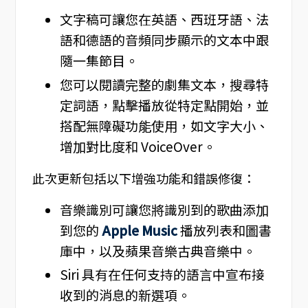
文字稿可讓您在英語、西班牙語、法
語和德語的音頻同步顯示的文本中跟
隨一集節目。
您可以閱讀完整的劇集文本，搜尋特
定詞語，點擊播放從特定點開始，並
搭配無障礙功能使用，如文字大小、
增加對比度和 VoiceOver。
此次更新包括以下增強功能和錯誤修復：
音樂識別可讓您將識別到的歌曲添加
到您的
Apple Music
播放列表和圖書
庫中，以及蘋果音樂古典音樂中。
Siri 具有在任何支持的語言中宣布接
收到的消息的新選項。