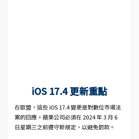
iOS 17.4 更新重點
在歐盟，這些 iOS 17.4 變更是對數位市場法
案的回應。蘋果公司必須在 2024 年 3 月 6
日星期三之前遵守新規定，以避免罰款。