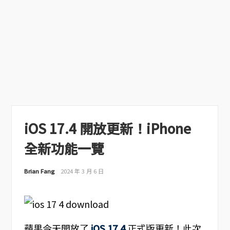
iOS 17.4 開放更新！iPhone
全新功能一覽
Brian Fang
2024 年 3 月 6 日
蘋果今天開放了
iOS 17.4
正式版更新！此次