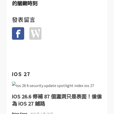
的關鍵時刻
發表留言
iOS 27
iOS 26.6 修補 87 個漏洞只是表面！偷偷
為 iOS 27 鋪路
Brian Fang
2026 年 7 月 28 日