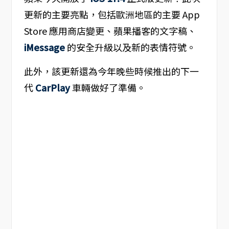
更新的主要亮點，包括歐洲地區的主要 App
Store 應用商店變更、蘋果播客的文字稿、
iMessage
的安全升級以及新的表情符號。
此外，該更新還為今年晚些時候推出的下一
代
CarPlay
車輛做好了準備。