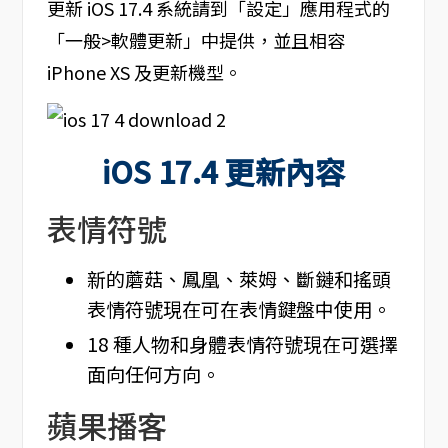
更新 iOS 17.4 系統請到「設定」應用程式的
「一般>軟體更新」中提供，並且相容
iPhone XS 及更新機型。
iOS 17.4 更新內容
表情符號
新的蘑菇、鳳凰、萊姆、斷鏈和搖頭
表情符號現在可在表情鍵盤中使用。
18 種人物和身體表情符號現在可選擇
面向任何方向。
蘋果播客