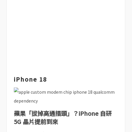
iPhone 18
蘋果「拔掉高通插頭」？iPhone 自研
5G 晶片提前到來