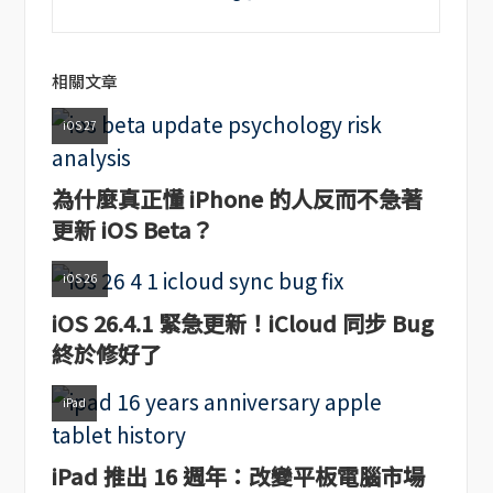
相關文章
iOS 27
為什麼真正懂 iPhone 的人反而不急著
更新 iOS Beta？
iOS 26
iOS 26.4.1 緊急更新！iCloud 同步 Bug
終於修好了
iPad
iPad 推出 16 週年：改變平板電腦市場