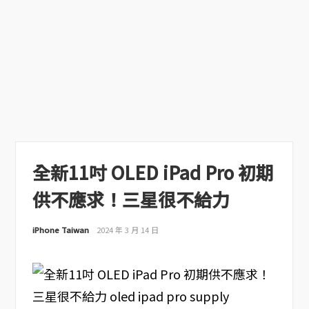
全新11吋 OLED iPad Pro 初期
供不應求！三星很不給力
iPhone Taiwan
2024 年 3 月 14 日