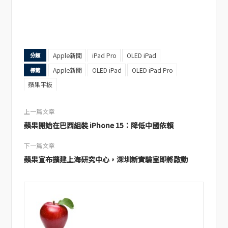
Apple新聞
iPad Pro
OLED iPad
分類
Apple新聞
OLED iPad
OLED iPad Pro
標籤
蘋果平板
上一篇文章
蘋果開始在巴西組裝 iPhone 15：降低中國依賴
下一篇文章
蘋果宣布擴建上海研究中心，深圳新實驗室即將啟動