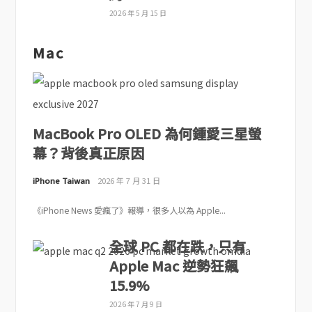
2026 年 5 月 15 日
Mac
MacBook Pro OLED 為何鍾愛三星螢
幕？背後真正原因
iPhone Taiwan
2026 年 7 月 31 日
《iPhone News 愛瘋了》報導，很多人以為 Apple...
全球 PC 都在跌，只有
Apple Mac 逆勢狂飆
15.9%
2026 年 7 月 9 日