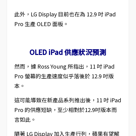
此外，LG Display 目前也在為 12.9 吋 iPad
Pro 生產 OLED 面板。
OLED iPad 供應狀況預測
然而，據 Ross Young 所指出，11 吋 iPad
Pro 螢幕的生產速度似乎落後於 12.9 吋版
本。
這可能導致在新產品系列推出後，11 吋 iPad
Pro 的供應短缺，至少相對於12.9吋版本而
言如此。
隨著 LG Display 加入生產行列，蘋果有望解