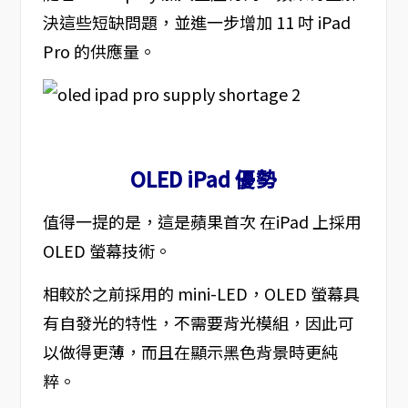
決這些短缺問題，並進一步增加 11 吋 iPad
Pro 的供應量。
OLED iPad 優勢
值得一提的是，這是蘋果首次 在iPad 上採用
OLED 螢幕技術。
相較於之前採用的 mini-LED，OLED 螢幕具
有自發光的特性，不需要背光模組，因此可
以做得更薄，而且在顯示黑色背景時更純
粹。