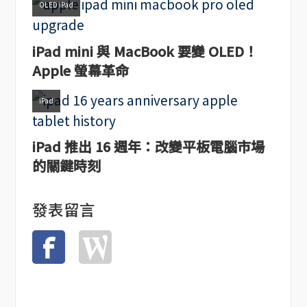
OLED iPad
iPad mini 與 MacBook 要變 OLED！
Apple 螢幕革命
iPad
iPad 推出 16 週年：改變平板電腦市場
的關鍵時刻
發表留言