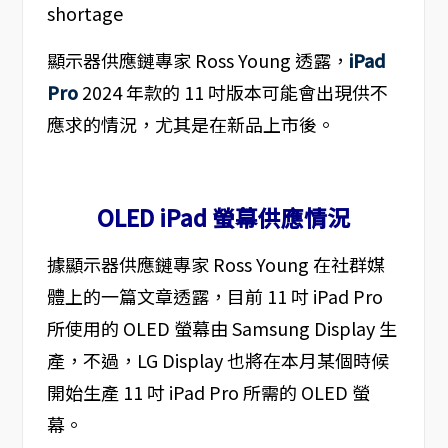
顯示器供應鏈專家 Ross Young 透露，
iPad
Pro
2024 年款的 11 吋版本可能會出現供不
應求的情況，尤其是在新品上市後。
OLED iPad 螢幕供應情況
據顯示器供應鏈專家 Ross Young 在社群媒
體上的一篇文章透露，目前 11 吋 iPad Pro
所使用的 OLED 螢幕由 Samsung Display 生
產，不過，LG Display 也將在本月某個時候
開始生產 11 吋 iPad Pro 所需的 OLED 螢
幕。